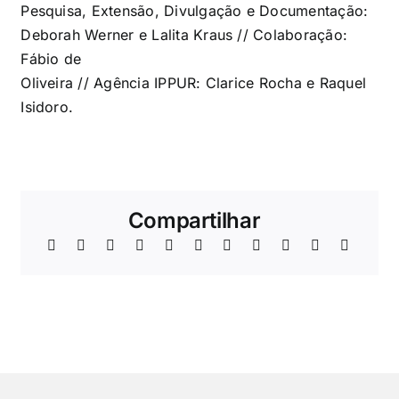
Pesquisa, Extensão, Divulgação e Documentação:
Deborah Werner e Lalita Kraus // Colaboração:
Fábio de
Oliveira // Agência IPPUR: Clarice Rocha e Raquel
Isidoro.
Compartilhar