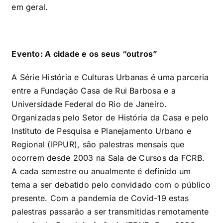
em geral.
Evento: A cidade e os seus “outros”
A Série História e Culturas Urbanas é uma parceria
entre a Fundação Casa de Rui Barbosa e a
Universidade Federal do Rio de Janeiro.
Organizadas pelo Setor de História da Casa e pelo
Instituto de Pesquisa e Planejamento Urbano e
Regional (IPPUR), são palestras mensais que
ocorrem desde 2003 na Sala de Cursos da FCRB.
A cada semestre ou anualmente é definido um
tema a ser debatido pelo convidado com o público
presente. Com a pandemia de Covid-19 estas
palestras passarão a ser transmitidas remotamente