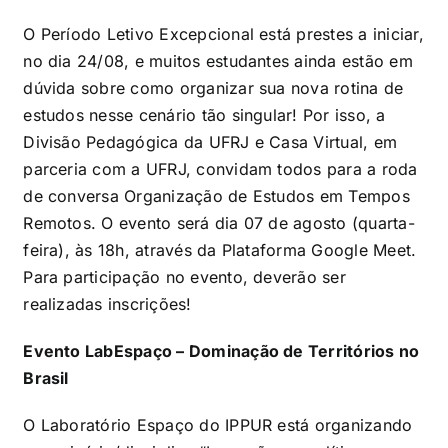
O Período Letivo Excepcional está prestes a iniciar,
no dia 24/08, e muitos estudantes ainda estão em
dúvida sobre como organizar sua nova rotina de
estudos nesse cenário tão singular! Por isso, a
Divisão Pedagógica da UFRJ e Casa Virtual, em
parceria com a UFRJ, convidam todos para a roda
de conversa Organização de Estudos em Tempos
Remotos. O evento será dia 07 de agosto (quarta-
feira), às 18h, através da Plataforma Google Meet.
Para participação no evento, deverão ser
realizadas inscrições!
Evento LabEspaço – Dominação de Territórios no
Brasil
O Laboratório Espaço do IPPUR está organizando