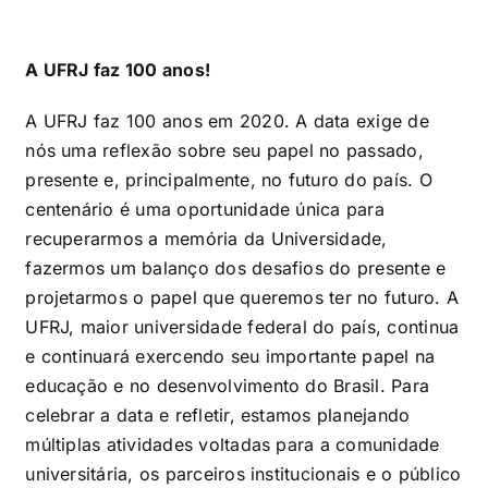
A UFRJ faz 100 anos!
A UFRJ faz 100 anos em 2020. A data exige de
nós uma reflexão sobre seu papel no passado,
presente e, principalmente, no futuro do país. O
centenário é uma oportunidade única para
recuperarmos a memória da Universidade,
fazermos um balanço dos desafios do presente e
projetarmos o papel que queremos ter no futuro. A
UFRJ, maior universidade federal do país, continua
e continuará exercendo seu importante papel na
educação e no desenvolvimento do Brasil. Para
celebrar a data e refletir, estamos planejando
múltiplas atividades voltadas para a comunidade
universitária, os parceiros institucionais e o público