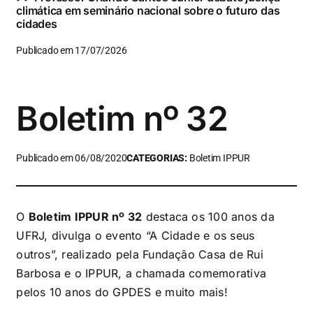
climática em seminário nacional sobre o futuro das
cidades
Publicado em 17/07/2026
Boletim nº 32
Publicado em 06/08/2020
CATEGORIAS:
Boletim IPPUR
O
Boletim IPPUR nº 32
destaca os 100 anos da
UFRJ, divulga o evento “A Cidade e os seus
outros”, realizado pela Fundação Casa de Rui
Barbosa e o IPPUR, a chamada comemorativa
pelos 10 anos do GPDES e muito mais!