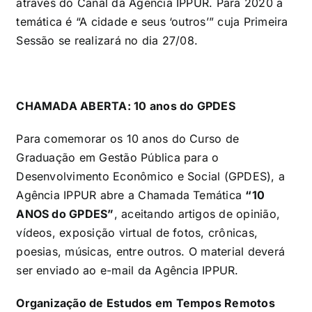
através do Canal da Agência IPPUR. Para 2020 a
temática é “A cidade e seus ‘outros’” cuja Primeira
Sessão se realizará no dia 27/08.
CHAMADA ABERTA: 10 anos do GPDES
Para comemorar os 10 anos do Curso de
Graduação em Gestão Pública para o
Desenvolvimento Econômico e Social (GPDES), a
Agência IPPUR abre a Chamada Temática
“10
ANOS do GPDES”
, aceitando artigos de opinião,
vídeos, exposição virtual de fotos, crônicas,
poesias, músicas, entre outros. O material deverá
ser enviado ao e-mail da Agência IPPUR.
Organização de Estudos em Tempos Remotos