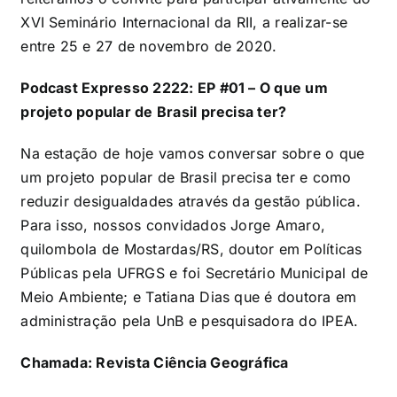
XVI Seminário Internacional da RII, a realizar-se
entre 25 e 27 de novembro de 2020.
Podcast Expresso 2222: EP #01 – O que um
projeto popular de Brasil precisa ter?
Na estação de hoje vamos conversar sobre o que
um projeto popular de Brasil precisa ter e como
reduzir desigualdades através da gestão pública.
Para isso, nossos convidados Jorge Amaro,
quilombola de Mostardas/RS, doutor em Políticas
Públicas pela UFRGS e foi Secretário Municipal de
Meio Ambiente; e Tatiana Dias que é doutora em
administração pela UnB e pesquisadora do IPEA.
Chamada: Revista Ciência Geográfica