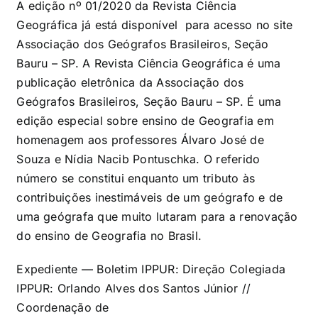
A edição nº 01/2020 da Revista Ciência
Geográfica já está disponível para acesso no site
Associação dos Geógrafos Brasileiros, Seção
Bauru – SP. A Revista Ciência Geográfica é uma
publicação eletrônica da Associação dos
Geógrafos Brasileiros, Seção Bauru – SP. É uma
edição especial sobre ensino de Geografia em
homenagem aos professores Álvaro José de
Souza e Nídia Nacib Pontuschka. O referido
número se constitui enquanto um tributo às
contribuições inestimáveis de um geógrafo e de
uma geógrafa que muito lutaram para a renovação
do ensino de Geografia no Brasil.
Expediente — Boletim IPPUR: Direção Colegiada
IPPUR: Orlando Alves dos Santos Júnior //
Coordenação de