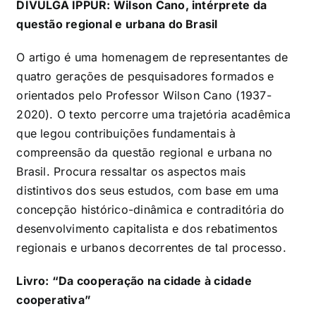
DIVULGA IPPUR: Wilson Cano, intérprete da
questão regional e urbana do Brasil
O artigo é uma homenagem de representantes de
quatro gerações de pesquisadores formados e
orientados pelo Professor Wilson Cano (1937-
2020). O texto percorre uma trajetória acadêmica
que legou contribuições fundamentais à
compreensão da questão regional e urbana no
Brasil. Procura ressaltar os aspectos mais
distintivos dos seus estudos, com base em uma
concepção histórico-dinâmica e contraditória do
desenvolvimento capitalista e dos rebatimentos
regionais e urbanos decorrentes de tal processo.
Livro: “Da cooperação na cidade à cidade
cooperativa”