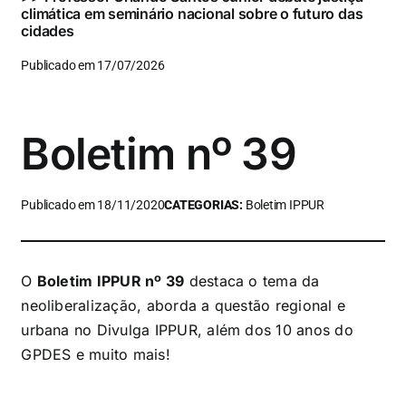
climática em seminário nacional sobre o futuro das
cidades
Publicado em 17/07/2026
Boletim nº 39
Publicado em 18/11/2020
CATEGORIAS:
Boletim IPPUR
O
Boletim IPPUR nº 39
destaca o tema da
neoliberalização, aborda a questão regional e
urbana no Divulga IPPUR, além dos 10 anos do
GPDES e muito mais!