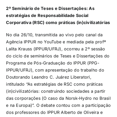
2º Seminário de Teses e Dissertações: As
estratégias de Responsabilidade Social
Corporativa (RSC) como práticas (in)civilizatórias
No dia 26/10, transmitida ao vivo pelo canal da
Agência IPPUR no YouTube e mediada pela profª
Lalita Krauss (IPPUR/UFRJ), ocorreu a 2º sessão
do ciclo de seminários de Teses e Dissertações do
Programa de Pós-Graduação do IPPUR (PPG-
IPPUR/UFRJ), com apresentação do trabalho do
Doutorando Leandro C. Juárez Liberatori,
intitulado “As estratégias de RSC como práticas
(in)civilizatórias: construindo sociedades a partir
das corporações (O caso da Norsk-Hydro no Brasil
e na Europa)”. O debate contou com a participação
dos professores do IPPUR Alberto de Oliveira e