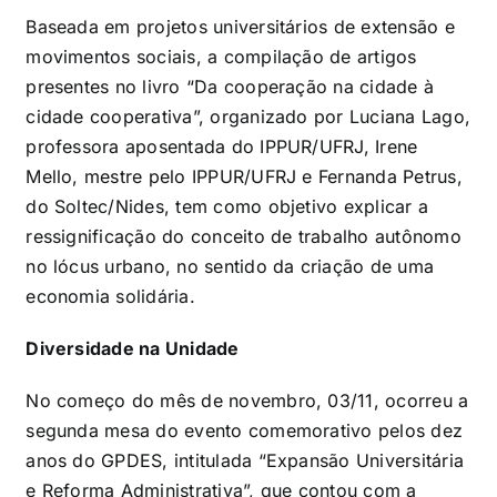
Baseada em projetos universitários de extensão e
movimentos sociais, a compilação de artigos
presentes no livro “Da cooperação na cidade à
cidade cooperativa”, organizado por Luciana Lago,
professora aposentada do IPPUR/UFRJ, Irene
Mello, mestre pelo IPPUR/UFRJ e Fernanda Petrus,
do Soltec/Nides, tem como objetivo explicar a
ressignificação do conceito de trabalho autônomo
no lócus urbano, no sentido da criação de uma
economia solidária.
Diversidade na Unidade
No começo do mês de novembro, 03/11, ocorreu a
segunda mesa do evento comemorativo pelos dez
anos do GPDES, intitulada “Expansão Universitária
e Reforma Administrativa”, que contou com a