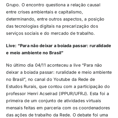
Grupo. O encontro questiona a relação causal
entre crises ambientais e capitalismo,
determinando, entre outros aspectos, a posição
das tecnologias digitais na precarização dos
serviços sociais e do mercado de trabalho.
Live: “Para não deixar a boiada passar: ruralidade
e meio ambiente no Brasil”
No último dia 04/11 aconteceu a live “Para não
deixar a boiada passar: ruralidade e meio ambiente
no Brasil”, no canal do Youtube da Rede de
Estudos Rurais, que contou com a participação do
professor Henri Acselrad (IPPUR/UFRJ). Esta foi a
primeira de um conjunto de atividades virtuais
mensais feitas em parceria com os coordenadores
das ações de trabalho da Rede. O debate foi uma