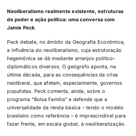
Neoliberalismo realmente existente, estruturas
de poder e ação política: uma conversa com
Jamie Peck
Peck debate, no âmbito da Geografia Econômica,
a influência do neoliberalismo, cuja estruturação
hegemônica se dá mediante arranjos político-
diplomáticos diversos. O geógrafo aponta, na
última década, para as consequências da crise
neoliberal, que afetam, especialmente, governos
populistas. Peck comenta, ainda, sobre o
programa “Bolsa Família” e defende que a
universalidade da renda básica – tendo o modelo
brasileiro como referência – é imprescindível para
fazer frente, em escala global, à neoliberalização.