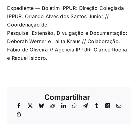
Expediente — Boletim IPPUR: Direção Colegiada
IPPUR: Orlando Alves dos Santos Júnior //
Coordenação de
Pesquisa, Extensão, Divulgação e Documentação:
Deborah Werner e Lalita Kraus // Colaboração:
Fábio de Oliveira // Agência IPPUR: Clarice Rocha
e Raquel Isidoro.
Compartilhar