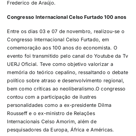
Frederico de Araújo.
Congresso Internacional Celso Furtado 100 anos
Entre os dias 03 e 07 de novembro, realizou-se o
Congresso Internacional Celso Furtado, em
comemoração aos 100 anos do economista. O
evento foi transmitido pelo canal do Youtube da Tv
UERJ Oficial. Teve como objetivo valorizar a
memória do teórico cepalino, ressaltando o debate
político sobre atraso e desenvolvimento regional,
bem como críticas ao neoliberalismo.O congresso
contou com a participação de ilustres
personalidades como a ex-presidente Dilma
Rousseff e o ex-ministro de Relações
Internacionais Celso Amorim, além de
pesquisadores da Europa, África e Américas.