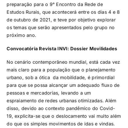
preparação para o 9° Encontro da Rede de
Estudos Rurais, que acontecerá entre os dias 4 e 8
de outubro de 2021, e teve por objetivo explorar
os temas que serão apresentados pelo grupo no
próximo ano.
Convocatória Revista INVI: Dossier Movilidades
No cenário contemporâneo mundial, está cada vez
mais claro para a população que o planejamento
urbano, sob a ótica da mobilidade, é primordial
para que se possa alcançar um adequado fluxo de
pessoas e mercadorias, levando a um
espraiamento de redes urbanas otimizadas. Além
disso, devido ao contexto pandêmico do Covid-
19, explicita-se que o deslocamento vai muito além
do que os simples movimentos de idas e vindas.