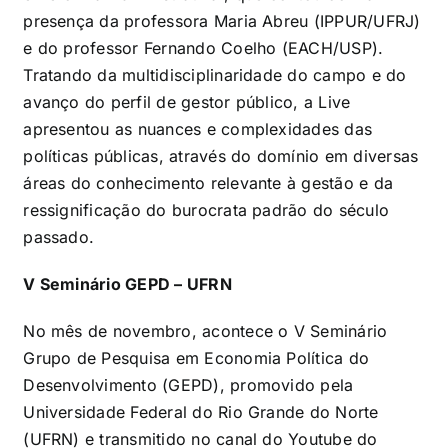
presença da professora Maria Abreu (IPPUR/UFRJ)
e do professor Fernando Coelho (EACH/USP).
Tratando da multidisciplinaridade do campo e do
avanço do perfil de gestor público, a Live
apresentou as nuances e complexidades das
políticas públicas, através do domínio em diversas
áreas do conhecimento relevante à gestão e da
ressignificação do burocrata padrão do século
passado.
V Seminário GEPD – UFRN
No mês de novembro, acontece o V Seminário
Grupo de Pesquisa em Economia Política do
Desenvolvimento (GEPD), promovido pela
Universidade Federal do Rio Grande do Norte
(UFRN) e transmitido no canal do Youtube do