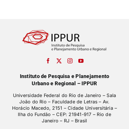
Instituto de Pesquisa e Planejamento
Urbano e Regional – IPPUR
Universidade Federal do Rio de Janeiro – Sala
João do Rio – Faculdade de Letras –
Av.
Horácio Macedo, 2151 – Cidade Universitária –
Ilha do Fundão – CEP: 21941-917 – Rio de
Janeiro – RJ – Brasil