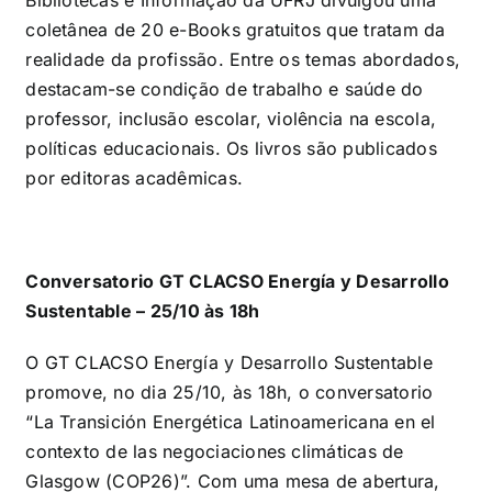
coletânea de 20 e-Books gratuitos que tratam da
realidade da profissão. Entre os temas abordados,
destacam-se condição de trabalho e saúde do
professor, inclusão escolar, violência na escola,
políticas educacionais. Os livros são publicados
por editoras acadêmicas.
Conversatorio GT CLACSO Energía y Desarrollo
Sustentable – 25/10 às 18h
O GT CLACSO Energía y Desarrollo Sustentable
promove, no dia 25/10, às 18h, o conversatorio
“La Transición Energética Latinoamericana en el
contexto de las negociaciones climáticas de
Glasgow (COP26)”. Com uma mesa de abertura,