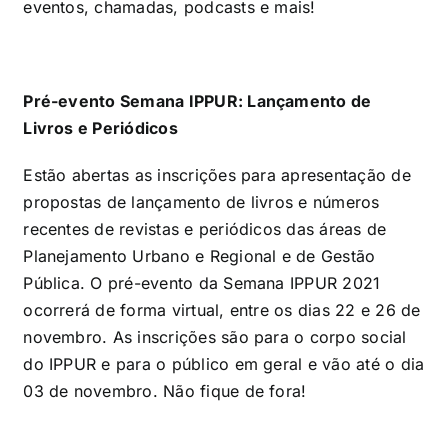
eventos, chamadas, podcasts e mais!
Pré-evento Semana IPPUR: Lançamento de
Livros e Periódicos
Estão abertas as inscrições para apresentação de
propostas de lançamento de livros e números
recentes de revistas e periódicos das áreas de
Planejamento Urbano e Regional e de Gestão
Pública. O pré-evento da Semana IPPUR 2021
ocorrerá de forma virtual, entre os dias 22 e 26 de
novembro. As inscrições são para o corpo social
do IPPUR e para o público em geral e vão até o dia
03 de novembro. Não fique de fora!