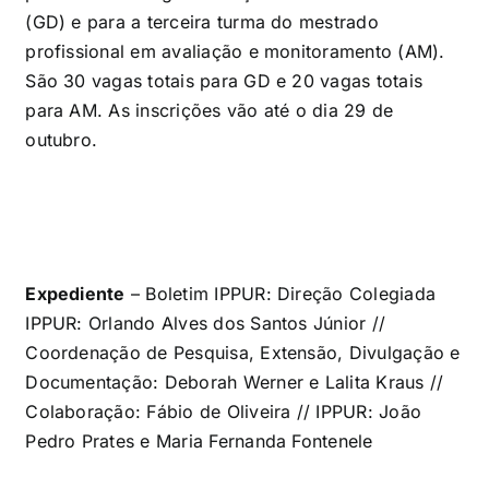
(GD) e para a terceira turma do mestrado
profissional em avaliação e monitoramento (AM).
São 30 vagas totais para GD e 20 vagas totais
para AM. As inscrições vão até o dia 29 de
outubro.
Expediente
– Boletim IPPUR: Direção Colegiada
IPPUR: Orlando Alves dos Santos Júnior //
Coordenação de Pesquisa, Extensão, Divulgação e
Documentação: Deborah Werner e Lalita Kraus //
Colaboração: Fábio de Oliveira // IPPUR: João
Pedro Prates e Maria Fernanda Fontenele