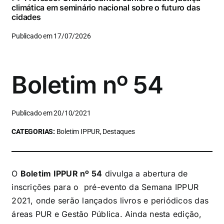
climática em seminário nacional sobre o futuro das
cidades
Publicado em 17/07/2026
Boletim nº 54
Publicado em 20/10/2021
CATEGORIAS:
Boletim IPPUR, Destaques
O
Boletim IPPUR nº 54
divulga a abertura de
inscrições para o pré-evento da Semana IPPUR
2021, onde serão lançados livros e periódicos das
áreas PUR e Gestão Pública. Ainda nesta edição,