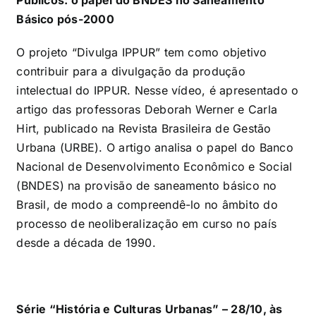
Básico pós-2000
O projeto “Divulga IPPUR” tem como objetivo
contribuir para a divulgação da produção
intelectual do IPPUR. Nesse vídeo, é apresentado o
artigo
das professoras Deborah Werner e Carla
Hirt,
publicado na Revista Brasileira de Gestão
Urbana (URBE). O artigo analisa o papel do Banco
Nacional de Desenvolvimento Econômico e Social
(BNDES) na provisão de saneamento básico no
Brasil, de modo a compreendê-lo no âmbito do
processo de neoliberalização em curso no país
desde a década de 1990.
Série “História e Culturas Urbanas” – 28/10, às