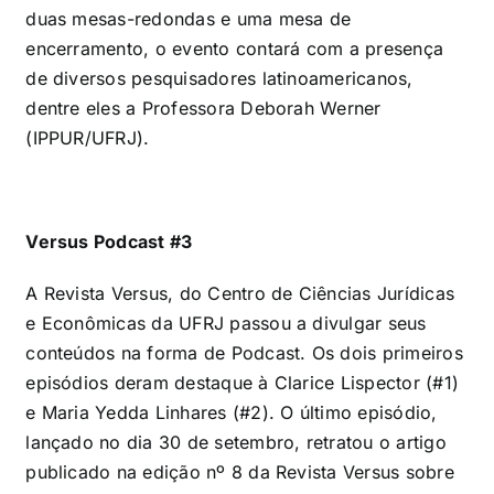
duas mesas-redondas e uma mesa de
encerramento, o evento contará com a presença
de diversos pesquisadores latinoamericanos,
dentre eles a Professora Deborah Werner
(IPPUR/UFRJ).
Versus Podcast #3
A Revista Versus, do Centro de Ciências Jurídicas
e Econômicas da UFRJ passou a divulgar seus
conteúdos na forma de Podcast. Os dois primeiros
episódios deram destaque à Clarice Lispector (#1)
e Maria Yedda Linhares (#2). O último episódio,
lançado no dia 30 de setembro, retratou o artigo
publicado na edição nº 8 da Revista Versus sobre