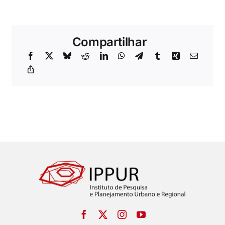
Compartilhar