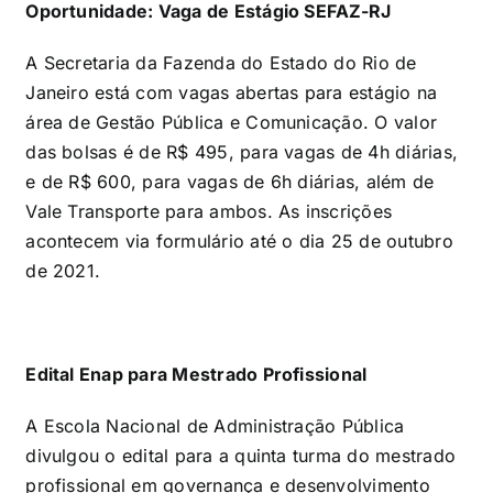
Oportunidade: Vaga de Estágio SEFAZ-RJ
A Secretaria da Fazenda do Estado do Rio de
Janeiro está com vagas abertas para estágio na
área de Gestão Pública e Comunicação. O valor
das bolsas é de R$ 495, para vagas de 4h diárias,
e de R$ 600, para vagas de 6h diárias, além de
Vale Transporte para ambos. As inscrições
acontecem via formulário até o dia 25 de outubro
de 2021.
Edital Enap para Mestrado Profissional
A Escola Nacional de Administração Pública
divulgou o edital para a quinta turma do mestrado
profissional em governança e desenvolvimento