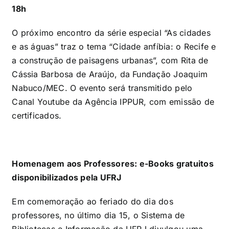
18h
O próximo encontro da série especial “As cidades
e as águas” traz o tema “Cidade anfíbia: o Recife e
a construção de paisagens urbanas”, com Rita de
Cássia Barbosa de Araújo, da Fundação Joaquim
Nabuco/MEC. O evento será transmitido pelo
Canal Youtube da Agência IPPUR, com emissão de
certificados.
Homenagem aos Professores: e-Books gratuitos
disponibilizados pela UFRJ
Em comemoração ao feriado do dia dos
professores, no último dia 15, o Sistema de
Bibliotecas e Informação da UFRJ divulgou uma