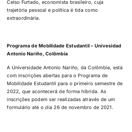
Celso Furtado, economista brasileiro, cuja
trajetória pessoal e política é tida como
extraordinária.
Programa de Mobilidade Estudantil – Univesidad
Antonio Nariño, Colômbia
A Universidade Antonio Nariño, da Colômbia, está
com inscrições abertas para o Programa de
Mobilidade Estudantil para o primeiro semestre de
2022, que acontecerá de forma híbrida. As
inscrições podem ser realizadas através de um
formulário até o dia 26 de novembro de 2021.