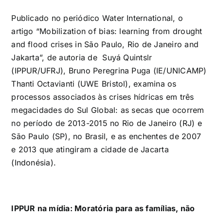
Publicado no periódico Water International, o
artigo “Mobilization of bias: learning from drought
and flood crises in São Paulo, Rio de Janeiro and
Jakarta”, de autoria de Suyá Quintslr
(IPPUR/UFRJ), Bruno Peregrina Puga (IE/UNICAMP)
Thanti Octavianti (UWE Bristol), examina os
processos associados às crises hídricas em três
megacidades do Sul Global: as secas que ocorrem
no período de 2013-2015 no Rio de Janeiro (RJ) e
São Paulo (SP), no Brasil, e as enchentes de 2007
e 2013 que atingiram a cidade de Jacarta
(Indonésia).
IPPUR na mídia: Moratória para as famílias, não