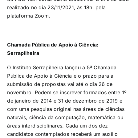
realizado no dia 23/11/2021, às 18h, pela
plataforma Zoom.
Chamada Pública de Apoio à Ciência:
Serrapilheira
O Instituto Serrapilheira lançou a 5ª Chamada
Pública de Apoio à Ciência e o prazo para a
submissão de propostas vai até o dia 26 de
novembro. Podem se inscrever formados entre 1º
de janeiro de 2014 e 31 de dezembro de 2019 e
com uma pesquisa original nas áreas de ciências
naturais, ciência da computação, matemática ou
áreas interdisciplinares. Cada um dos dez
candidatos contemplados receberá um auxílio