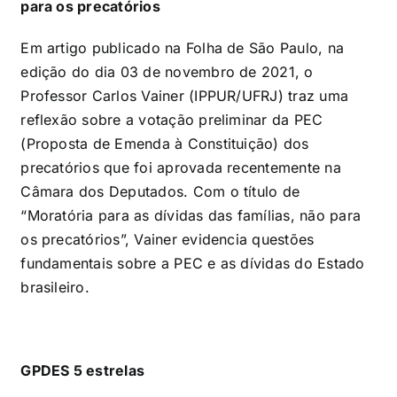
para os precatórios
Em artigo publicado na Folha de São Paulo, na
edição do dia 03 de novembro de 2021, o
Professor Carlos Vainer (IPPUR/UFRJ) traz uma
reflexão sobre a votação preliminar da PEC
(Proposta de Emenda à Constituição) dos
precatórios que foi aprovada recentemente na
Câmara dos Deputados. Com o título de
“Moratória para as dívidas das famílias, não para
os precatórios”, Vainer evidencia questões
fundamentais sobre a PEC e as dívidas do Estado
brasileiro.
GPDES 5 estrelas