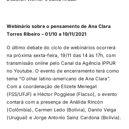
Webinário sobre o pensamento de Ana Clara
Torres Ribeiro – 01/10 a 19/11/2021
O último debate do ciclo de webinários ocorrerá
na próxima sexta-feira, 19/11 das 14 às 17h, com
transmissão online pelo Canal da Agência IPPUR
no Youtube. O evento de encerramento terá como
tema “O olhar latino-americano de Ana Clara”.
Com a coordenação de Elizete Menegat
(FSS/UFJF) e Héctor Poggiese (Flacso), o evento
contará com a presença de Análida Rincón
(Colômbia), Carmen Ledo (Bolívia), Danilo Veiga
(Uruguai) e Jorge Antonio Sainz Cardona (Bolívia).