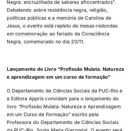
Negra: encruzilhada de saberes afrocentrados”.
Debatendo sobre resistência negra, religião,
políticas públicas e a memória de Carolina de
Jesus, o evento está repleto de mesas-redondas
em comemoração ao feriado da Consciência
Negra, comemorado no dia 20/11.
Lançamento do Livro “Profissão Mulata. Natureza
e aprendizagem em um curso de formação”
O Departamento de Ciências Sociais da PUC-Rio e
a Editora Appris convidam para o lançamento do
livro “Profissão Mulata: Natureza e Aprendizagem
em um Curso de Formação” escrito pela
Professora do Departamento de Ciências Sociais
da PUC-Rio, Sonia Maria Giacomini. O evento será