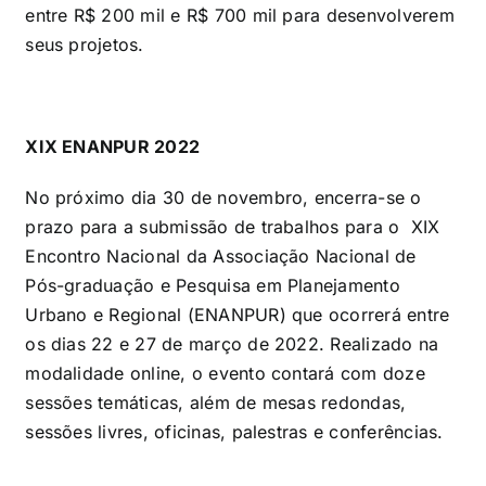
entre R$ 200 mil e R$ 700 mil para desenvolverem
seus projetos.
XIX ENANPUR 2022
No próximo dia 30 de novembro, encerra-se o
prazo para a submissão de trabalhos para o XIX
Encontro Nacional da Associação Nacional de
Pós-graduação e Pesquisa em Planejamento
Urbano e Regional (ENANPUR) que ocorrerá entre
os dias 22 e 27 de março de 2022. Realizado na
modalidade online, o evento contará com doze
sessões temáticas, além de mesas redondas,
sessões livres, oficinas, palestras e conferências.