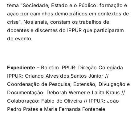
tema “Sociedade, Estado e o Público: formação e
ação por caminhos democráticos em contextos de
crise”. Nos anais, constam os trabalhos de
docentes e discentes do IPPUR que participaram
do evento.
Expediente
– Boletim IPPUR: Direção Colegiada
IPPUR: Orlando Alves dos Santos Júnior //
Coordenação de Pesquisa, Extensão, Divulgação e
Documentação: Deborah Werner e Lalita Kraus //
Colaboração: Fábio de Oliveira // IPPUR: João
Pedro Prates e Maria Fernanda Fontenele