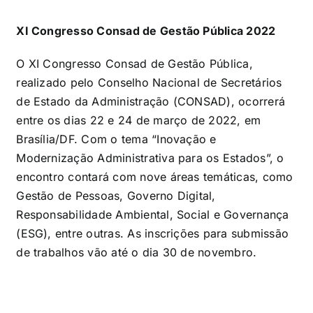
XI Congresso Consad de Gestão Pública 2022
O XI Congresso Consad de Gestão Pública,
realizado pelo Conselho Nacional de Secretários
de Estado da Administração (CONSAD), ocorrerá
entre os dias 22 e 24 de março de 2022, em
Brasília/DF. Com o tema “Inovação e
Modernização Administrativa para os Estados”, o
encontro contará com nove áreas temáticas, como
Gestão de Pessoas, Governo Digital,
Responsabilidade Ambiental, Social e Governança
(ESG), entre outras. As inscrições para submissão
de trabalhos vão até o dia 30 de novembro.