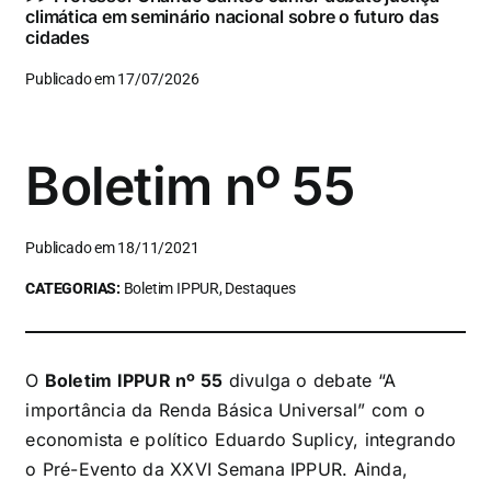
climática em seminário nacional sobre o futuro das
cidades
Publicado em 17/07/2026
Boletim nº 55
Publicado em 18/11/2021
CATEGORIAS:
Boletim IPPUR, Destaques
O
Boletim IPPUR nº 55
divulga o debate “A
importância da Renda Básica Universal” com o
economista e político Eduardo Suplicy, integrando
o Pré-Evento da XXVI Semana IPPUR. Ainda,