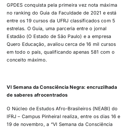
GPDES conquista pela primeira vez nota máxima
no ranking do Guia da Faculdade de 2021 e está
entre os 19 cursos da UFRJ classificados com 5
estrelas. O Guia, uma parceria entre o jornal
Estadão (O Estado de São Paulo) e a empresa
Quero Educação, avaliou cerca de 16 mil cursos
em todo o país, qualificando apenas 581 com o
conceito máximo.
VI Semana da Consciência Negra: encruzilhada
de saberes afrocentrados
O Núcleo de Estudos Afro-Brasileiros (NEABI) do
IFRJ – Campus Pinheiral realiza, entre os dias 16 e
19 de novembro, a “VI Semana da Consciência