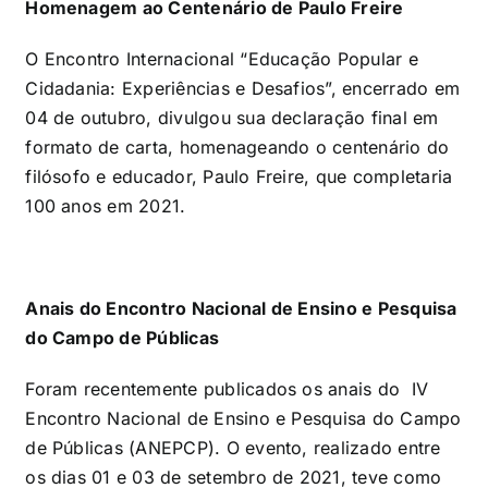
Homenagem ao Centenário de Paulo Freire
O Encontro Internacional “Educação Popular e
Cidadania: Experiências e Desafios”, encerrado em
04 de outubro, divulgou sua declaração final em
formato de carta, homenageando o centenário do
filósofo e educador, Paulo Freire, que completaria
100 anos em 2021.
Anais do Encontro Nacional de Ensino e Pesquisa
do Campo de Públicas
Foram recentemente publicados os anais do IV
Encontro Nacional de Ensino e Pesquisa do Campo
de Públicas (ANEPCP). O evento, realizado entre
os dias 01 e 03 de setembro de 2021, teve como