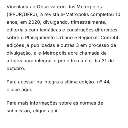
Vinculada ao Observatório das Metrópoles
(IPPUR/UFRJ), a revista e-Metropolis completou 10
anos, em 2020, divulgando, trimestralmente,
editoriais com temáticas e construções diferentes
sobre o Planejamento Urbano e Regional. Com 44
edições já publicadas e outras 3 em processo de
divulgação, a e-Metropolis abre chamada de
artigos para integrar o periódico até o dia 31 de
outubro.
Para acessar na íntegra a última edição, nº 44,
clique
aqui
.
Para mais informações sobre as normas de
submissão, clique
aqui
.