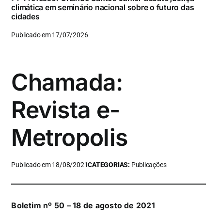
climática em seminário nacional sobre o futuro das
cidades
Publicado em 17/07/2026
Chamada:
Revista e-
Metropolis
Publicado em 18/08/2021
CATEGORIAS:
Publicações
Boletim nº 50 – 18 de agosto de 2021