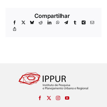
Compartilhar