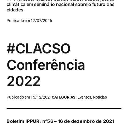
climática em seminário nacional sobre o futuro das
cidades
Publicado em 17/07/2026
#CLACSO
Conferência
2022
Publicado em 15/12/2021
CATEGORIAS:
Eventos, Notícias
Boletim IPPUR, n°56 – 16 de dezembro de 2021