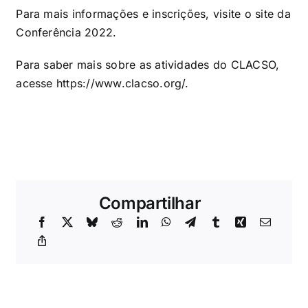
Para mais informações e inscrições, visite o
site da
Conferência 2022
.
Para saber mais sobre as atividades do CLACSO,
acesse https://www.clacso.org/.
Compartilhar