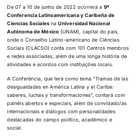
De 07 a 10 de junho de 2022 ocorrerá a
9ª
Conferencia Latinoamericana y Caribeña de
Ciencias Sociales
na
Universidad Nacional
Autónoma de México
(UNAM), capital do país,
onde o Conselho Latino-americano de Ciências
Sociais (CLACSO)
conta com 101 Centros membros
e redes associadas, além de uma longa história de
atividades e acordos com instituições locais.
A Conferência, que terá como tema “Tramas de las
desigualdades en América Latina y el Caribe:
saberes, luchas y transformaciones”, contará com
painéis abertos e especiais, além de convidado/as
internacionais e diálogos com personalidades
destacadas do campo político, acadêmico e
social.