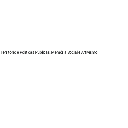
Território e Políticas Públicas; Memória Social e Artivismo;