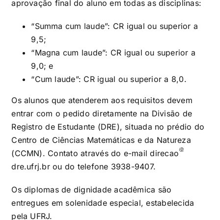
aprovação final do aluno em todas as disciplinas:
“Summa cum laude”: CR igual ou superior a
9,5;
“Magna cum laude”: CR igual ou superior a
9,0; e
“Cum laude”: CR igual ou superior a 8,0.
Os alunos que atenderem aos requisitos devem
entrar com o pedido diretamente na Divisão de
Registro de Estudante (DRE), situada no prédio do
Centro de Ciências Matemáticas e da Natureza
(CCMN). Contato através do e-mail
direcao
dre.ufrj.br
ou do telefone 3938-9407.
Os diplomas de dignidade acadêmica são
entregues em solenidade especial, estabelecida
pela UFRJ.