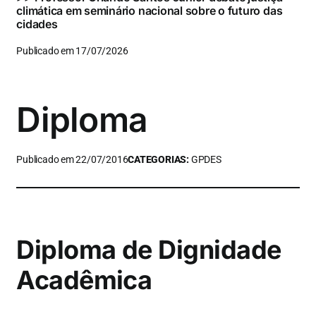
climática em seminário nacional sobre o futuro das
cidades
Publicado em 17/07/2026
Diploma
Publicado em 22/07/2016
CATEGORIAS:
GPDES
Diploma de Dignidade
Acadêmica