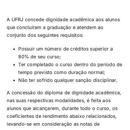
A UFRJ concede dignidade acadêmica aos alunos
que concluíram a graduação e atendem ao
conjunto dos seguintes requisitos:
Possuir um número de créditos superior a
80% de seu curso;
Ter completado o curso dentro do período de
tempo previsto como duração normal;
Não ter sofrido qualquer sanção disciplinar.
A concessão do diploma de dignidade acadêmica,
nas suas respectivas modalidades, é feita aos
alunos que alcançarem, durante todo o curso, os
coeficientes de rendimento abaixo relacionados,
levando-se em consideração as notas de