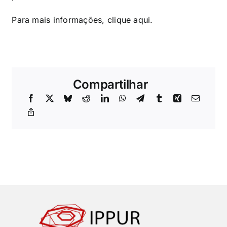
Para mais informações, clique
aqui.
Compartilhar