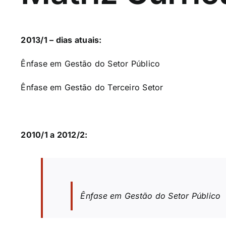
2013/1 – dias atuais:
Ênfase em Gestão do Setor Público
Ênfase em Gestão do Terceiro Setor
2010/1 a 2012/2:
Ênfase em Gestão do Setor Público