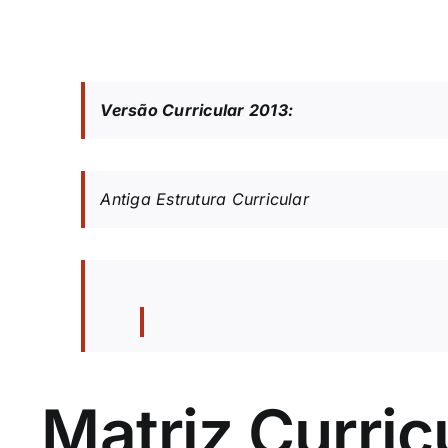
Versão Curricular 2013:
Antiga Estrutura Curricular
Matriz Curric