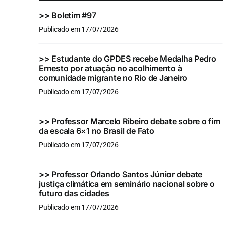
>>
Boletim #97
Publicado em 17/07/2026
>>
Estudante do GPDES recebe Medalha Pedro
Ernesto por atuação no acolhimento à
comunidade migrante no Rio de Janeiro
Publicado em 17/07/2026
>>
Professor Marcelo Ribeiro debate sobre o fim
da escala 6×1 no Brasil de Fato
Publicado em 17/07/2026
>>
Professor Orlando Santos Júnior debate
justiça climática em seminário nacional sobre o
futuro das cidades
Publicado em 17/07/2026