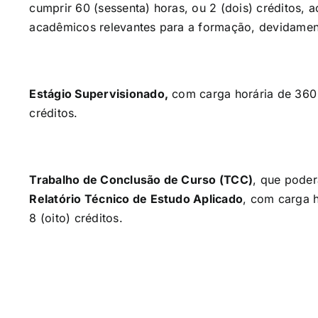
cumprir 60 (sessenta) horas, ou 2 (dois) créditos, 
acadêmicos relevantes para a formação, devidame
Estágio Supervisionado,
com carga horária de 360 (
créditos.
Trabalho de Conclusão de Curso (TCC)
, que poder
Relatório Técnico de Estudo Aplicado
, com carga h
8 (oito) créditos.