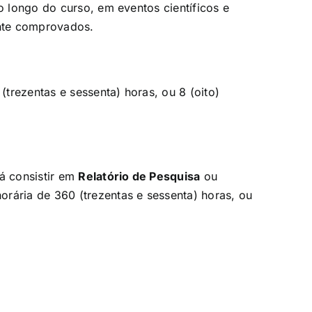
ao longo do curso, em eventos científicos e
nte comprovados.
trezentas e sessenta) horas, ou 8 (oito)
á consistir em
Relatório de Pesquisa
ou
orária de 360 (trezentas e sessenta) horas, ou