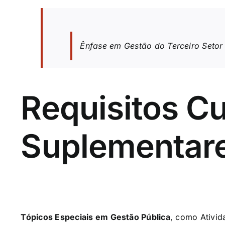
Ênfase em Gestão do Terceiro Setor
Requisitos Cu
Suplementar
Tópicos Especiais em Gestão Pública
, como Ativi