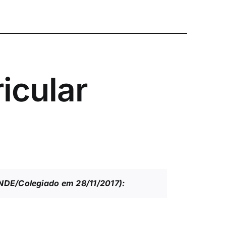
icular
 NDE/Colegiado em 28/11/2017):