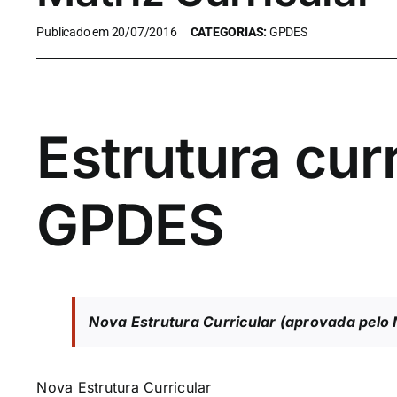
Publicado em 20/07/2016
CATEGORIAS:
GPDES
Estrutura curr
GPDES
Nova Estrutura Curricular (aprovada pelo
Nova Estrutura Curricular