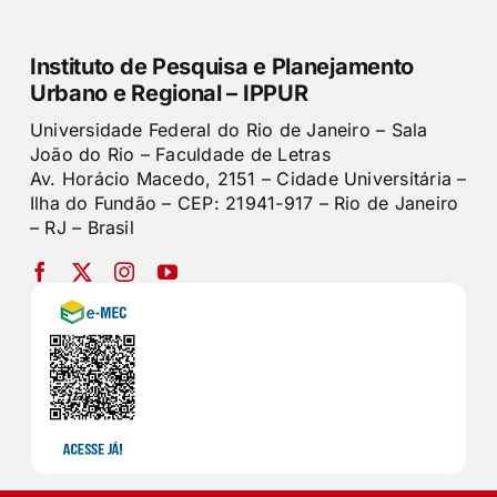
Instituto de Pesquisa e Planejamento
Urbano e Regional – IPPUR
Universidade Federal do Rio de Janeiro – Sala
João do Rio – Faculdade de Letras
Av. Horácio Macedo, 2151 – Cidade Universitária –
Ilha do Fundão – CEP: 21941-917 – Rio de Janeiro
– RJ – Brasil