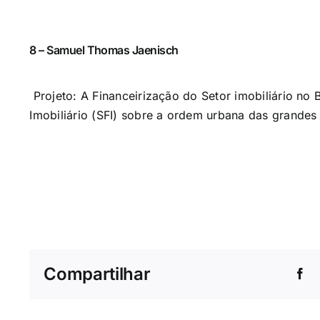
8 – Samuel Thomas Jaenisch
Projeto: A Financeirização do Setor imobiliário no 
Imobiliário (SFI) sobre a ordem urbana das grandes 
Compartilhar