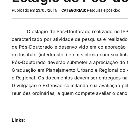
Publicado em 23/05/2016
CATEGORIAS:
Pesquisa e pós-doc
O estágio de Pós-Doutorado realizado no IPPU
caracterizado por atividade de pesquisa e realizado
de Pós-Doutorado é desenvolvido em colaboração 
do Instituto (interlocutor) e em sintonia com sua li
Pós-Doutorado deverão submeter à apreciação do 
Graduação em Planejamento Urbano e Regional do d
e Regional. Os documentos devem ser entregues na
Divulgação e Extensão solicitando sua avaliação p
reuniões ordinárias, a quem compete avaliar o candi
Links: