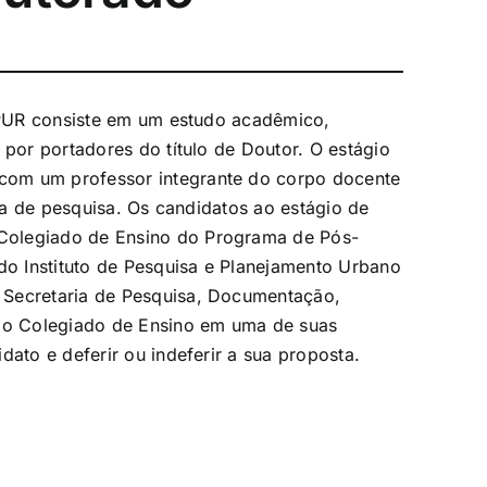
R consiste em um estudo acadêmico,
 por portadores do título de Doutor. O estágio
com um professor integrante do corpo docente
nha de pesquisa. Os candidatos ao estágio de
Colegiado de Ensino do Programa de Pós-
o Instituto de Pesquisa e Planejamento Urbano
 Secretaria de Pesquisa, Documentação,
elo Colegiado de Ensino em uma de suas
dato e deferir ou indeferir a sua proposta.