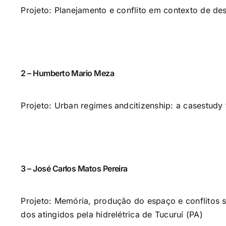
Projeto: Planejamento e conflito em contexto de 
2 – Humberto Mario Meza
Projeto: Urban regimes andcitizenship: a casestudy
3 – José Carlos Matos Pereira
Projeto: Memória, produção do espaço e conflitos 
dos atingidos pela hidrelétrica de Tucuruí (PA)