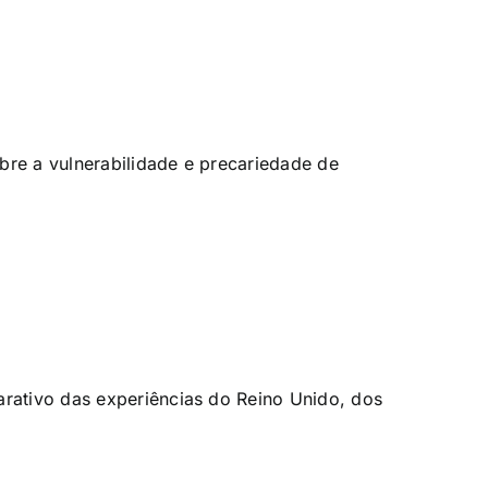
bre a vulnerabilidade e precariedade de
arativo das experiências do Reino Unido, dos