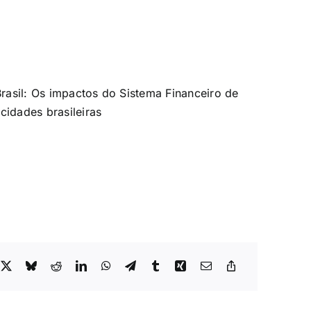
Brasil: Os impactos do Sistema Financeiro de
cidades brasileiras