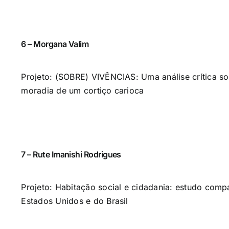
6 – Morgana Valim
Projeto: (SOBRE) VIVÊNCIAS: Uma análise crítica so
moradia de um cortiço carioca
7 – Rute Imanishi Rodrigues
Projeto: Habitação social e cidadania: estudo comp
Estados Unidos e do Brasil