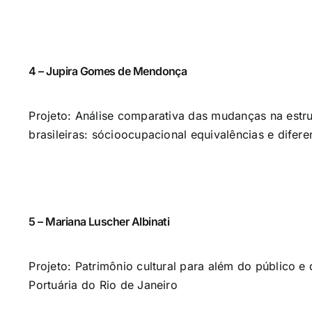
4 – Jupira Gomes de Mendonça
Projeto: Análise comparativa das mudanças na estru
brasileiras: sócioocupacional equivalências e difere
5 – Mariana Luscher Albinati
Projeto: Patrimônio cultural para além do público e
Portuária do Rio de Janeiro