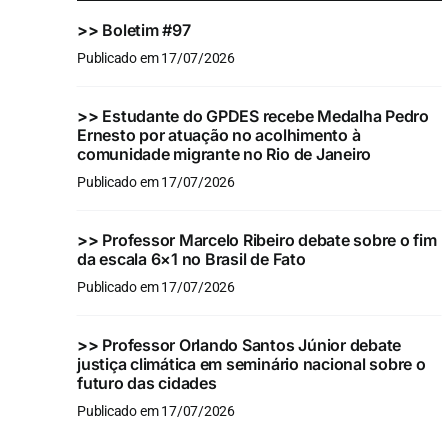
>>
Boletim #97
Publicado em 17/07/2026
>>
Estudante do GPDES recebe Medalha Pedro
Ernesto por atuação no acolhimento à
comunidade migrante no Rio de Janeiro
Publicado em 17/07/2026
>>
Professor Marcelo Ribeiro debate sobre o fim
da escala 6×1 no Brasil de Fato
Publicado em 17/07/2026
>>
Professor Orlando Santos Júnior debate
justiça climática em seminário nacional sobre o
futuro das cidades
Publicado em 17/07/2026