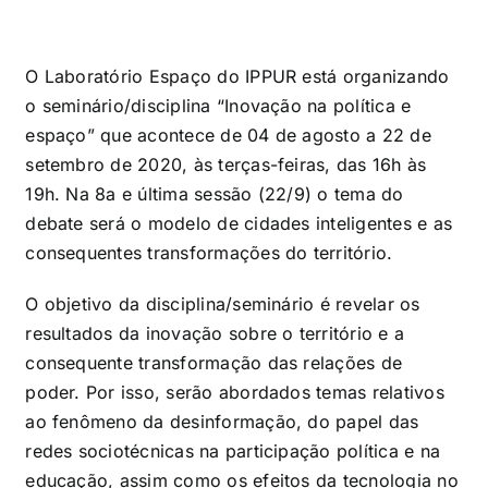
O Laboratório Espaço do IPPUR está organizando
o seminário/disciplina “Inovação na política e
espaço” que acontece de 04 de agosto a 22 de
setembro de 2020, às terças-feiras, das 16h às
19h. Na 8a e última sessão (22/9) o tema do
debate será o modelo de cidades inteligentes e as
consequentes transformações do território.
O objetivo da disciplina/seminário é revelar os
resultados da inovação sobre o território e a
consequente transformação das relações de
poder. Por isso, serão abordados temas relativos
ao fenômeno da desinformação, do papel das
redes sociotécnicas na participação política e na
educação, assim como os efeitos da tecnologia no