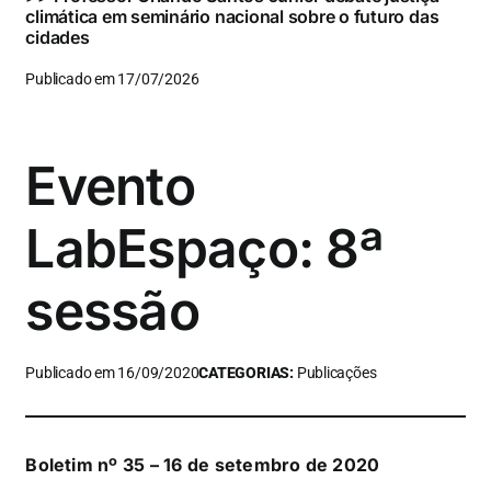
climática em seminário nacional sobre o futuro das
cidades
Publicado em 17/07/2026
Evento
LabEspaço: 8ª
sessão
Publicado em 16/09/2020
CATEGORIAS:
Publicações
Boletim nº 35 – 16 de setembro de 2020