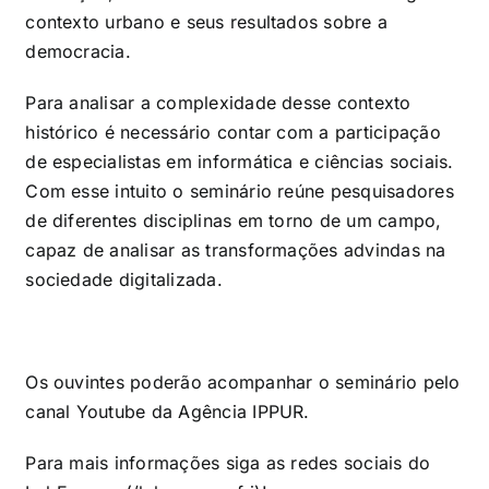
contexto urbano e seus resultados sobre a
democracia.
Para analisar a complexidade desse contexto
histórico é necessário contar com a participação
de especialistas em informática e ciências sociais.
Com esse intuito o seminário reúne pesquisadores
de diferentes disciplinas em torno de um campo,
capaz de analisar as transformações advindas na
sociedade digitalizada.
Os ouvintes poderão acompanhar o seminário pelo
canal
Youtube
da Agência IPPUR.
Para mais informações siga as redes sociais do