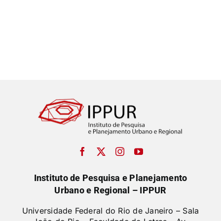
Instituto de Pesquisa e Planejamento
Urbano e Regional – IPPUR
Universidade Federal do Rio de Janeiro – Sala