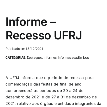
Informe –
Recesso UFRJ
Publicado em 13/12/2021
CATEGORIAS:
Destaques, Informes, Informes acadêmicos
A UFRJ informa que o período de recesso para
comemoração das festas de final de ano
compreenderá os períodos de 20 a 24 de
dezembro de 2021 e de 27 a 31 de dezembro de
2021, relativo aos órgãos e entidade integrantes da