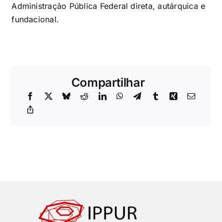
Administração Pública Federal direta, autárquica e
fundacional.
Compartilhar