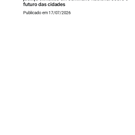
futuro das cidades
Publicado em 17/07/2026