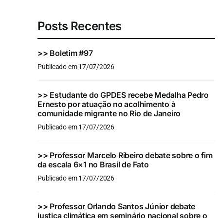
Posts Recentes
>>
Boletim #97
Publicado em 17/07/2026
>>
Estudante do GPDES recebe Medalha Pedro
Ernesto por atuação no acolhimento à
comunidade migrante no Rio de Janeiro
Publicado em 17/07/2026
>>
Professor Marcelo Ribeiro debate sobre o fim
da escala 6×1 no Brasil de Fato
Publicado em 17/07/2026
>>
Professor Orlando Santos Júnior debate
justiça climática em seminário nacional sobre o