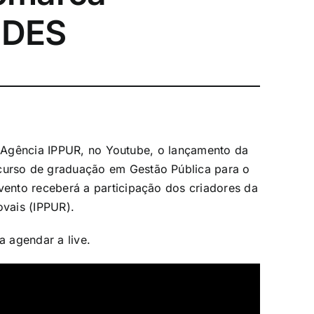
PDES
a Agência IPPUR, no Youtube, o lançamento da
urso de graduação em Gestão Pública para o
ento receberá a participação dos criadores da
vais (IPPUR).
a agendar a live.