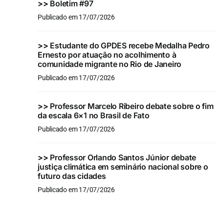
>>
Boletim #97
Publicado em 17/07/2026
>>
Estudante do GPDES recebe Medalha Pedro
Ernesto por atuação no acolhimento à
comunidade migrante no Rio de Janeiro
Publicado em 17/07/2026
>>
Professor Marcelo Ribeiro debate sobre o fim
da escala 6×1 no Brasil de Fato
Publicado em 17/07/2026
>>
Professor Orlando Santos Júnior debate
justiça climática em seminário nacional sobre o
futuro das cidades
Publicado em 17/07/2026