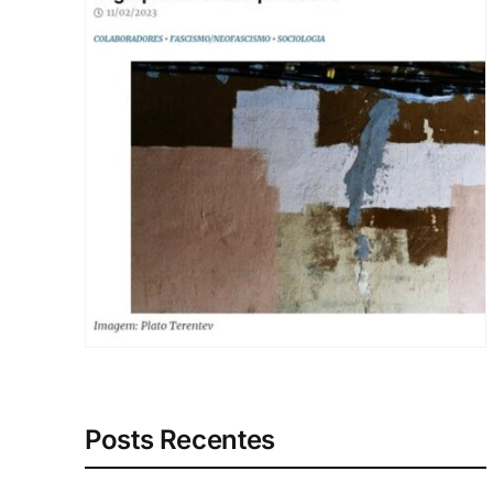
Posts Recentes