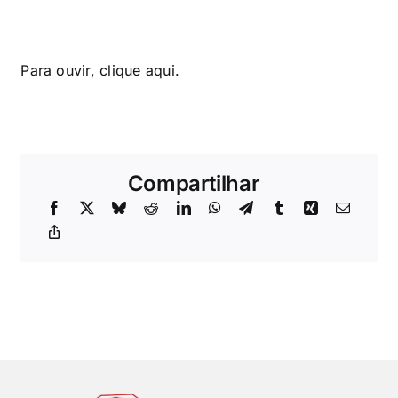
Para ouvir, clique
aqui
.
Compartilhar