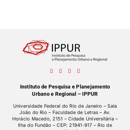
Instituto de Pesquisa e Planejamento
Urbano e Regional – IPPUR
Universidade Federal do Rio de Janeiro – Sala
João do Rio – Faculdade de Letras –
Av.
Horácio Macedo, 2151 – Cidade Universitária –
Ilha do Fundão – CEP: 21941-917 – Rio de