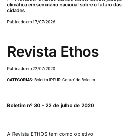
climática em seminário nacional sobre o futuro das
cidades
Publicado em 17/07/2026
Revista Ethos
Publicado em 22/07/2020
CATEGORIAS:
Boletim IPPUR, Conteúdo Boletim
Boletim nº 30 – 22 de julho de 2020
A Revista ETHOS tem como objetivo