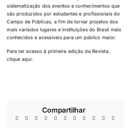
sistematização dos eventos e conhecimentos que
são produzidos por estudantes e profissionais do
Campo de Públicas, a fim de tornar projetos dos
mais variados lugares e Instituições do Brasil mais
conhecidos e acessíveis para um público maior.
Para ter acesso à primeira edição da Revista,
clique
aqui
.
Compartilhar