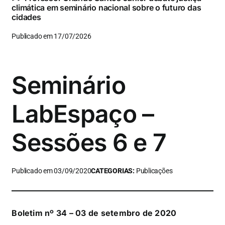
climática em seminário nacional sobre o futuro das
cidades
Publicado em 17/07/2026
Seminário
LabEspaço –
Sessões 6 e 7
Publicado em 03/09/2020
CATEGORIAS:
Publicações
Boletim nº 34 – 03 de setembro de 2020