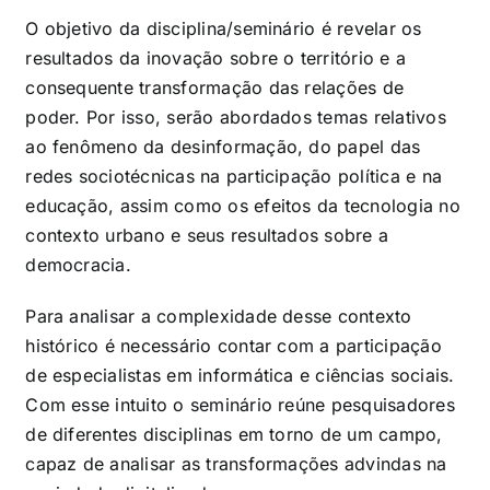
O objetivo da disciplina/seminário é revelar os
resultados da inovação sobre o território e a
consequente transformação das relações de
poder. Por isso, serão abordados temas relativos
ao fenômeno da desinformação, do papel das
redes sociotécnicas na participação política e na
educação, assim como os efeitos da tecnologia no
contexto urbano e seus resultados sobre a
democracia.
Para analisar a complexidade desse contexto
histórico é necessário contar com a participação
de especialistas em informática e ciências sociais.
Com esse intuito o seminário reúne pesquisadores
de diferentes disciplinas em torno de um campo,
capaz de analisar as transformações advindas na