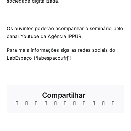
sociedade digitalizada.
Os ouvintes poderão acompanhar o seminário pelo
canal
Youtube
da Agência IPPUR.
Para mais informações siga as redes sociais do
LabEspaço (/labespacoufrj)!
Compartilhar