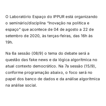
O Laboratório Espaço do IPPUR está organizando
o seminário/disciplina “Inovação na política e
espaço” que acontece de 04 de agosto a 22 de
setembro de 2020, às terças-feiras, das 16h às
19h.
Na 6a sessão (08/9) o tema do debate será a
questão das fake news e da lógica algorítmica no
atual contexto democrático. Na 7a sessão (15/9),
conforme programação abaixo, o foco será no
papel dos banco de dados e da análise algorítmica
na análise social.