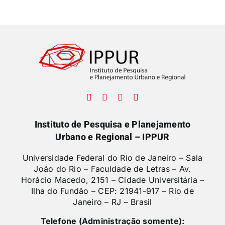
Instituto de Pesquisa e Planejamento
Urbano e Regional – IPPUR
Universidade Federal do Rio de Janeiro – Sala
João do Rio – Faculdade de Letras –
Av.
Horácio Macedo, 2151 – Cidade Universitária –
Ilha do Fundão – CEP: 21941-917 – Rio de
Janeiro – RJ – Brasil
Telefone (Administração somente):