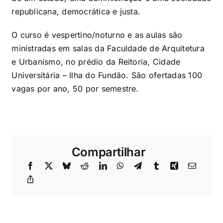
republicana, democrática e justa.
O curso é vespertino/noturno e as aulas são
ministradas em salas da Faculdade de Arquitetura
e Urbanismo, no prédio da Reitoria, Cidade
Universitária – Ilha do Fundão. São ofertadas 100
vagas por ano, 50 por semestre.
Compartilhar