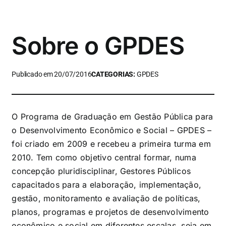
Sobre o GPDES
Publicado em 20/07/2016
CATEGORIAS:
GPDES
O Programa de Graduação em Gestão Pública para
o Desenvolvimento Econômico e Social – GPDES –
foi criado em 2009 e recebeu a primeira turma em
2010. Tem como objetivo central formar, numa
concepção pluridisciplinar, Gestores Públicos
capacitados para a elaboração, implementação,
gestão, monitoramento e avaliação de políticas,
planos, programas e projetos de desenvolvimento
econômico e social em diferentes escalas, seja em