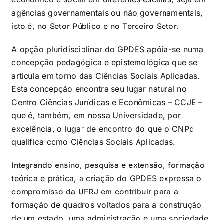
agências governamentais ou não governamentais,
isto é, no Setor Público e no Terceiro Setor.
A opção pluridisciplinar do GPDES apóia-se numa
concepção pedagógica e epistemológica que se
articula em torno das Ciências Sociais Aplicadas.
Esta concepção encontra seu lugar natural no
Centro Ciências Jurídicas e Econômicas – CCJE –
que é, também, em nossa Universidade, por
excelência, o lugar de encontro do que o CNPq
qualifica como Ciências Sociais Aplicadas.
Integrando ensino, pesquisa e extensão, formação
teórica e prática, a criação do GPDES expressa o
compromisso da UFRJ em contribuir para a
formação de quadros voltados para a construção
de um estado, uma administração e uma sociedade