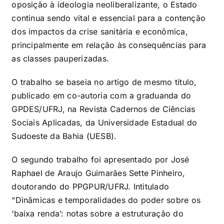
oposição à ideologia neoliberalizante, o Estado
continua sendo vital e essencial para a contenção
dos impactos da crise sanitária e econômica,
principalmente em relação às consequências para
as classes pauperizadas.
O trabalho se baseia no artigo de mesmo título,
publicado em co-autoria com a graduanda do
GPDES/UFRJ, na Revista Cadernos de Ciências
Sociais Aplicadas, da Universidade Estadual do
Sudoeste da Bahia (UESB).
O segundo trabalho foi apresentado por José
Raphael de Araujo Guimarães Sette Pinheiro,
doutorando do PPGPUR/UFRJ. Intitulado
“Dinâmicas e temporalidades do poder sobre os
‘baixa renda’: notas sobre a estruturação do