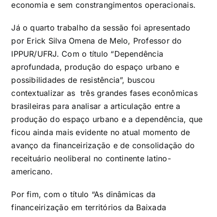
economia e sem constrangimentos operacionais.
Já o quarto trabalho da sessão foi apresentado
por Erick Silva Omena de Melo, Professor do
IPPUR/UFRJ. Com o título “Dependência
aprofundada, produção do espaço urbano e
possibilidades de resistência”, buscou
contextualizar as três grandes fases econômicas
brasileiras para analisar a articulação entre a
produção do espaço urbano e a dependência, que
ficou ainda mais evidente no atual momento de
avanço da financeirização e de consolidação do
receituário neoliberal no continente latino-
americano.
Por fim, com o título “As dinâmicas da
financeirização em territórios da Baixada