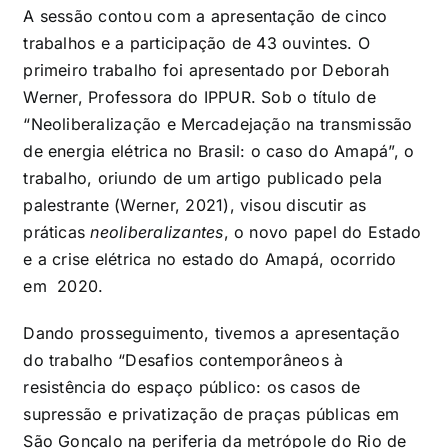
A sessão contou com a apresentação de cinco
trabalhos e a participação de 43 ouvintes. O
primeiro trabalho foi apresentado por Deborah
Werner, Professora do IPPUR. Sob o título de
“Neoliberalização e Mercadejação na transmissão
de energia elétrica no Brasil: o caso do Amapá”, o
trabalho, oriundo de um artigo publicado pela
palestrante (Werner, 2021), visou discutir as
práticas
neoliberalizantes
, o novo papel do Estado
e a crise elétrica no estado do Amapá, ocorrido
em 2020.
Dando prosseguimento, tivemos a apresentação
do trabalho “Desafios contemporâneos à
resistência do espaço público: os casos de
supressão e privatização de praças públicas em
São Gonçalo na periferia da metrópole do Rio de