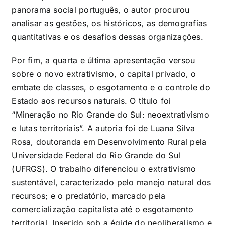
panorama social português, o autor procurou
analisar as gestões, os históricos, as demografias
quantitativas e os desafios dessas organizações.
Por fim, a quarta e última apresentação versou
sobre o novo extrativismo, o capital privado, o
embate de classes, o esgotamento e o controle do
Estado aos recursos naturais. O título foi
“Mineração no Rio Grande do Sul: neoextrativismo
e lutas territoriais”. A autoria foi de Luana Silva
Rosa, doutoranda em Desenvolvimento Rural pela
Universidade Federal do Rio Grande do Sul
(UFRGS). O trabalho diferenciou o extrativismo
sustentável, caracterizado pelo manejo natural dos
recursos; e o predatório, marcado pela
comercialização capitalista até o esgotamento
territorial. Inserido sob a égide do neoliberalismo e