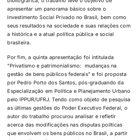
bibliográfica, o trabalho teve o objetivo de
apresentar um panorama básico sobre o
Investimento Social Privado no Brasil, bem como
seus resultados na sociedade e suas relações com
a histórica e a atual política pública e social
brasileira.
Por fim, a quinta apresentação foi intitulada
“Privatismo e patrimonialismo: mudanças na
gestão de bens públicos federais” e foi proposta
por Pedro Porto dos Santos, pós-graduando da
Especialização em Política e Planejamento Urbano
pelo IPPUR/UFRJ. Tendo como objeto de pesquisa
as últimas gestões do Poder Executivo Federal, o
autor do trabalho procurou analisar e refletir
acerca das modificações nas disputas políticas
que envolvem os bens públicos no Brasil, a partir