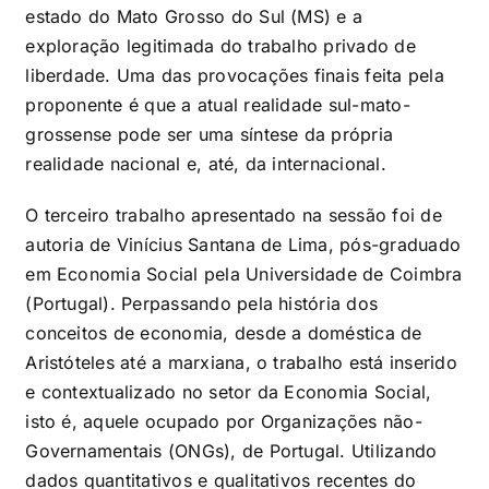
estado do Mato Grosso do Sul (MS) e a
exploração legitimada do trabalho privado de
liberdade. Uma das provocações finais feita pela
proponente é que a atual realidade sul-mato-
grossense pode ser uma síntese da própria
realidade nacional e, até, da internacional.
O terceiro trabalho apresentado na sessão foi de
autoria de Vinícius Santana de Lima, pós-graduado
em Economia Social pela Universidade de Coimbra
(Portugal). Perpassando pela história dos
conceitos de economia, desde a doméstica de
Aristóteles até a marxiana, o trabalho está inserido
e contextualizado no setor da Economia Social,
isto é, aquele ocupado por Organizações não-
Governamentais (ONGs), de Portugal. Utilizando
dados quantitativos e qualitativos recentes do