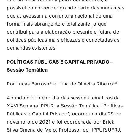
possível compreender grande parte das mudanças
que atravessam a conjuntura nacional de uma
forma mais abrangente e totalizante, o que
contribui para a elaboração presente e futura de
políticas públicas mais eficazes e conectadas às
demandas existentes.
POLÍTICAS PÚBLICAS E CAPITAL PRIVADO –
Sessão Temática
Por Lucas Barroso* e Luna de Oliveira Ribeiro**
Abrindo o primeiro dia das sessões temáticas da
XXVI Semana IPPUR, a Sessão Temática “Políticas
Públicas e Capital Privado”, ocorreu no dia 29 de
novembro de 2021 e foi coordenada por Erick
Silva Omena de Melo, Professor do IPPUR/UFRJ.