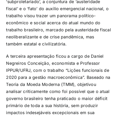
‘subproletariado’, a conjuntura de ‘austeridade
fiscal’ e o ‘fato’ do auxílio emergencial nacional, o
trabalho visou trazer um panorama político-
econômico e social acerca do atual mundo do
trabalho brasileiro, marcado pela austeridade fiscal
neoliberalizante e de crise pandêmica, mas
também estatal e civilizatória.
A terceira apresentação ficou a cargo de Daniel
Negreiros Conceição, economista e Professor
IPPUR/UFRJ, com o trabalho “Lições funcionais de
2020 para a gestão macroeconômica”. Baseado na
Teoria da Moeda Moderna (TMM), objetivou
analisar criticamente como foi possível que o atual
governo brasileiro tenha praticado o maior déficit
primário de toda a sua história, sem produzir
impactos indesejáveis excepcionais em sua