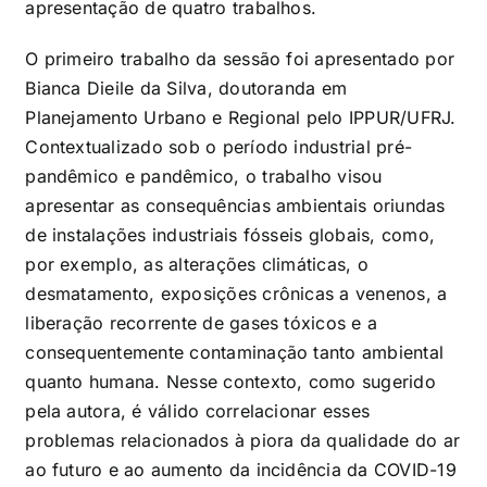
apresentação de quatro trabalhos.
O primeiro trabalho da sessão foi apresentado por
Bianca Dieile da Silva, doutoranda em
Planejamento Urbano e Regional pelo IPPUR/UFRJ.
Contextualizado sob o período industrial pré-
pandêmico e pandêmico, o trabalho visou
apresentar as consequências ambientais oriundas
de instalações industriais fósseis globais, como,
por exemplo, as alterações climáticas, o
desmatamento, exposições crônicas a venenos, a
liberação recorrente de gases tóxicos e a
consequentemente contaminação tanto ambiental
quanto humana. Nesse contexto, como sugerido
pela autora, é válido correlacionar esses
problemas relacionados à piora da qualidade do ar
ao futuro e ao aumento da incidência da COVID-19