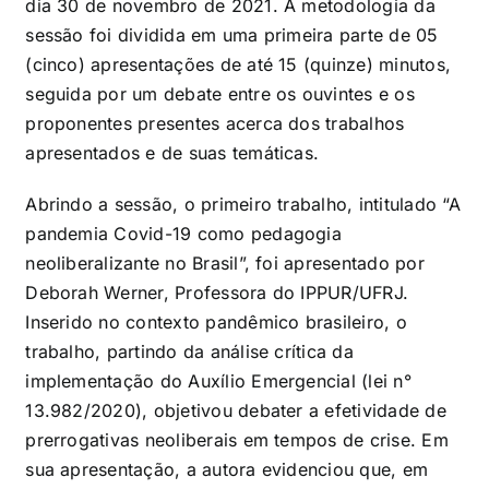
dia 30 de novembro de 2021. A metodologia da
sessão foi dividida em uma primeira parte de 05
(cinco) apresentações de até 15 (quinze) minutos,
seguida por um debate entre os ouvintes e os
proponentes presentes acerca dos trabalhos
apresentados e de suas temáticas.
Abrindo a sessão, o primeiro trabalho, intitulado “A
pandemia Covid-19 como pedagogia
neoliberalizante no Brasil”, foi apresentado por
Deborah Werner, Professora do IPPUR/UFRJ.
Inserido no contexto pandêmico brasileiro, o
trabalho, partindo da análise crítica da
implementação do Auxílio Emergencial (lei n°
13.982/2020), objetivou debater a efetividade de
prerrogativas neoliberais em tempos de crise. Em
sua apresentação, a autora evidenciou que, em