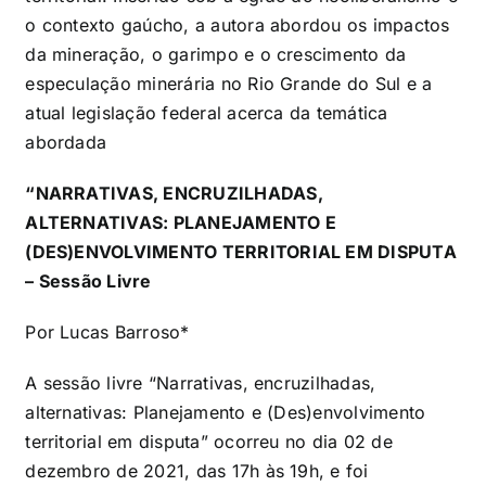
o contexto gaúcho, a autora abordou os impactos
da mineração, o garimpo e o crescimento da
especulação minerária no Rio Grande do Sul e a
atual legislação federal acerca da temática
abordada
“NARRATIVAS, ENCRUZILHADAS,
ALTERNATIVAS: PLANEJAMENTO E
(DES)ENVOLVIMENTO TERRITORIAL EM DISPUTA
– Sessão Livre
Por Lucas Barroso*
A
sessão livre “Narrativas, encruzilhadas,
alternativas: Planejamento e (Des)envolvimento
territorial em disputa” ocorreu no dia 02 de
dezembro de 2021, das 17h às 19h, e foi