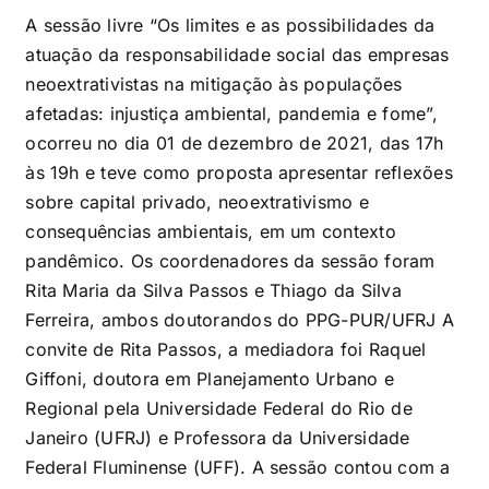
A sessão livre “Os limites e as possibilidades da
atuação da responsabilidade social das empresas
neoextrativistas na mitigação às populações
afetadas: injustiça ambiental, pandemia e fome”,
ocorreu no dia 01 de dezembro de 2021, das 17h
às 19h e teve como proposta apresentar reflexões
sobre capital privado, neoextrativismo e
consequências ambientais, em um contexto
pandêmico. Os coordenadores da sessão foram
Rita Maria da Silva Passos e Thiago da Silva
Ferreira, ambos doutorandos do PPG-PUR/UFRJ A
convite de Rita Passos, a mediadora foi Raquel
Giffoni, doutora em Planejamento Urbano e
Regional pela Universidade Federal do Rio de
Janeiro (UFRJ) e Professora da Universidade
Federal Fluminense (UFF). A sessão contou com a