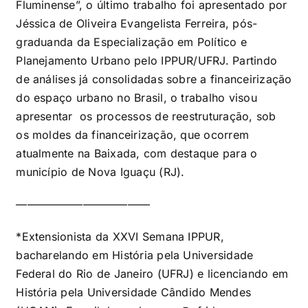
Fluminense”, o último trabalho foi apresentado por
Jéssica de Oliveira Evangelista Ferreira, pós-
graduanda da Especialização em Político e
Planejamento Urbano pelo IPPUR/UFRJ. Partindo
de análises já consolidadas sobre a financeirização
do espaço urbano no Brasil, o trabalho visou
apresentar os processos de reestruturação, sob
os moldes da financeirização, que ocorrem
atualmente na Baixada, com destaque para o
município de Nova Iguaçu (RJ).
————————————
*
Extensionista da XXVI Semana IPPUR,
bacharelando em História pela Universidade
Federal do Rio de Janeiro (UFRJ) e licenciando em
História pela Universidade Cândido Mendes