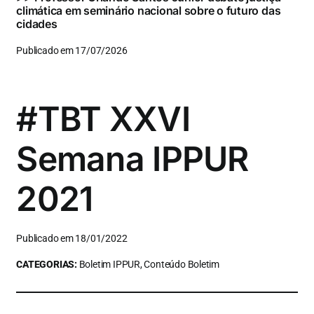
climática em seminário nacional sobre o futuro das
cidades
Publicado em 17/07/2026
#TBT XXVI
Semana IPPUR
2021
Publicado em 18/01/2022
CATEGORIAS:
Boletim IPPUR, Conteúdo Boletim