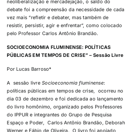
neoliberalização e mercadejação, o saldo do
debate foi a compreensão da necessidade de cada
vez mais “refletir e debater, mas também de
resistir, persistir, agir e enfrentar”, como colocado
pelo Professor Carlos Antônio Brandão.
SOCIOECONOMIA FLUMINENSE: POLÍTICAS
PÚBLICAS EM TEMPOS DE CRISE” – Sessão Livre
Por Lucas Barroso*
A sessão livre
Socioeconomia fluminense
:
políticas públicas em tempos de crise, ocorreu no
dia 03 de dezembro e foi dedicada ao lançamento
do livro homônimo, organizado pelos Professores
do IPPUR e integrantes do Grupo de Pesquisa
Espaço e Poder, Carlos Antônio Brandão, Deborah
Werner e Fábio de Oliveira. O livro foi apoiado