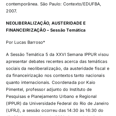
contemporânea. São Paulo: Contexto/EDUFBA,
2007.
NEOLIBERALIZAÇÃO, AUSTERIDADE E
FINANCEIRIZAÇÃO – Sessão Temática
Por Lucas Barroso*
A Sessão Temática 5 da XXVI Semana IPPUR visou
apresentar debates recentes acerca das temáticas
sociais da neoliberalização, da austeridade fiscal e
da financeirização nos contextos tanto nacionais
quanto internacionais. Coordenada por Kaio
Pimentel, professor adjunto do Instituto de
Pesquisas e Planejamento Urbano e Regional
(IPPUR) da Universidade Federal do Rio de Janeiro
(UFRJ), a sessão ocorreu das 14:30 às 16:30 do