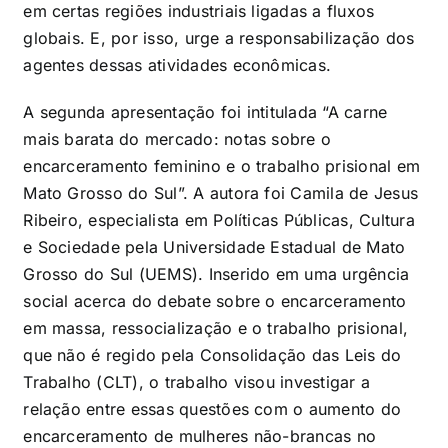
em certas regiões industriais ligadas a fluxos
globais. E, por isso, urge a responsabilização dos
agentes dessas atividades econômicas.
A segunda apresentação foi intitulada “A carne
mais barata do mercado: notas sobre o
encarceramento feminino e o trabalho prisional em
Mato Grosso do Sul”. A autora foi Camila de Jesus
Ribeiro, especialista em Políticas Públicas, Cultura
e Sociedade pela Universidade Estadual de Mato
Grosso do Sul (UEMS). Inserido em uma urgência
social acerca do debate sobre o encarceramento
em massa, ressocialização e o trabalho prisional,
que não é regido pela Consolidação das Leis do
Trabalho (CLT), o trabalho visou investigar a
relação entre essas questões com o aumento do
encarceramento de mulheres não-brancas no