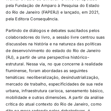
pela Fundação de Amparo à Pesquisa do Estado
do Rio de Janeiro (FAPERJ) e lançado, em 2021,
pela Editora Consequência.
Partindo de diálogos e debates suscitados pelos
colaboradores do livro, a sessão livre centrou suas
discussões na história e na natureza das políticas
de desenvolvimento do estado do Rio de Janeiro
(RJ), a partir de uma perspectiva histórico-
estrutural. Nessa via, no que concerne à realidade
fluminense, foram abordadas as seguintes
temáticas: neoliberalização, desindustrialização,
mercado de trabalho, especificidades de sua rede
urbana, infraestrutura carioca, saneamento básico,
mobilidade e outras dimensões. A partir da análise
crítica do atual contexto do Rio de Janeiro, como
dito na mesa redonda pelos debatedores, é