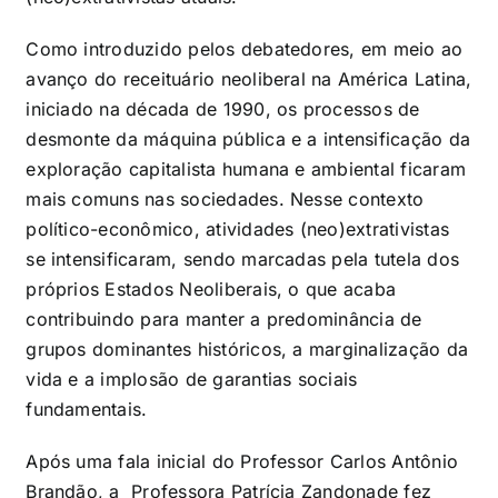
Como introduzido pelos debatedores, em meio ao
avanço do receituário neoliberal na América Latina,
iniciado na década de 1990, os processos de
desmonte da máquina pública e a intensificação da
exploração capitalista humana e ambiental ficaram
mais comuns nas sociedades. Nesse contexto
político-econômico, atividades (neo)extrativistas
se intensificaram, sendo marcadas pela tutela dos
próprios Estados Neoliberais, o que acaba
contribuindo para manter a predominância de
grupos dominantes históricos, a marginalização da
vida e a implosão de garantias sociais
fundamentais.
Após uma fala inicial do Professor Carlos Antônio
Brandão, a Professora Patrícia Zandonade fez