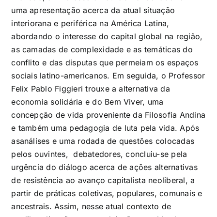
uma apresentação acerca da atual situação
interiorana e periférica na América Latina,
abordando o interesse do capital global na região,
as camadas de complexidade e as temáticas do
conflito e das disputas que permeiam os espaços
sociais latino-americanos. Em seguida, o Professor
Felix Pablo Figgieri trouxe a alternativa da
economia solidária e do Bem Viver, uma
concepção de vida proveniente da Filosofia Andina
e também uma pedagogia de luta pela vida. Após
asanálises e uma rodada de questões colocadas
pelos ouvintes, debatedores, concluiu-se pela
urgência do diálogo acerca de ações alternativas
de resistência ao avanço capitalista neoliberal, a
partir de práticas coletivas, populares, comunais e
ancestrais. Assim, nesse atual contexto de