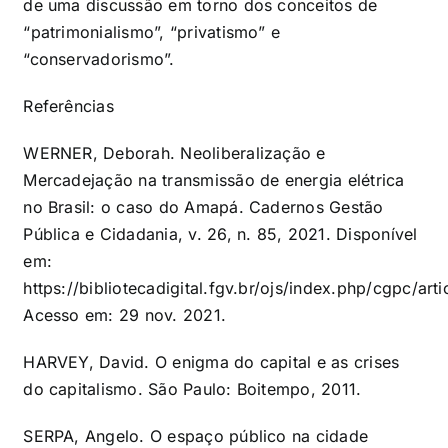
de uma discussão em torno dos conceitos de
“patrimonialismo”, “privatismo” e
“conservadorismo”.
Referências
WERNER, Deborah. Neoliberalização e
Mercadejação na transmissão de energia elétrica
no Brasil: o caso do Amapá. Cadernos Gestão
Pública e Cidadania, v. 26, n. 85, 2021. Disponível
em:
https://bibliotecadigital.fgv.br/ojs/index.php/cgpc/ar
Acesso em: 29 nov. 2021.
HARVEY, David. O enigma do capital e as crises
do capitalismo. São Paulo: Boitempo, 2011.
SERPA, Angelo. O espaço público na cidade