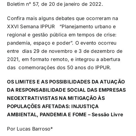
Boletim n° 57, de 20 de janeiro de 2022.
Confira mais alguns debates que ocorreram na
XXVI Semana IPPUR “Planejamento urbano e
regional e gestão pública em tempos de crise:
pandemia, espaço e poder”. O evento ocorreu
entre dias 29 de novembro e 3 de dezembro de
2021, em formato remoto, e integrou a abertura
das comemorações dos 50 anos do IPPUR.
OS LIMITES E AS POSSIBILIDADES DA ATUAÇÃO
DA RESPONSABILIDADE SOCIAL DAS EMPRESAS
NEOEXTRATIVISTAS NA MITIGAÇÃO ÀS
POPULAÇÕES AFETADAS: INJUSTIÇA
AMBIENTAL, PANDEMIA E FOME – Sessão Livre
Por Lucas Barroso*