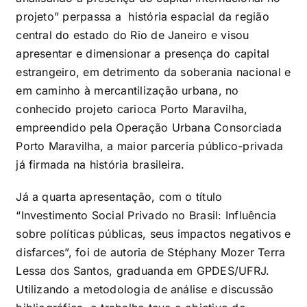
projeto” perpassa a história espacial da região
central do estado do Rio de Janeiro e visou
apresentar e dimensionar a presença do capital
estrangeiro, em detrimento da soberania nacional e
em caminho à mercantilização urbana, no
conhecido projeto carioca Porto Maravilha,
empreendido pela Operação Urbana Consorciada
Porto Maravilha, a maior parceria público-privada
já firmada na história brasileira.
Já a quarta apresentação, com o título
“Investimento Social Privado no Brasil: Influência
sobre políticas públicas, seus impactos negativos e
disfarces”, foi de autoria de Stéphany Mozer Terra
Lessa dos Santos, graduanda em GPDES/UFRJ.
Utilizando a metodologia de análise e discussão