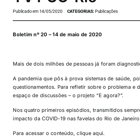
Publicado em 14/05/2020
CATEGORIAS:
Publicações
Boletim nº 20 – 14 de maio de 2020
Mais de dois milhões de pessoas já foram diagnos
A pandemia que pôs à prova sistemas de saúde, pol
questionamentos. Para refletir sobre o problema e 
espaço de discussões – o projeto “E agora?”.
Nos quatro primeiros episódios, transmitidos sempre
impacto da COVID-19 nas favelas do Rio de Janeiro
Para acessar o conteúdo, clique
aqui
.