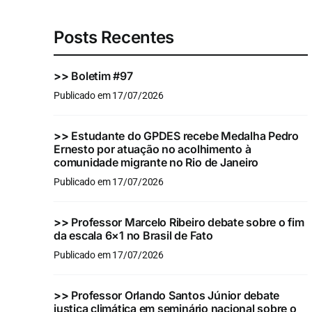
Posts Recentes
>>
Boletim #97
Publicado em 17/07/2026
>>
Estudante do GPDES recebe Medalha Pedro
Ernesto por atuação no acolhimento à
comunidade migrante no Rio de Janeiro
Publicado em 17/07/2026
>>
Professor Marcelo Ribeiro debate sobre o fim
da escala 6×1 no Brasil de Fato
Publicado em 17/07/2026
>>
Professor Orlando Santos Júnior debate
justiça climática em seminário nacional sobre o