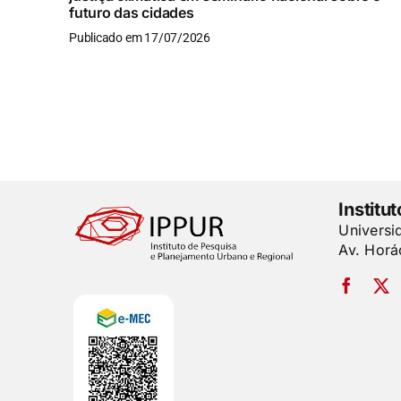
futuro das cidades
Publicado em 17/07/2026
Institu
Universi
Av. Horá