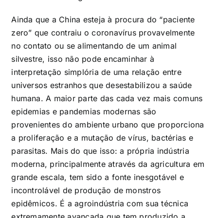
Ainda que a China esteja à procura do “paciente
zero” que contraiu o coronavírus provavelmente
no contato ou se alimentando de um animal
silvestre, isso não pode encaminhar à
interpretação simplória de uma relação entre
universos estranhos que desestabilizou a saúde
humana. A maior parte das cada vez mais comuns
epidemias e pandemias modernas são
provenientes do ambiente urbano que proporciona
a proliferação e a mutação de vírus, bactérias e
parasitas. Mais do que isso: a própria indústria
moderna, principalmente através da agricultura em
grande escala, tem sido a fonte inesgotável e
incontrolável de produção de monstros
epidêmicos. É a agroindústria com sua técnica
extremamente avançada que tem produzido a