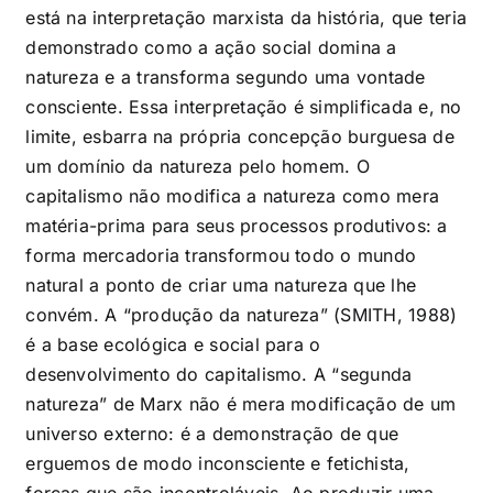
está na interpretação marxista da história, que teria
demonstrado como a ação social domina a
natureza e a transforma segundo uma vontade
consciente. Essa interpretação é simplificada e, no
limite, esbarra na própria concepção burguesa de
um domínio da natureza pelo homem. O
capitalismo não modifica a natureza como mera
matéria-prima para seus processos produtivos: a
forma mercadoria transformou todo o mundo
natural a ponto de criar uma natureza que lhe
convém. A “produção da natureza” (SMITH, 1988)
é a base ecológica e social para o
desenvolvimento do capitalismo. A “segunda
natureza” de Marx não é mera modificação de um
universo externo: é a demonstração de que
erguemos de modo inconsciente e fetichista,
forças que são incontroláveis. Ao produzir uma