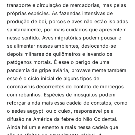
transporte e circulação de mercadorias, mas pelas
próprias espécies. As fazendas intensivas de
produção de boi, porcos e aves não estão isoladas
sanitariamente, por mais cuidados que apresentem
nesse sentido. Aves migratórias podem pousar e
se alimentar nesses ambientes, deslocando-se
depois milhares de quilômetros e levando os
patógenos mortais. É esse o perigo de uma
pandemia de gripe aviária, provavelmente também
esse é o ciclo inicial de alguns tipos de
coronavírus decorrentes do contato de morcegos
com rebanhos. Espécies de mosquitos podem
reforçar ainda mais essa cadeia de contatos, como
o aedes aegypti ou o culex, responsável pela
difusão na América da febre do Nilo Ocidental.
Ainda há um elemento a mais nessa cadeia que