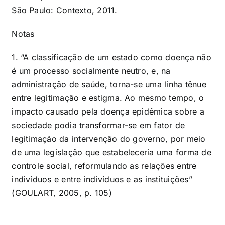
São Paulo: Contexto, 2011.
Notas
1. “A classificação de um estado como doença não
é um processo socialmente neutro, e, na
administração de saúde, torna-se uma linha tênue
entre legitimação e estigma. Ao mesmo tempo, o
impacto causado pela doença epidêmica sobre a
sociedade podia transformar-se em fator de
legitimação da intervenção do governo, por meio
de uma legislação que estabeleceria uma forma de
controle social, reformulando as relações entre
indivíduos e entre indivíduos e as instituições”
(GOULART, 2005, p. 105)