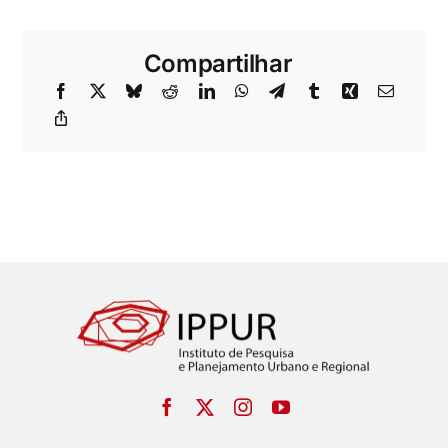
Compartilhar