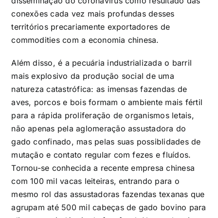
disseminação do coronavírus como resultado das
conexões cada vez mais profundas desses
territórios precariamente exportadores de
commodities com a economia chinesa.
Além disso, é a pecuária industrializada o barril
mais explosivo da produção social de uma
natureza catastrófica: as imensas fazendas de
aves, porcos e bois formam o ambiente mais fértil
para a rápida proliferação de organismos letais,
não apenas pela aglomeração assustadora do
gado confinado, mas pelas suas possiblidades de
mutação e contato regular com fezes e fluídos.
Tornou-se conhecida a recente empresa chinesa
com 100 mil vacas leiteiras, entrando para o
mesmo rol das assustadoras fazendas texanas que
agrupam até 500 mil cabeças de gado bovino para