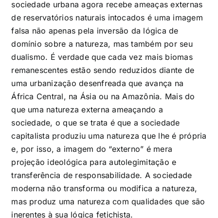
sociedade urbana agora recebe ameaças externas
de reservatórios naturais intocados é uma imagem
falsa não apenas pela inversão da lógica de
domínio sobre a natureza, mas também por seu
dualismo. É verdade que cada vez mais biomas
remanescentes estão sendo reduzidos diante de
uma urbanização desenfreada que avança na
África Central, na Ásia ou na Amazônia. Mais do
que uma natureza externa ameaçando a
sociedade, o que se trata é que a sociedade
capitalista produziu uma natureza que lhe é própria
e, por isso, a imagem do “externo” é mera
projeção ideológica para autolegimitação e
transferência de responsabilidade. A sociedade
moderna não transforma ou modifica a natureza,
mas produz uma natureza com qualidades que são
inerentes à sua lógica fetichista.