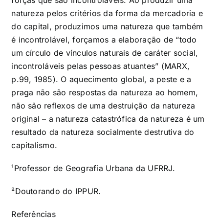
natureza pelos critérios da forma da mercadoria e
do capital, produzimos uma natureza que também
é incontrolável, forçamos a elaboração de “todo
um círculo de vínculos naturais de caráter social,
incontroláveis pelas pessoas atuantes” (MARX,
p.99, 1985). O aquecimento global, a peste e a
praga não são respostas da natureza ao homem,
não são reflexos de uma destruição da natureza
original – a natureza catastrófica da natureza é um
resultado da natureza socialmente destrutiva do
capitalismo.
¹Professor de Geografia Urbana da UFRRJ.
²Doutorando do IPPUR.
Referências