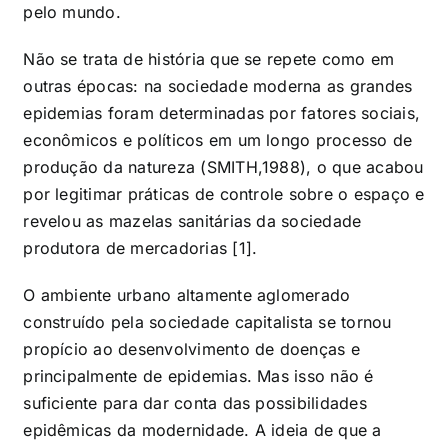
pelo mundo.
Não se trata de história que se repete como em
outras épocas: na sociedade moderna as grandes
epidemias foram determinadas por fatores sociais,
econômicos e políticos em um longo processo de
produção da natureza (SMITH,1988), o que acabou
por legitimar práticas de controle sobre o espaço e
revelou as mazelas sanitárias da sociedade
produtora de mercadorias [1].
O ambiente urbano altamente aglomerado
construído pela sociedade capitalista se tornou
propício ao desenvolvimento de doenças e
principalmente de epidemias. Mas isso não é
suficiente para dar conta das possibilidades
epidêmicas da modernidade. A ideia de que a