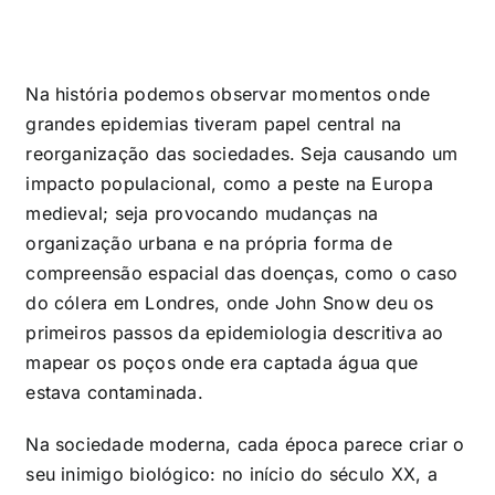
Na história podemos observar momentos onde
grandes epidemias tiveram papel central na
reorganização das sociedades. Seja causando um
impacto populacional, como a peste na Europa
medieval; seja provocando mudanças na
organização urbana e na própria forma de
compreensão espacial das doenças, como o caso
do cólera em Londres, onde John Snow deu os
primeiros passos da epidemiologia descritiva ao
mapear os poços onde era captada água que
estava contaminada.
Na sociedade moderna, cada época parece criar o
seu inimigo biológico: no início do século XX, a