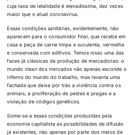
cuja taxa de letalidade é elevadíssima, dez vezes
maior que o atual coronavírus.
Essas condições sanitárias, evidentemente, não
aparecem para o consumidor final, que recebe em
casa a peça de carne limpa e suculenta, vermelha
e conservada com aditivos. Temos nisso uma das
faces já clássicas da produção de mercadorias: o
mundo clean dos mercados não apenas esconde o
inferno do mundo do trabalho, mas levanta uma
fachada que deixa por trás a violência contra os
animais, a proliferação de pestes e pragas e a
violação de códigos genéticos.
Some-se a essas condições produzidas pela
economia capitalista as possibilidades de difusão
já existentes, não apenas por parte dos meios de