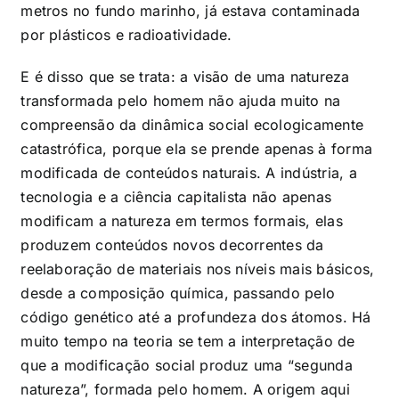
metros no fundo marinho, já estava contaminada
por plásticos e radioatividade.
E é disso que se trata: a visão de uma natureza
transformada pelo homem não ajuda muito na
compreensão da dinâmica social ecologicamente
catastrófica, porque ela se prende apenas à forma
modificada de conteúdos naturais. A indústria, a
tecnologia e a ciência capitalista não apenas
modificam a natureza em termos formais, elas
produzem conteúdos novos decorrentes da
reelaboração de materiais nos níveis mais básicos,
desde a composição química, passando pelo
código genético até a profundeza dos átomos. Há
muito tempo na teoria se tem a interpretação de
que a modificação social produz uma “segunda
natureza”, formada pelo homem. A origem aqui