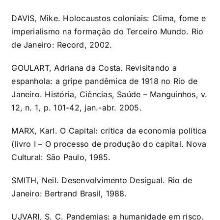
DAVIS, Mike. Holocaustos coloniais: Clima, fome e
imperialismo na formação do Terceiro Mundo. Rio
de Janeiro: Record, 2002.
GOULART, Adriana da Costa. Revisitando a
espanhola: a gripe pandêmica de 1918 no Rio de
Janeiro. História, Ciências, Saúde – Manguinhos, v.
12, n. 1, p. 101-42, jan.-abr. 2005.
MARX, Karl. O Capital: crítica da economia política
(livro I – O processo de produção do capital. Nova
Cultural: São Paulo, 1985.
SMITH, Neil. Desenvolvimento Desigual. Rio de
Janeiro: Bertrand Brasil, 1988.
UJVARI, S. C. Pandemias: a humanidade em risco.