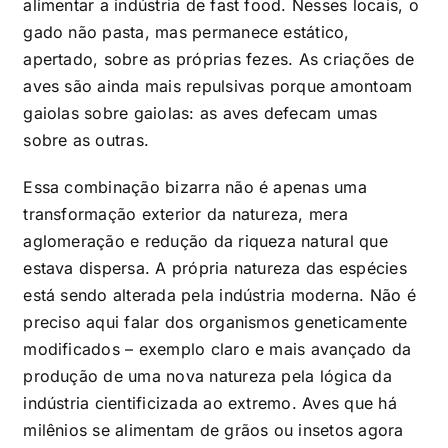
alimentar a indústria de fast food. Nesses locais, o
gado não pasta, mas permanece estático,
apertado, sobre as próprias fezes. As criações de
aves são ainda mais repulsivas porque amontoam
gaiolas sobre gaiolas: as aves defecam umas
sobre as outras.
Essa combinação bizarra não é apenas uma
transformação exterior da natureza, mera
aglomeração e redução da riqueza natural que
estava dispersa. A própria natureza das espécies
está sendo alterada pela indústria moderna. Não é
preciso aqui falar dos organismos geneticamente
modificados – exemplo claro e mais avançado da
produção de uma nova natureza pela lógica da
indústria cientificizada ao extremo. Aves que há
milênios se alimentam de grãos ou insetos agora