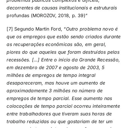
decorrentes de causas institucionais e estruturais
profundas (MOROZOV, 2018, p. 39)”
[7] Segundo Martin Ford, “
Outro problema novo é
que os empregos que estão sendo criados durante
as recuperações econômicas são, em geral,
piores do que aqueles que foram destruídos pelas
recessões. […] Entre o início da Grande Recessão,
em dezembro de 2007 e agosto de 2003, 5
milhões de empregos de tempo integral
desapareceram, mas houve um aumento de
aproximadamente 3 milhões no número de
empregos de tempo parcial. Esse aumento nas
colocações de tempo parcial ocorreu inteiramente
entre trabalhadores que tiveram suas horas de
trabalho reduzidas ou que gostariam de ter um