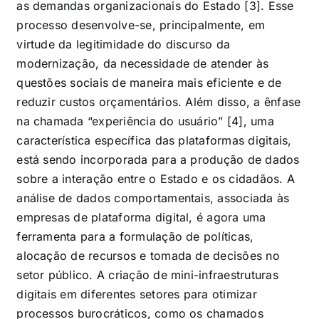
as demandas organizacionais do Estado [3]. Esse
processo desenvolve-se, principalmente, em
virtude da legitimidade do discurso da
modernização, da necessidade de atender às
questões sociais de maneira mais eficiente e de
reduzir custos orçamentários. Além disso, a ênfase
na chamada “experiência do usuário” [4], uma
característica específica das plataformas digitais,
está sendo incorporada para a produção de dados
sobre a interação entre o Estado e os cidadãos. A
análise de dados comportamentais, associada às
empresas de plataforma digital, é agora uma
ferramenta para a formulação de políticas,
alocação de recursos e tomada de decisões no
setor público. A criação de mini-infraestruturas
digitais em diferentes setores para otimizar
processos burocráticos, como os chamados