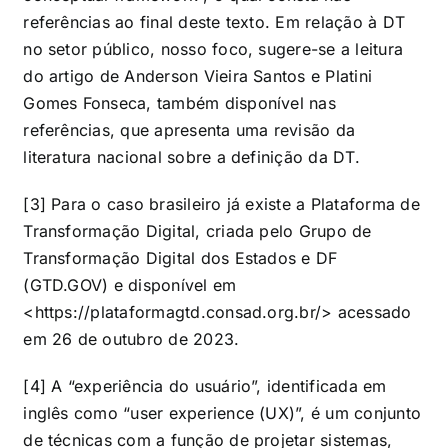
referências ao final deste texto. Em relação à DT
no setor público, nosso foco, sugere-se a leitura
do artigo de Anderson Vieira Santos e Platini
Gomes Fonseca, também disponível nas
referências, que apresenta uma revisão da
literatura nacional sobre a definição da DT.
[3] Para o caso brasileiro já existe a Plataforma de
Transformação Digital, criada pelo Grupo de
Transformação Digital dos Estados e DF
(GTD.GOV) e disponível em
<
https://plataformagtd.consad.org.br/
> acessado
em 26 de outubro de 2023.
[4] A “experiência do usuário”, identificada em
inglês como “user experience (UX)”, é um conjunto
de técnicas com a função de projetar sistemas,