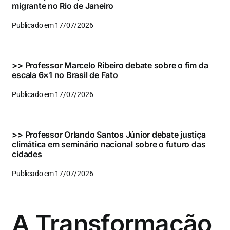
migrante no Rio de Janeiro
Publicado em 17/07/2026
>>
Professor Marcelo Ribeiro debate sobre o fim da
escala 6×1 no Brasil de Fato
Publicado em 17/07/2026
>>
Professor Orlando Santos Júnior debate justiça
climática em seminário nacional sobre o futuro das
cidades
Publicado em 17/07/2026
A Transformação