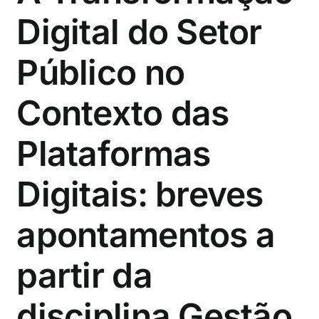
Digital do Setor
Público no
Contexto das
Plataformas
Digitais: breves
apontamentos a
partir da
disciplina Gestão