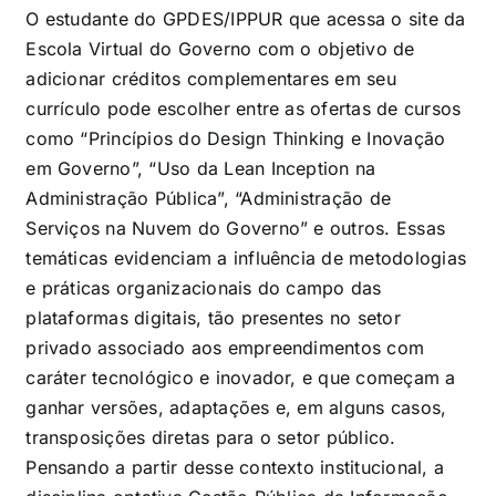
O estudante do GPDES/IPPUR que acessa o site da
Escola Virtual do Governo com o objetivo de
adicionar créditos complementares em seu
currículo pode escolher entre as ofertas de cursos
como “Princípios do Design Thinking e Inovação
em Governo”, “Uso da Lean Inception na
Administração Pública”, “Administração de
Serviços na Nuvem do Governo” e outros. Essas
temáticas evidenciam a influência de metodologias
e práticas organizacionais do campo das
plataformas digitais, tão presentes no setor
privado associado aos empreendimentos com
caráter tecnológico e inovador, e que começam a
ganhar versões, adaptações e, em alguns casos,
transposições diretas para o setor público.
Pensando a partir desse contexto institucional, a