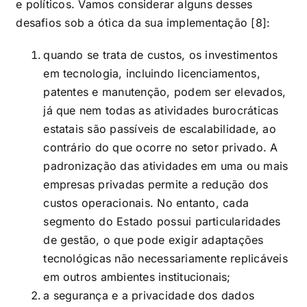
e políticos. Vamos considerar alguns desses
desafios sob a ótica da sua implementação [8]:
quando se trata de custos, os investimentos
em tecnologia, incluindo licenciamentos,
patentes e manutenção, podem ser elevados,
já que nem todas as atividades burocráticas
estatais são passíveis de escalabilidade, ao
contrário do que ocorre no setor privado. A
padronização das atividades em uma ou mais
empresas privadas permite a redução dos
custos operacionais. No entanto, cada
segmento do Estado possui particularidades
de gestão, o que pode exigir adaptações
tecnológicas não necessariamente replicáveis
em outros ambientes institucionais;
a segurança e a privacidade dos dados