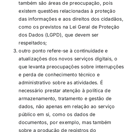
também são áreas de preocupação, pois
existem questões relacionadas à proteção
das informações e aos direitos dos cidadãos,
como os previstos na Lei Geral de Proteção
dos Dados (LGPD), que devem ser
respeitados;
outro ponto refere-se à continuidade e
atualizações dos novos serviços digitais, o
que levanta preocupações sobre interrupções
e perda de conhecimento técnico e
administrativo sobre as atividades. É
necessário prestar atenção à política de
armazenamento, tratamento e gestão de
dados, não apenas em relação ao serviço
público em si, como os dados de
documentos, por exemplo, mas também
sobre a produção de registros do