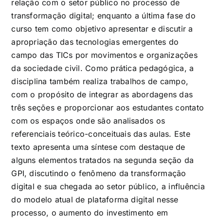
relação com o setor público no processo de
transformação digital; enquanto a última fase do
curso tem como objetivo apresentar e discutir a
apropriação das tecnologias emergentes do
campo das TICs por movimentos e organizações
da sociedade civil. Como prática pedagógica, a
disciplina também realiza trabalhos de campo,
com o propósito de integrar as abordagens das
três seções e proporcionar aos estudantes contato
com os espaços onde são analisados os
referenciais teórico-conceituais das aulas. Este
texto apresenta uma síntese com destaque de
alguns elementos tratados na segunda seção da
GPI, discutindo o fenômeno da transformação
digital e sua chegada ao setor público, a influência
do modelo atual de plataforma digital nesse
processo, o aumento do investimento em