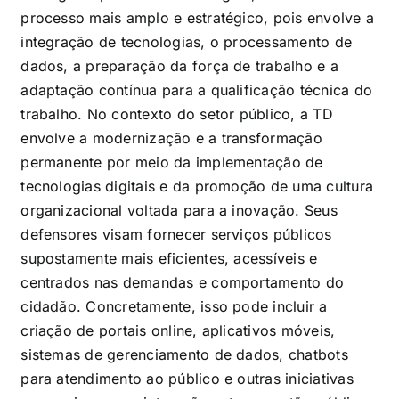
processo mais amplo e estratégico, pois envolve a
integração de tecnologias, o processamento de
dados, a preparação da força de trabalho e a
adaptação contínua para a qualificação técnica do
trabalho. No contexto do setor público, a TD
envolve a modernização e a transformação
permanente por meio da implementação de
tecnologias digitais e da promoção de uma cultura
organizacional voltada para a inovação. Seus
defensores visam fornecer serviços públicos
supostamente mais eficientes, acessíveis e
centrados nas demandas e comportamento do
cidadão. Concretamente, isso pode incluir a
criação de portais online, aplicativos móveis,
sistemas de gerenciamento de dados, chatbots
para atendimento ao público e outras iniciativas