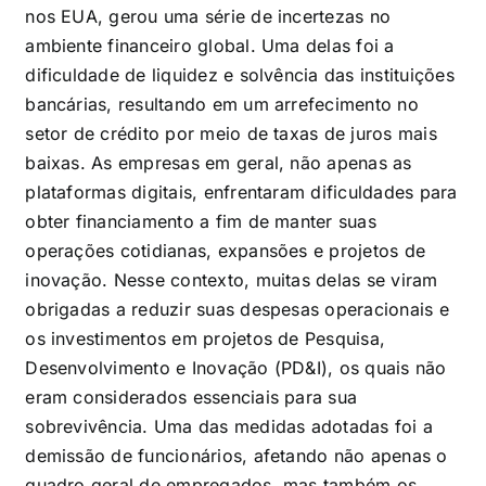
nos EUA, gerou uma série de incertezas no
ambiente financeiro global. Uma delas foi a
dificuldade de liquidez e solvência das instituições
bancárias, resultando em um arrefecimento no
setor de crédito por meio de taxas de juros mais
baixas. As empresas em geral, não apenas as
plataformas digitais, enfrentaram dificuldades para
obter financiamento a fim de manter suas
operações cotidianas, expansões e projetos de
inovação. Nesse contexto, muitas delas se viram
obrigadas a reduzir suas despesas operacionais e
os investimentos em projetos de Pesquisa,
Desenvolvimento e Inovação (PD&I), os quais não
eram considerados essenciais para sua
sobrevivência. Uma das medidas adotadas foi a
demissão de funcionários, afetando não apenas o
quadro geral de empregados, mas também os