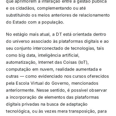
que aprimorem a interação entre a gestão pública
e os cidadãos, complementando ou até
substituindo os meios anteriores de relacionamento
do Estado com a população.
No estágio mais atual, a DT está orientada dentro
do universo associado às plataformas digitais e ao
seu conjunto interconectado de tecnologias, tais
como big data, inteligência artificial,
automatização, Internet das Coisas (IoT),
computação em nuvem, realidade aumentada e
outras — como evidenciado nos cursos oferecidos
pela Escola Virtual do Governo, mencionados
anteriormente. Nesse sentido, é possível observar
a incorporação de elementos das plataformas
digitais privadas na busca de adaptação
tecnológica, ou às vezes mera transposição, para