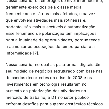
Nesse cenário, os empregos de nível intermediário,
geralmente exercidos pela classe média,
frequentemente são os mais afetados, uma vez
que envolvem atividades mais rotineiras e,
portanto, são mais suscetíveis à automatização.
Esse fenômeno de polarização tem implicações
para a igualdade de oportunidades, porque tende
a aumentar as ocupações de tempo parcial e a
informalidade [7].
Nesse cenário, no qual as plataformas digitais têm
seu modelo de negócios estruturado com base nas
demandas decorrentes da crise de 2008 e os
investimentos em tecnologia resultaram no
aumento da polarização das atividades no
mercado de trabalho, a DT no setor público
enfrenta desafios para superar obstáculos técnicos