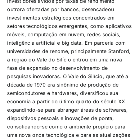
investidores ávidos por taxas de rendimento
outrora ofertadas por bancos, desencadeou
investimentos estratégicos concentrados em
setores tecnológicos emergentes, como aplicativos
móveis, computação em nuvem, redes sociais,
inteligência artificial e big data. Em parceria com
universidades de renome, principalmente Stanford,
a região do Vale do Silício entrou em uma nova
fase de expansão no desenvolvimento de
pesquisas inovadoras. O Vale do Silício, que até a
década de 1970 era sinônimo de produção de
semicondutores e hardwares, diversificou sua
economia a partir do último quarto do século XX,
expandindo-se para abranger áreas de softwares,
dispositivos pessoais e inovações de ponta,
consolidando-se como o ambiente propício para
uma nova onda tecnológica e para as atualizações