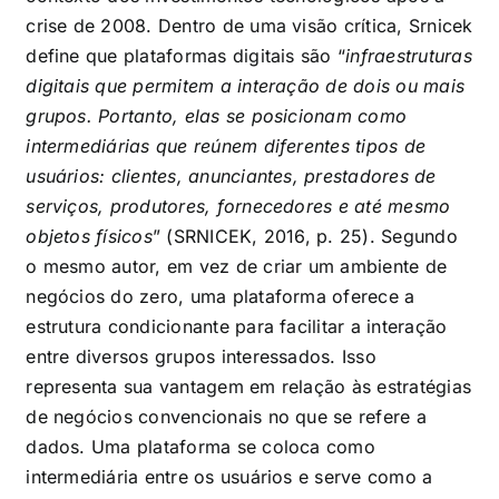
crise de 2008. Dentro de uma visão crítica, Srnicek
define que plataformas digitais são “
infraestruturas
digitais que permitem a interação de dois ou mais
grupos. Portanto, elas se posicionam como
intermediárias que reúnem diferentes tipos de
usuários: clientes, anunciantes, prestadores de
serviços, produtores, fornecedores e até mesmo
objetos físicos
” (SRNICEK, 2016, p. 25). Segundo
o mesmo autor, em vez de criar um ambiente de
negócios do zero, uma plataforma oferece a
estrutura condicionante para facilitar a interação
entre diversos grupos interessados. Isso
representa sua vantagem em relação às estratégias
de negócios convencionais no que se refere a
dados. Uma plataforma se coloca como
intermediária entre os usuários e serve como a