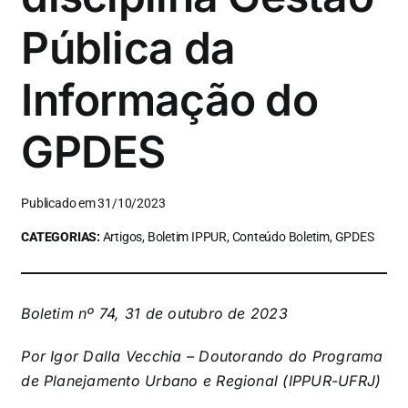
Pública da
Informação do
GPDES
Publicado em 31/10/2023
CATEGORIAS:
Artigos, Boletim IPPUR, Conteúdo Boletim, GPDES
Boletim nº 74, 31 de outubro de 2023
Por Igor Dalla Vecchia – Doutorando do Programa
de Planejamento Urbano e Regional (IPPUR-UFRJ)