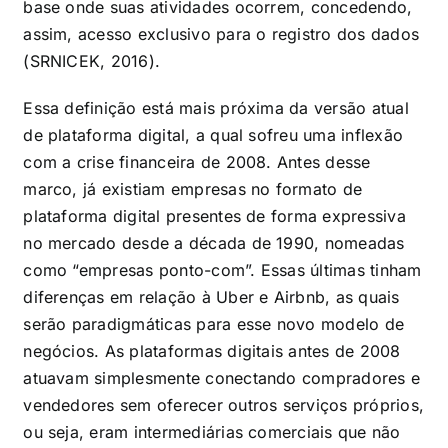
base onde suas atividades ocorrem, concedendo,
assim, acesso exclusivo para o registro dos dados
(SRNICEK, 2016).
Essa definição está mais próxima da versão atual
de plataforma digital, a qual sofreu uma inflexão
com a crise financeira de 2008. Antes desse
marco, já existiam empresas no formato de
plataforma digital presentes de forma expressiva
no mercado desde a década de 1990, nomeadas
como “empresas ponto-com”. Essas últimas tinham
diferenças em relação à Uber e Airbnb, as quais
serão paradigmáticas para esse novo modelo de
negócios. As plataformas digitais antes de 2008
atuavam simplesmente conectando compradores e
vendedores sem oferecer outros serviços próprios,
ou seja, eram intermediárias comerciais que não