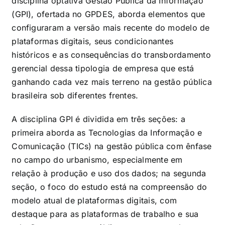
disciplina optativa Gestão Pública da Informação
(GPI), ofertada no GPDES, aborda elementos que
configuraram a versão mais recente do modelo de
plataformas digitais, seus condicionantes
históricos e as consequências do transbordamento
gerencial dessa tipologia de empresa que está
ganhando cada vez mais terreno na gestão pública
brasileira sob diferentes frentes.
A disciplina GPI é dividida em três seções: a
primeira aborda as Tecnologias da Informação e
Comunicação (TICs) na gestão pública com ênfase
no campo do urbanismo, especialmente em
relação à produção e uso dos dados; na segunda
seção, o foco do estudo está na compreensão do
modelo atual de plataformas digitais, com
destaque para as plataformas de trabalho e sua