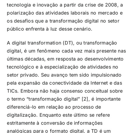
tecnologia e inovação a partir da crise de 2008, a
polarização das atividades laborais no mercado e
os desafios que a transformação digital no setor
público enfrenta à luz desse cenário.
A digital transformation (DT), ou transformação
digital, é um fenômeno cada vez mais presente nas
últimas décadas, em resposta ao desenvolvimento
tecnológico e à especialização de atividades no
setor privado. Seu avanço tem sido impulsionado
pela expansão da conectividade da Internet e das
TICs. Embora não haja consenso conceitual sobre
o termo “transformação digital” [2], é importante
diferenciá-lo em relação ao processo de
digitalização. Enquanto este último se refere
estritamente à conversão de informações
analógicas para o formato digital, a TD é um