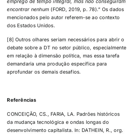
emprego de tempo integral, mas não conseguiram
encontrar nenhum
(FORD, 2019, p. 78).” Os dados
mencionados pelo autor referem-se ao contexto
dos Estados Unidos.
[8] Outros olhares seriam necessários para abrir o
debate sobre a DT no setor público, especialmente
em relação à dimensão política, mas essa tarefa
demandaria uma produção específica para
aprofundar os demais desafios.
Referências
CONCEIÇÃO, CS., FARIA, LA. Padrões históricos
da mudança tecnológica e ondas longas do
desenvolvimento capitalista. In: DATHEIN, R., org.