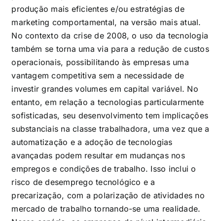
produção mais eficientes e/ou estratégias de
marketing comportamental, na versão mais atual.
No contexto da crise de 2008, o uso da tecnologia
também se torna uma via para a redução de custos
operacionais, possibilitando às empresas uma
vantagem competitiva sem a necessidade de
investir grandes volumes em capital variável. No
entanto, em relação a tecnologias particularmente
sofisticadas, seu desenvolvimento tem implicações
substanciais na classe trabalhadora, uma vez que a
automatização e a adoção de tecnologias
avançadas podem resultar em mudanças nos
empregos e condições de trabalho. Isso inclui o
risco de desemprego tecnológico e a
precarização, com a polarização de atividades no
mercado de trabalho tornando-se uma realidade.