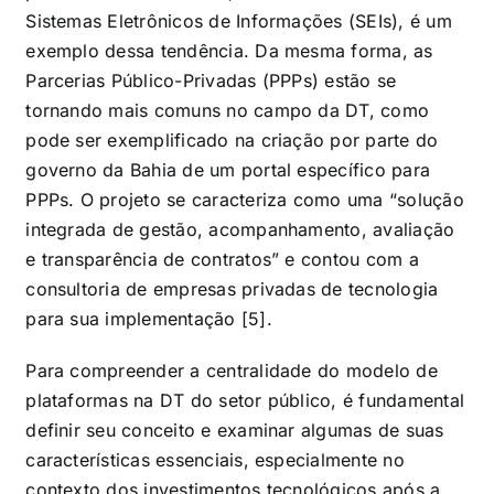
Sistemas Eletrônicos de Informações (SEIs), é um
exemplo dessa tendência. Da mesma forma, as
Parcerias Público-Privadas (PPPs) estão se
tornando mais comuns no campo da DT, como
pode ser exemplificado na criação por parte do
governo da Bahia de um portal específico para
PPPs. O projeto se caracteriza como uma “solução
integrada de gestão, acompanhamento, avaliação
e transparência de contratos” e contou com a
consultoria de empresas privadas de tecnologia
para sua implementação [5].
Para compreender a centralidade do modelo de
plataformas na DT do setor público, é fundamental
definir seu conceito e examinar algumas de suas
características essenciais, especialmente no
contexto dos investimentos tecnológicos após a