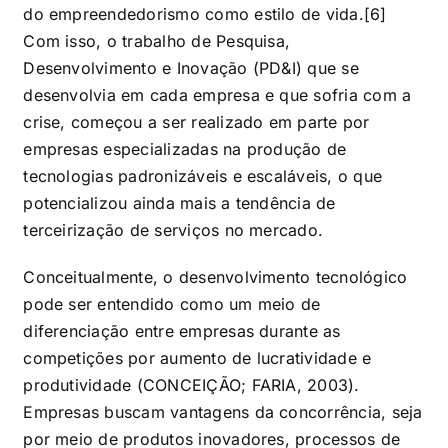
do empreendedorismo como estilo de vida.[6]
Com isso, o trabalho de Pesquisa,
Desenvolvimento e Inovação (PD&I) que se
desenvolvia em cada empresa e que sofria com a
crise, começou a ser realizado em parte por
empresas especializadas na produção de
tecnologias padronizáveis e escaláveis, o que
potencializou ainda mais a tendência de
terceirização de serviços no mercado.
Conceitualmente, o desenvolvimento tecnológico
pode ser entendido como um meio de
diferenciação entre empresas durante as
competições por aumento de lucratividade e
produtividade (CONCEIÇÃO; FARIA, 2003).
Empresas buscam vantagens da concorrência, seja
por meio de produtos inovadores, processos de