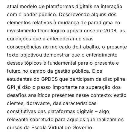
atual modelo de plataformas digitais na interação
com o poder público. Descrevendo alguns dos
elementos relativos à mudança de paradigma no
investimento tecnológico após a crise de 2008, as
condições que a antecederam e suas
consequências no mercado de trabalho, o presente
texto objetivou demonstrar que o entendimento
desses tópicos é fundamental para o presente e
futuro no campo da gestão pública. E os
estudantes do GPDES que participam da disciplina
GPI já dão o passo importante na superação dos
desafios analíticos presentes nesse contexto: estão
cientes, doravante, das características
constitutivas das plataformas digitais – algo
relevante sobretudo para aqueles que realizam os
cursos da Escola Virtual do Governo.