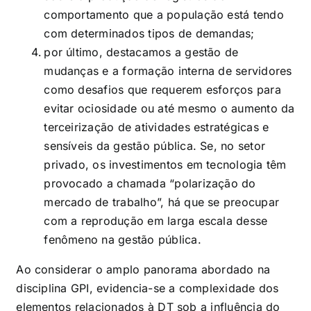
comportamento que a população está tendo
com determinados tipos de demandas;
por último, destacamos a gestão de
mudanças e a formação interna de servidores
como desafios que requerem esforços para
evitar ociosidade ou até mesmo o aumento da
terceirização de atividades estratégicas e
sensíveis da gestão pública. Se, no setor
privado, os investimentos em tecnologia têm
provocado a chamada “polarização do
mercado de trabalho”, há que se preocupar
com a reprodução em larga escala desse
fenômeno na gestão pública.
Ao considerar o amplo panorama abordado na
disciplina GPI, evidencia-se a complexidade dos
elementos relacionados à DT sob a influência do