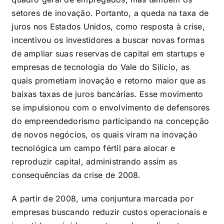
setores de inovação. Portanto, a queda na taxa de
juros nos Estados Unidos, como resposta à crise,
incentivou os investidores a buscar novas formas
de ampliar suas reservas de capital em startups e
empresas de tecnologia do Vale do Silício, as
quais prometiam inovação e retorno maior que as
baixas taxas de juros bancárias. Esse movimento
se impulsionou com o envolvimento de defensores
do empreendedorismo participando na concepção
de novos negócios, os quais viram na inovação
tecnológica um campo fértil para alocar e
reproduzir capital, administrando assim as
consequências da crise de 2008.
A partir de 2008, uma conjuntura marcada por
empresas buscando reduzir custos operacionais e