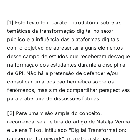
[1] Este texto tem caráter introdutório sobre as
temáticas da transformação digital no setor
público e a influência das plataformas digitais,
com o objetivo de apresentar alguns elementos
desse campo de estudos que receberam destaque
na formação dos estudantes durante a disciplina
de GPI. Não há a pretensão de defender e/ou
consolidar uma posição hermética sobre os
fenômenos, mas sim de compartilhar perspectivas
para a abertura de discussões futuras.
[2] Para uma visão ampla do conceito,
recomenda-se a leitura do artigo de Natalja Verina
e Jelena Titko, intitulado “Digital Transformation:
conceptual framework”, o qual consta nas