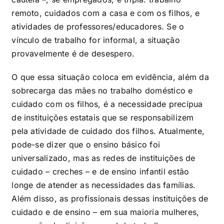
remoto, cuidados com a casa e com os filhos, e
atividades de professores/educadores. Se o
vínculo de trabalho for informal, a situação
provavelmente é de desespero.
O que essa situação coloca em evidência, além da
sobrecarga das mães no trabalho doméstico e
cuidado com os filhos, é a necessidade precípua
de instituições estatais que se responsabilizem
pela atividade de cuidado dos filhos. Atualmente,
pode-se dizer que o ensino básico foi
universalizado, mas as redes de instituições de
cuidado – creches – e de ensino infantil estão
longe de atender as necessidades das famílias.
Além disso, as profissionais dessas instituições de
cuidado e de ensino – em sua maioria mulheres,