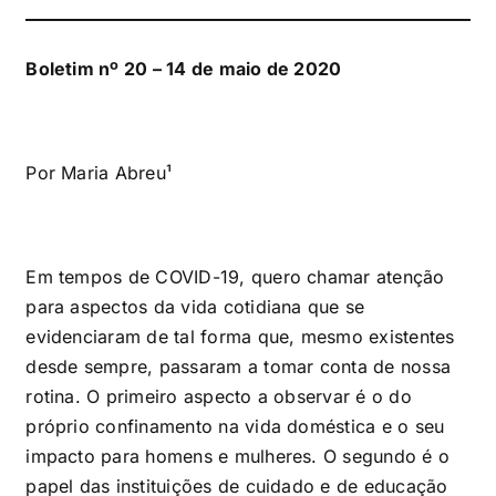
Boletim nº 20 – 14 de maio de 2020
Por Maria Abreu¹
Em tempos de COVID-19, quero chamar atenção
para aspectos da vida cotidiana que se
evidenciaram de tal forma que, mesmo existentes
desde sempre, passaram a tomar conta de nossa
rotina. O primeiro aspecto a observar é o do
próprio confinamento na vida doméstica e o seu
impacto para homens e mulheres. O segundo é o
papel das instituições de cuidado e de educação