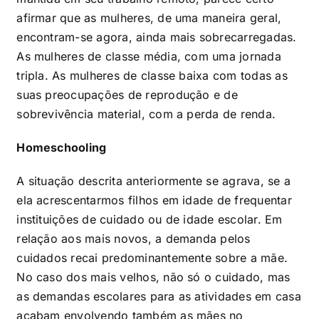
afirmar que as mulheres, de uma maneira geral,
encontram-se agora, ainda mais sobrecarregadas.
As mulheres de classe média, com uma jornada
tripla. As mulheres de classe baixa com todas as
suas preocupações de reprodução e de
sobrevivência material, com a perda de renda.
Homeschooling
A situação descrita anteriormente se agrava, se a
ela acrescentarmos filhos em idade de frequentar
instituições de cuidado ou de idade escolar. Em
relação aos mais novos, a demanda pelos
cuidados recai predominantemente sobre a mãe.
No caso dos mais velhos, não só o cuidado, mas
as demandas escolares para as atividades em casa
acabam envolvendo também as mães no