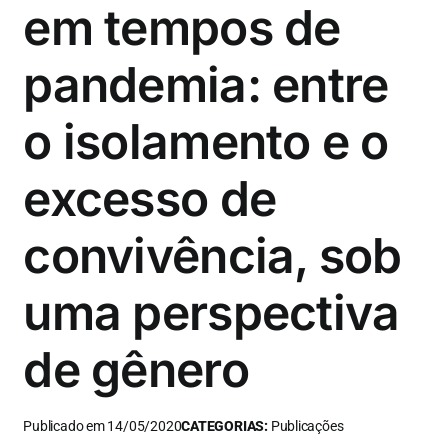
em tempos de
pandemia: entre
o isolamento e o
excesso de
convivência, sob
uma perspectiva
de gênero
Publicado em 14/05/2020
CATEGORIAS:
Publicações