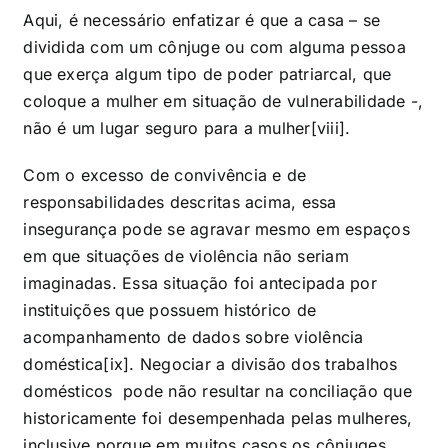
Aqui, é necessário enfatizar é que a casa – se
dividida com um cônjuge ou com alguma pessoa
que exerça algum tipo de poder patriarcal, que
coloque a mulher em situação de vulnerabilidade -,
não é um lugar seguro para a mulher
[viii]
.
Com o excesso de convivência e de
responsabilidades descritas acima, essa
insegurança pode se agravar mesmo em espaços
em que situações de violência não seriam
imaginadas. Essa situação foi antecipada por
instituições que possuem histórico de
acompanhamento de dados sobre violência
doméstica
[ix]
. Negociar a divisão dos trabalhos
domésticos pode não resultar na conciliação que
historicamente foi desempenhada pelas mulheres,
inclusive porque em muitos casos os cônjuges