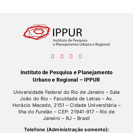
Instituto de Pesquisa e Planejamento
Urbano e Regional – IPPUR
Universidade Federal do Rio de Janeiro – Sala
João do Rio – Faculdade de Letras –
Av.
Horácio Macedo, 2151 – Cidade Universitária –
Ilha do Fundão – CEP: 21941-917 – Rio de
Janeiro – RJ – Brasil
Telefone (Administração somente):