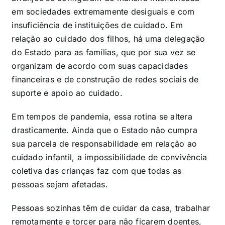
em sociedades extremamente desiguais e com
insuficiência de instituições de cuidado. Em
relação ao cuidado dos filhos, há uma delegação
do Estado para as famílias, que por sua vez se
organizam de acordo com suas capacidades
financeiras e de construção de redes sociais de
suporte e apoio ao cuidado.
Em tempos de pandemia, essa rotina se altera
drasticamente. Ainda que o Estado não cumpra
sua parcela de responsabilidade em relação ao
cuidado infantil, a impossibilidade de convivência
coletiva das crianças faz com que todas as
pessoas sejam afetadas.
Pessoas sozinhas têm de cuidar da casa, trabalhar
remotamente e torcer para não ficarem doentes,