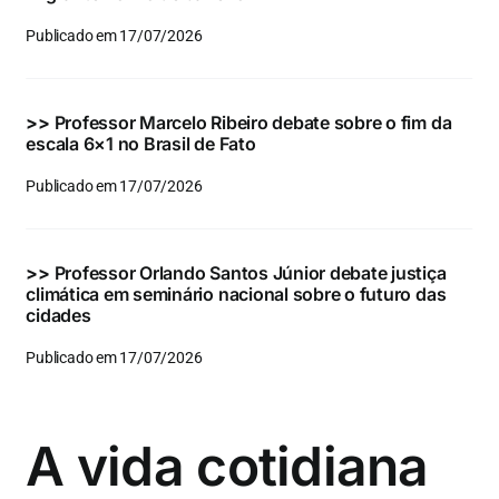
Publicado em 17/07/2026
>>
Professor Marcelo Ribeiro debate sobre o fim da
escala 6×1 no Brasil de Fato
Publicado em 17/07/2026
>>
Professor Orlando Santos Júnior debate justiça
climática em seminário nacional sobre o futuro das
cidades
Publicado em 17/07/2026
A vida cotidiana