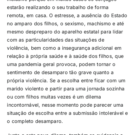
estarão realizando o seu trabalho de forma
remota, em casa. O estresse, a ausência do Estado
no amparo dos filhos, o sexismo, machismo e até
mesmo despreparo do aparelho estatal para lidar
com as particularidades das situações de
violência, bem como a insegurança adicional em
relação à própria saúde e à saúde dos filhos, que
uma pandemia geral provoca, podem tornar o
sentimento de desamparo tão grave quanto a
própria violência. Se a escolha entre ficar com um
marido violento e partir para uma jornada sozinha
ou com filhos muitas vezes é um dilema
incontornável, nesse momento pode parecer uma
situação de escolha entre a submissão intolerável e
o completo desamparo.