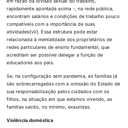
em razão da divisão sexual do trabalho,
rapidamente apontada acima -, na rede pública,
encontram salários e condições de trabalho pouco
compatíveis com a importância de suas
atividades
[vii]
. Essa estrutura pode estar
relacionada à mentalidade dos proprietários de
redes particulares de ensino fundamental, que
acreditam ser possível delegar a função de
educadores aos pais.
Se, na configuração sem pandemia, as famílias já
são sobrecarregadas com a omissão do Estado de
sua responsabilização pelos cuidados com os
filhos, na situação em que estamos vivendo, as
famílias sairão, no mínimo, exauridas.
Violência doméstica