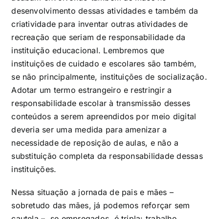
desenvolvimento dessas atividades e também da
criatividade para inventar outras atividades de
recreação que seriam de responsabilidade da
instituição educacional. Lembremos que
instituições de cuidado e escolares são também,
se não principalmente, instituições de socialização.
Adotar um termo estrangeiro e restringir a
responsabilidade escolar à transmissão desses
conteúdos a serem apreendidos por meio digital
deveria ser uma medida para amenizar a
necessidade de reposição de aulas, e não a
substituição completa da responsabilidade dessas
instituições.
Nessa situação a jornada de pais e mães –
sobretudo das mães, já podemos reforçar sem
cautela –, se empregados, é tripla: trabalho