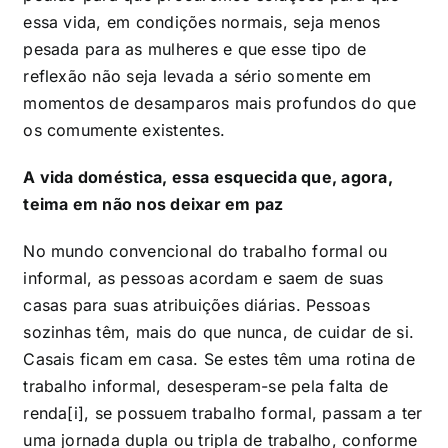
essa vida, em condições normais, seja menos
pesada para as mulheres e que esse tipo de
reflexão não seja levada a sério somente em
momentos de desamparos mais profundos do que
os comumente existentes.
A vida doméstica, essa esquecida que, agora,
teima em não nos deixar em paz
No mundo convencional do trabalho formal ou
informal, as pessoas acordam e saem de suas
casas para suas atribuições diárias. Pessoas
sozinhas têm, mais do que nunca, de cuidar de si.
Casais ficam em casa. Se estes têm uma rotina de
trabalho informal, desesperam-se pela falta de
renda
[i]
, se possuem trabalho formal, passam a ter
uma jornada dupla ou tripla de trabalho, conforme