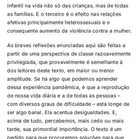
infantil na vida não só das crianças, mas de todas
as famílias. E o terceiro é o efeito nas relações
afetivas principalmente heterossexuais e o
consequente aumento da violência contra a mulher.
As breves reflexões enunciadas aqui são feitas a
partir de uma perspectiva de classe razoavelmente
privilegiada, que provavelmente é semelhante à
dos leitores deste texto, em maior ou menor
amplitude. Se há algo que podemos aprender
dessa experiência pandêmica, é que a reprodução
de nossa vida diária e a de todas as pessoas –
com diversos graus de dificuldade – está longe de
ser algo banal. Ela acentua desigualdades. E,
acima de tudo, percebemos, mais cedo ou mais
tarde, sua primordial importância. O texto é um
pedido para que procuremos soluções para que