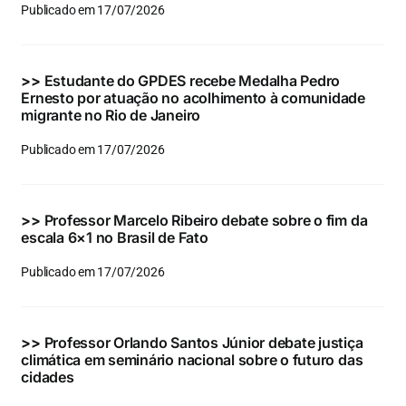
Publicado em 17/07/2026
>>
Estudante do GPDES recebe Medalha Pedro
Ernesto por atuação no acolhimento à comunidade
migrante no Rio de Janeiro
Publicado em 17/07/2026
>>
Professor Marcelo Ribeiro debate sobre o fim da
escala 6×1 no Brasil de Fato
Publicado em 17/07/2026
>>
Professor Orlando Santos Júnior debate justiça
climática em seminário nacional sobre o futuro das
cidades