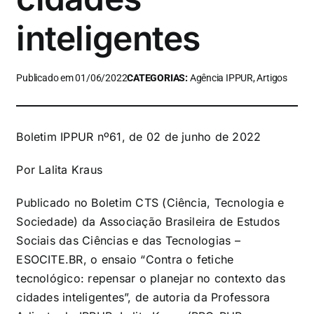
inteligentes
Publicado em 01/06/2022
CATEGORIAS:
Agência IPPUR, Artigos
Boletim IPPUR nº61, de 02 de junho de 2022
Por Lalita Kraus
Publicado no Boletim CTS (Ciência, Tecnologia e
Sociedade) da Associação Brasileira de Estudos
Sociais das Ciências e das Tecnologias –
ESOCITE.BR, o ensaio “Contra o fetiche
tecnológico: repensar o planejar no contexto das
cidades inteligentes”, de autoria da Professora