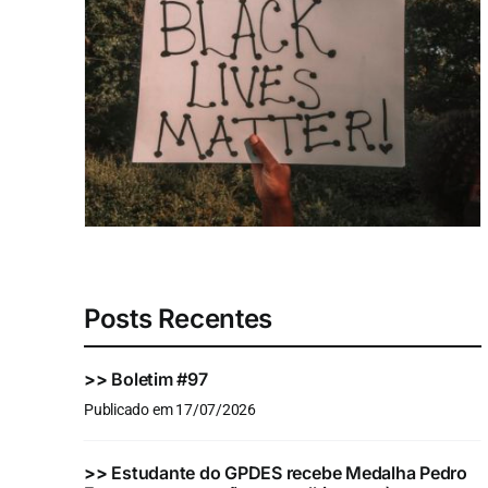
Posts Recentes
>>
Boletim #97
Publicado em 17/07/2026
>>
Estudante do GPDES recebe Medalha Pedro