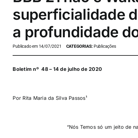
superficialidade d
a profundidade d
Publicado em 14/07/2021
CATEGORIAS:
Publicações
Boletim nº 48 – 14 de julho de 2020
Por Rita Maria da Silva Passos¹
“Nós Temos só um jeito de na