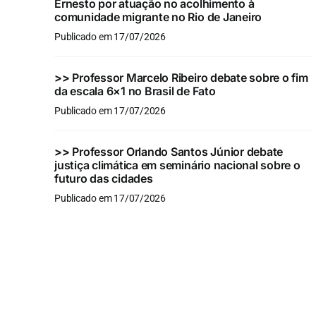
Ernesto por atuação no acolhimento à
comunidade migrante no Rio de Janeiro
Publicado em 17/07/2026
>>
Professor Marcelo Ribeiro debate sobre o fim
da escala 6×1 no Brasil de Fato
Publicado em 17/07/2026
>>
Professor Orlando Santos Júnior debate
justiça climática em seminário nacional sobre o
futuro das cidades
Publicado em 17/07/2026