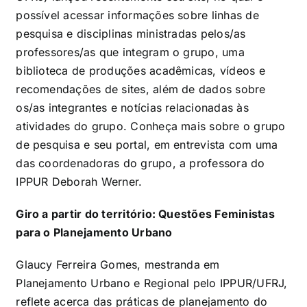
possível acessar informações sobre linhas de
pesquisa e disciplinas ministradas pelos/as
professores/as que integram o grupo, uma
biblioteca de produções acadêmicas, vídeos e
recomendações de sites, além de dados sobre
os/as integrantes e notícias relacionadas às
atividades do grupo. Conheça mais sobre o grupo
de pesquisa e seu portal, em entrevista com uma
das coordenadoras do grupo, a professora do
IPPUR Deborah Werner.
Giro a partir do território: Questões Feministas
para o Planejamento Urbano
Glaucy Ferreira Gomes, mestranda em
Planejamento Urbano e Regional pelo IPPUR/UFRJ,
reflete acerca das práticas de planejamento do