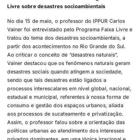
Livre sobre desastres socioambientais
No dia 15 de maio, o professor do IPPUR Carlos
Vainer foi entrevistado pelo Programa Faixa Livre e
tratou do tema dos desastres socioambientais, a
partir dos acontecimentos no Rio Grande do Sul.
Ao criticar o conceito de “desastres naturais”,
Vainer destacou que os fenômenos naturais geram
desastres sociais quando atingem a sociedade,
sendo que tais desastres estão ligados a
processos interescalares em nível global, nacional,
estadual e municipal, referentes à nossa forma de
consumo e gestão dos espaços urbanos, aliada
aos processos de sucateamento e privatização.
Assim, o professor falou sobre a orientação das
políticas urbanas ao atendimento dos interesses
privados dominantes, em uma lógica irracional e