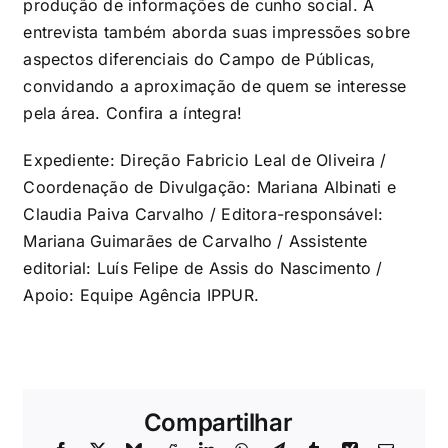
produção de informações de cunho social. A
entrevista também aborda suas impressões sobre
aspectos diferenciais do Campo de Públicas,
convidando a aproximação de quem se interesse
pela área. Confira a íntegra!
Expediente: Direção Fabricio Leal de Oliveira /
Coordenação de Divulgação: Mariana Albinati e
Claudia Paiva Carvalho / Editora-responsável:
Mariana Guimarães de Carvalho / Assistente
editorial: Luís Felipe de Assis do Nascimento /
Apoio: Equipe Agência IPPUR.
Compartilhar