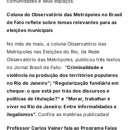
comunidades e seus espaços.
Coluna do Observatório das Metrópoles no Brasil
de Fato reflete sobre temas relevantes para as
eleições municipais
No mês de maio, a coluna Observatório das
Metrópoles nas Eleições do Rio, da Rede
Observatório das Metrópoles, publicou três textos
no Jornal Brasil de Fato: “
Criminalidade e
violência na produção dos territórios populares
no Rio de Janeiro”; “Regularização fundiária em
cheque: o que está por trás dos discursos e
políticas de titulação?” e “Morar, trabalhar e
viver no Rio de Janeiro: Entre informalidades e
ilegalismos”.
Confira as matérias publicadas!
Professor Carlos Vainer fala ao Programa Faixa