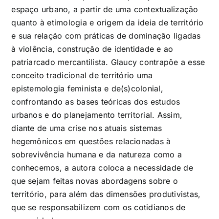
espaço urbano, a partir de uma contextualização
quanto à etimologia e origem da ideia de território
e sua relação com práticas de dominação ligadas
à violência, construção de identidade e ao
patriarcado mercantilista. Glaucy contrapõe a esse
conceito tradicional de território uma
epistemologia feminista e de(s)colonial,
confrontando as bases teóricas dos estudos
urbanos e do planejamento territorial. Assim,
diante de uma crise nos atuais sistemas
hegemônicos em questões relacionadas à
sobrevivência humana e da natureza como a
conhecemos, a autora coloca a necessidade de
que sejam feitas novas abordagens sobre o
território, para além das dimensões produtivistas,
que se responsabilizem com os cotidianos de