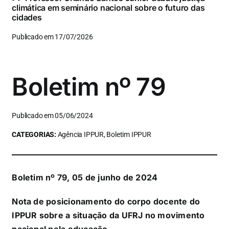
climática em seminário nacional sobre o futuro das
cidades
Publicado em 17/07/2026
Boletim nº 79
Publicado em 05/06/2024
CATEGORIAS:
Agência IPPUR, Boletim IPPUR
Boletim nº 79, 05 de junho de 2024
Nota de posicionamento do corpo docente do
IPPUR sobre a situação da UFRJ no movimento
nacional pela educação