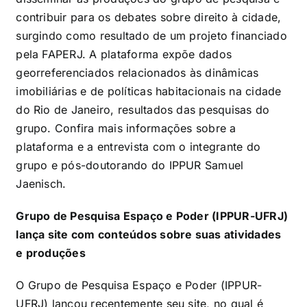
contribuir para os debates sobre direito à cidade,
surgindo como resultado de um projeto financiado
pela FAPERJ. A plataforma expõe dados
georreferenciados relacionados às dinâmicas
imobiliárias e de políticas habitacionais na cidade
do Rio de Janeiro, resultados das pesquisas do
grupo. Confira mais informações sobre a
plataforma e a entrevista com o integrante do
grupo e pós-doutorando do IPPUR Samuel
Jaenisch.
Grupo de Pesquisa Espaço e Poder (IPPUR-UFRJ)
lança site com conteúdos sobre suas atividades
e produções
O Grupo de Pesquisa Espaço e Poder (IPPUR-
UFRJ) lançou recentemente seu site, no qual é