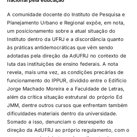
A comunidade docente do Instituto de Pesquisa e
Planejamento Urbano e Regional expõe, em nota,
um posicionamento sobre a atual situação do
Instituto dentro da UFRJ e a discordância quanto
às práticas antidemocráticas que vêm sendo
adotadas pela direção da AdUFRJ no contexto de
luta das instituições de ensino federais. A nota
revela, mais uma vez, as condições precárias de
funcionamento do IPPUR, dividido entre o Edifício
Jorge Machado Moreira e a Faculdade de Letras,
além da crítica situação estrutural do próprio Ed
JMM, dentre outros cursos que enfrentam também
dificuldades materiais dentro da universidade.
Somado a isso, denunciam o desrespeito da
direção da AdUFRJ ao próprio regulamento, com o