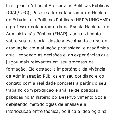
Inteligência Artificial Aplicada às Politicas Públicas
(CIAP/UFG), Pesquisador colaborador do Núcleo
de Estudos em Políticas Públicas (NEPP/UNICAMP)
e professor colaborador da da Escola Nacional de
Administração Pública (ENAP). Jannuzzi conta
sobre sua trajetória, desde a escolha do curso de
graduação até a atuação profissional e acadêmica
atual, expondo as decisões e as experiências que
julgou mais relevantes em seu processo de
formação.
Ele destaca
a importância da vivência
da Administração Pública em seu cotidiano e do
contato com a realidade concreta a partir do seu
trabalho com produção e análise de políticas
públicas no Ministério do Desenvolvimento Social,
debatendo metodologias de análise e a
interlocução entre técnica, política e ideologia na