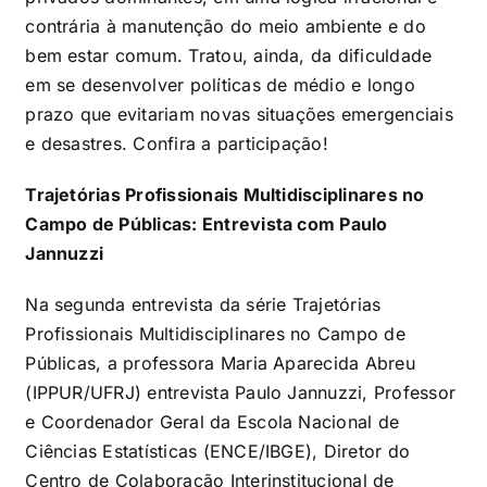
contrária à manutenção do meio ambiente e do
bem estar comum. Tratou, ainda, da dificuldade
em se desenvolver políticas de médio e longo
prazo que evitariam novas situações emergenciais
e desastres. Confira a participação!
Trajetórias Profissionais Multidisciplinares no
Campo de Públicas: Entrevista com Paulo
Jannuzzi
Na segunda entrevista da série Trajetórias
Profissionais Multidisciplinares no Campo de
Públicas, a professora Maria Aparecida Abreu
(IPPUR/UFRJ) entrevista Paulo Jannuzzi, Professor
e Coordenador Geral da Escola Nacional de
Ciências Estatísticas (ENCE/IBGE), Diretor do
Centro de Colaboração Interinstitucional de