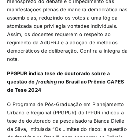
menosprezo do debate e o impedimento das
manifestações plenas de maneira democrática nas
assembleias, reduzindo os votos a uma lógica
atomizada que privilegia vontades individuais.
Assim, os docentes requerem o respeito ao
regimento da AdUFRJ e a adoção de métodos
democráticos de deliberação. Confira a íntegra da
nota.
PPGPUR indica tese de doutorado sobre a
questão do
fracking
no Brasil ao Prêmio CAPES
de Tese 2024
O Programa de Pós-Graduação em Planejamento
Urbano e Regional (PPGPUR) do IPPUR indicou a
tese de doutorado da pesquisadora Bianca Dieile
da Silva, intitulada “Os Limites do risco: a questão