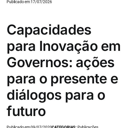
Publicado em 17/07/2026
Capacidades
para Inovação em
Governos: ações
para o presente e
diálogos para o
futuro
Publicado em 09/07/2020
CATEGORIAS:
Publicações