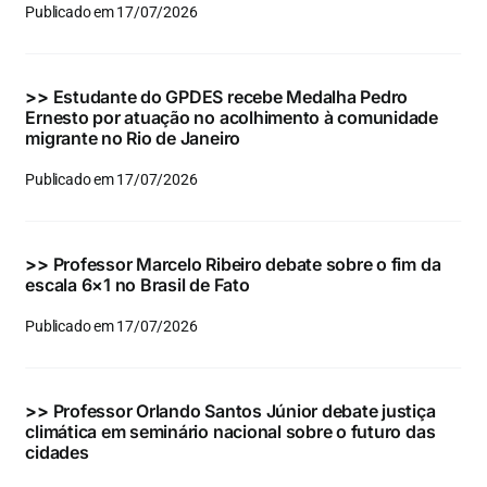
Publicado em 17/07/2026
>>
Estudante do GPDES recebe Medalha Pedro
Ernesto por atuação no acolhimento à comunidade
migrante no Rio de Janeiro
Publicado em 17/07/2026
>>
Professor Marcelo Ribeiro debate sobre o fim da
escala 6×1 no Brasil de Fato
Publicado em 17/07/2026
>>
Professor Orlando Santos Júnior debate justiça
climática em seminário nacional sobre o futuro das
cidades