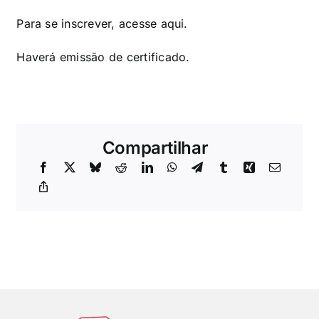
Para se inscrever, acesse
aqui
.
Haverá emissão de certificado.
Compartilhar