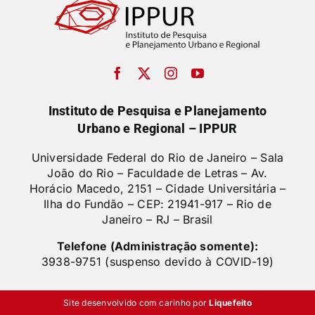
Instituto de Pesquisa e Planejamento
Urbano e Regional – IPPUR
Universidade Federal do Rio de Janeiro – Sala
João do Rio – Faculdade de Letras –
Av.
Horácio Macedo, 2151 – Cidade Universitária –
Ilha do Fundão – CEP: 21941-917 – Rio de
Janeiro – RJ – Brasil
Telefone (Administração somente):
3938-9751 (suspenso devido à COVID-19)
Site desenvolvido com carinho por
Liquefeito