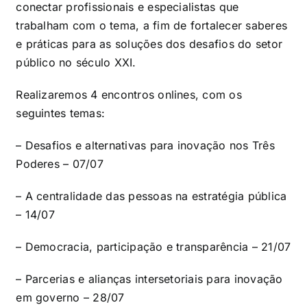
conectar profissionais e especialistas que
trabalham com o tema, a fim de fortalecer saberes
e práticas para as soluções dos desafios do setor
público no século XXI.
Realizaremos 4 encontros onlines, com os
seguintes temas:
– Desafios e alternativas para inovação nos Três
Poderes – 07/07
– A centralidade das pessoas na estratégia pública
– 14/07
– Democracia, participação e transparência – 21/07
– Parcerias e alianças intersetoriais para inovação
em governo – 28/07