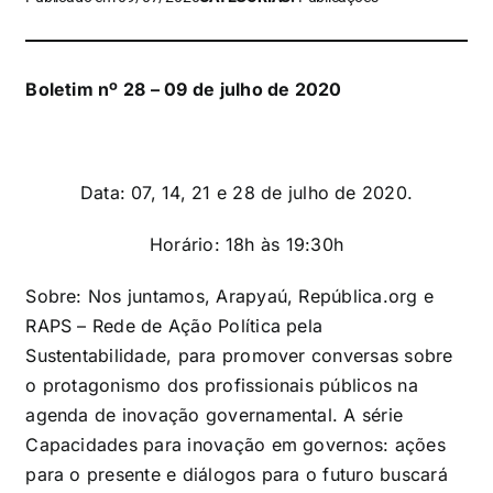
Boletim nº 28 – 09 de julho de 2020
Data: 07, 14, 21 e 28 de julho de 2020.
Horário: 18h às 19:30h
Sobre: Nos juntamos, Arapyaú, República.org e
RAPS – Rede de Ação Política pela
Sustentabilidade, para promover conversas sobre
o protagonismo dos profissionais públicos na
agenda de inovação governamental. A série
Capacidades para inovação em governos: ações
para o presente e diálogos para o futuro buscará