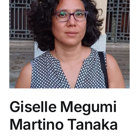
Giselle Megumi
Martino Tanaka