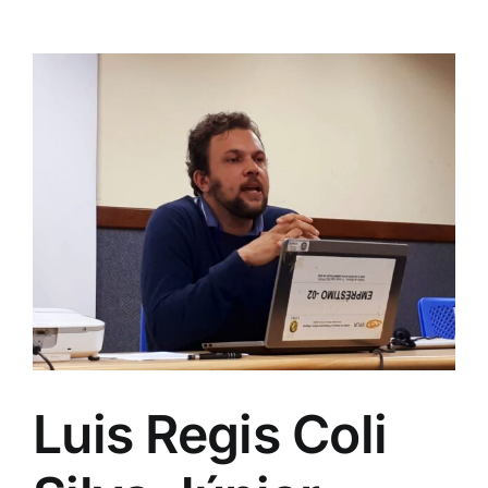
Magalhães
Luis Regis Coli