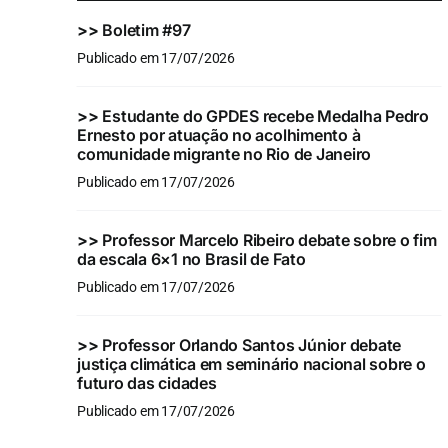
>>
Boletim #97
Publicado em 17/07/2026
>>
Estudante do GPDES recebe Medalha Pedro
Ernesto por atuação no acolhimento à
comunidade migrante no Rio de Janeiro
Publicado em 17/07/2026
>>
Professor Marcelo Ribeiro debate sobre o fim
da escala 6×1 no Brasil de Fato
Publicado em 17/07/2026
>>
Professor Orlando Santos Júnior debate
justiça climática em seminário nacional sobre o
futuro das cidades
Publicado em 17/07/2026