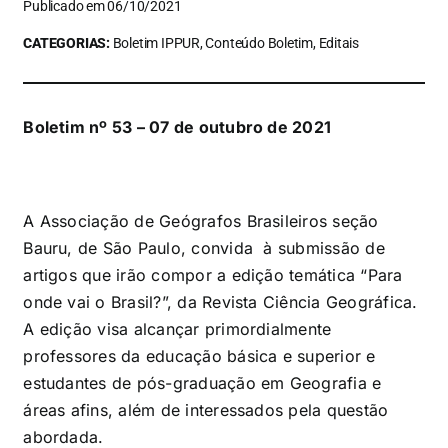
Publicado em 06/10/2021
CATEGORIAS:
Boletim IPPUR, Conteúdo Boletim, Editais
Boletim nº 53 – 07 de outubro de 2021
A Associação de Geógrafos Brasileiros seção
Bauru, de São Paulo, convida à submissão de
artigos que irão compor a edição temática “Para
onde vai o Brasil?”, da Revista Ciência Geográfica.
A edição visa alcançar primordialmente
professores da educação básica e superior e
estudantes de pós-graduação em Geografia e
áreas afins, além de interessados pela questão
abordada.