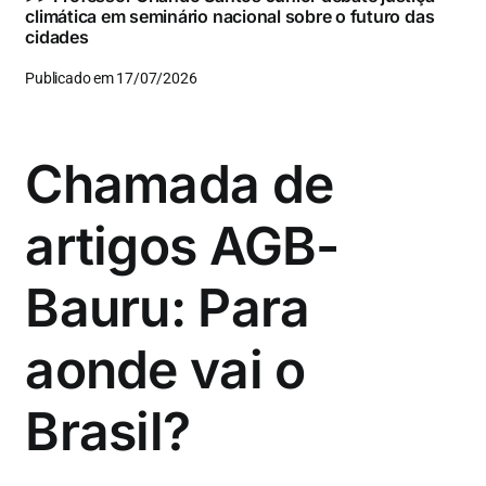
climática em seminário nacional sobre o futuro das
cidades
Publicado em 17/07/2026
Chamada de
artigos AGB-
Bauru: Para
aonde vai o
Brasil?