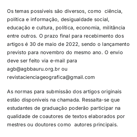
Os temas possíveis são diversos, como ciência,
política e informação, desigualdade social,
educação e cultura, política, economia, militância
entre outros. O prazo final para recebimento dos
artigos é 30 de maio de 2022, sendo o lançamento
previsto para novembro do mesmo ano. O envio
deve ser feito via e-mail para
agb@agbbauru.org.br
ou
revistacienciageografica@gmail.com
As normas para submissão dos artigos originais
estão disponíveis na chamada. Ressalta-se que
estudantes de graduação poderão participar na
qualidade de coautores de textos elaborados por
mestres ou doutores como autores principais.