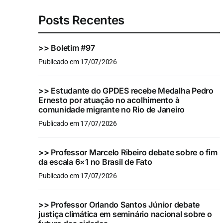
Posts Recentes
>>
Boletim #97
Publicado em 17/07/2026
>>
Estudante do GPDES recebe Medalha Pedro
Ernesto por atuação no acolhimento à
comunidade migrante no Rio de Janeiro
Publicado em 17/07/2026
>>
Professor Marcelo Ribeiro debate sobre o fim
da escala 6×1 no Brasil de Fato
Publicado em 17/07/2026
>>
Professor Orlando Santos Júnior debate
justiça climática em seminário nacional sobre o