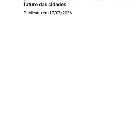
futuro das cidades
Publicado em 17/07/2026