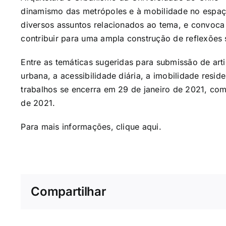
dinamismo das metrópoles e à mobilidade no espaç
diversos assuntos relacionados ao tema, e convoca
contribuir para uma ampla construção de reflexões
Entre as temáticas sugeridas para submissão de art
urbana, a acessibilidade diária, a imobilidade resi
trabalhos se encerra em 29 de janeiro de 2021, co
de 2021.
Para mais informações, clique
aqui
.
Compartilhar