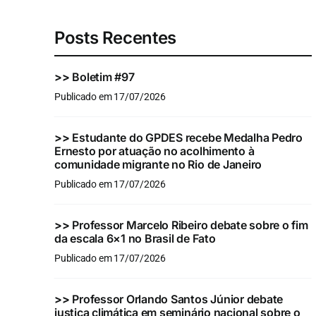
Posts Recentes
>>
Boletim #97
Publicado em 17/07/2026
>>
Estudante do GPDES recebe Medalha Pedro
Ernesto por atuação no acolhimento à
comunidade migrante no Rio de Janeiro
Publicado em 17/07/2026
>>
Professor Marcelo Ribeiro debate sobre o fim
da escala 6×1 no Brasil de Fato
Publicado em 17/07/2026
>>
Professor Orlando Santos Júnior debate
justiça climática em seminário nacional sobre o