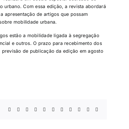
o urbano. Com essa edição, a revista abordará
 a apresentação de artigos que possam
 sobre mobilidade urbana.
igos estão a mobilidade ligada à segregação
dencial e outros. O prazo para recebimento dos
m previsão de publicação da edição em agosto