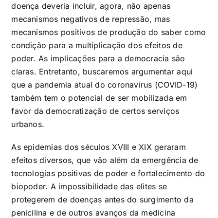
doença deveria incluir, agora, não apenas
mecanismos negativos de repressão, mas
mecanismos positivos de produção do saber como
condição para a multiplicação dos efeitos de
poder. As implicações para a democracia são
claras. Entretanto, buscaremos argumentar aqui
que a pandemia atual do coronavírus (COVID-19)
também tem o potencial de ser mobilizada em
favor da democratização de certos serviços
urbanos.
As epidemias dos séculos XVIII e XIX geraram
efeitos diversos, que vão além da emergência de
tecnologias positivas de poder e fortalecimento do
biopoder. A impossibilidade das elites se
protegerem de doenças antes do surgimento da
penicilina e de outros avanços da medicina