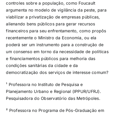
controles sobre a população, como Foucault
argumenta no modelo de vigilância da peste, para
viabilizar a privatização de empresas públicas,
alienando bens públicos para gerar recursos
financeiros para seu enfrentamento, como propôs
recentemente o Ministro da Economia, ou ela
poderá ser um instrumento para a construção de
um consenso em torno da necessidade de políticas
e financiamentos públicos para melhoria das
condições sanitárias da cidade e da
democratização dos serviços de interesse comum?
¹ Professora no Instituto de Pesquisa e
Planejamento Urbano e Regional (IPPUR/UFRJ).
Pesquisadora do Observatório das Metrópoles.
² Professora no Programa de Pós-Graduação em