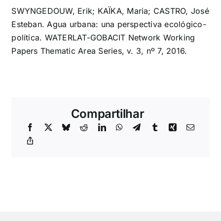
SWYNGEDOUW, Erik; KAÏKA, Maria; CASTRO, José
Esteban. Agua urbana: una perspectiva ecológico-
política. WATERLAT-GOBACIT Network Working
Papers Thematic Area Series, v. 3, nº 7, 2016.
Compartilhar