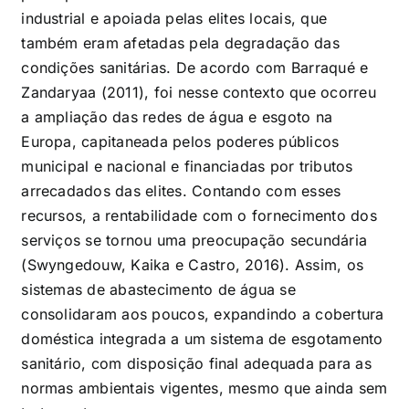
industrial e apoiada pelas elites locais, que
também eram afetadas pela degradação das
condições sanitárias. De acordo com Barraqué e
Zandaryaa (2011), foi nesse contexto que ocorreu
a ampliação das redes de água e esgoto na
Europa, capitaneada pelos poderes públicos
municipal e nacional e financiadas por tributos
arrecadados das elites. Contando com esses
recursos, a rentabilidade com o fornecimento dos
serviços se tornou uma preocupação secundária
(Swyngedouw, Kaika e Castro, 2016). Assim, os
sistemas de abastecimento de água se
consolidaram aos poucos, expandindo a cobertura
doméstica integrada a um sistema de esgotamento
sanitário, com disposição final adequada para as
normas ambientais vigentes, mesmo que ainda sem