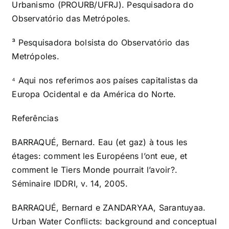
Urbanismo (PROURB/UFRJ). Pesquisadora do
Observatório das Metrópoles.
³ Pesquisadora bolsista do Observatório das
Metrópoles.
⁴ Aqui nos referimos aos países capitalistas da
Europa Ocidental e da América do Norte.
Referências
BARRAQUÉ, Bernard. Eau (et gaz) à tous les
étages: comment les Européens l’ont eue, et
comment le Tiers Monde pourrait l’avoir?.
Séminaire IDDRI, v. 14, 2005.
BARRAQUÉ, Bernard e ZANDARYAA, Sarantuyaa.
Urban Water Conflicts: background and conceptual