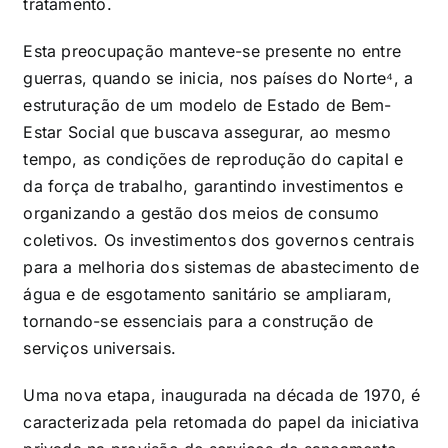
tratamento.
Esta preocupação manteve-se presente no entre
guerras, quando se inicia, nos países do Norte⁴, a
estruturação de um modelo de Estado de Bem-
Estar Social que buscava assegurar, ao mesmo
tempo, as condições de reprodução do capital e
da força de trabalho, garantindo investimentos e
organizando a gestão dos meios de consumo
coletivos. Os investimentos dos governos centrais
para a melhoria dos sistemas de abastecimento de
água e de esgotamento sanitário se ampliaram,
tornando-se essenciais para a construção de
serviços universais.
Uma nova etapa, inaugurada na década de 1970, é
caracterizada pela retomada do papel da iniciativa