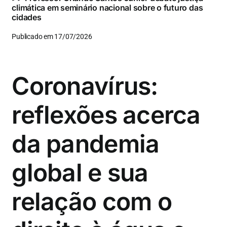
climática em seminário nacional sobre o futuro das
cidades
Publicado em 17/07/2026
Coronavírus:
reflexões acerca
da pandemia
global e sua
relação com o