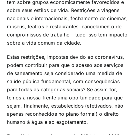
tem sobre grupos economicamente favorecidos e
sobre seus estilos de vida. Restrições a viagens
nacionais e internacionais, fechamento de cinemas,
museus, teatros e restaurantes, cancelamento de
compromissos de trabalho – tudo isso tem impacto
sobre a vida comum da cidade.
Estas restrições, impostas devido ao coronavírus,
podem contribuir para que o acesso aos serviços
de saneamento seja considerado uma medida de
saúde pública fundamental, com consequências
para todas as categorias sociais? Se assim for,
temos a nossa frente uma oportunidade para que
sejam, finalmente, estabelecidos (efetivados, não
apenas reconhecidos no plano formal) o direito
humano à água e ao esgotamento.