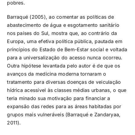
pobres.
Barraqué (2005), ao comentar as políticas de
abastecimento de água e esgotamento sanitário
nos países do Sul, mostra que, ao contrário da
Europa, uma efetiva política pública, pautada em
princípios do Estado de Bem-Estar social e voltada
para a universalização do acesso nunca ocorreu.
Outra hipótese levantada pelo autor é de que os
avanços da medicina moderna tornaram o
tratamento para diversas doenças de veiculação
hídrica acessível às classes médias urbanas, o que
teria minado sua motivação para financiar a
expansão das redes para as áreas habitadas por
grupos mais vulneráveis (Barraqué e Zandaryaa,
2011).