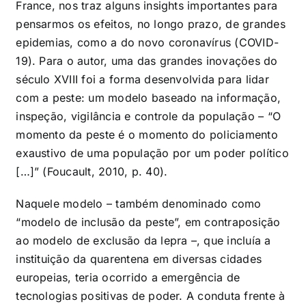
France, nos traz alguns insights importantes para
pensarmos os efeitos, no longo prazo, de grandes
epidemias, como a do novo coronavírus (COVID-
19). Para o autor, uma das grandes inovações do
século XVIII foi a forma desenvolvida para lidar
com a peste: um modelo baseado na informação,
inspeção, vigilância e controle da população – “O
momento da peste é o momento do policiamento
exaustivo de uma população por um poder político
[…]” (Foucault, 2010, p. 40).
Naquele modelo – também denominado como
“modelo de inclusão da peste”, em contraposição
ao modelo de exclusão da lepra –, que incluía a
instituição da quarentena em diversas cidades
europeias, teria ocorrido a emergência de
tecnologias positivas de poder. A conduta frente à