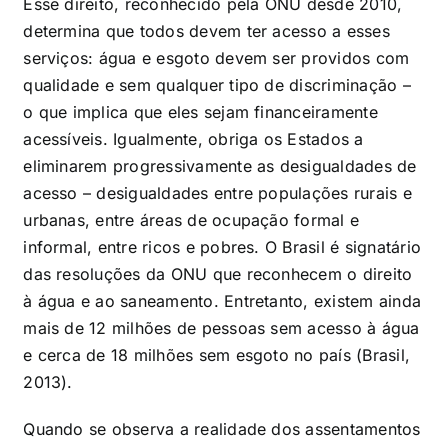
Esse direito, reconhecido pela ONU desde 2010,
determina que todos devem ter acesso a esses
serviços: água e esgoto devem ser providos com
qualidade e sem qualquer tipo de discriminação –
o que implica que eles sejam financeiramente
acessíveis. Igualmente, obriga os Estados a
eliminarem progressivamente as desigualdades de
acesso – desigualdades entre populações rurais e
urbanas, entre áreas de ocupação formal e
informal, entre ricos e pobres. O Brasil é signatário
das resoluções da ONU que reconhecem o direito
à água e ao saneamento. Entretanto, existem ainda
mais de 12 milhões de pessoas sem acesso à água
e cerca de 18 milhões sem esgoto no país (Brasil,
2013).
Quando se observa a realidade dos assentamentos