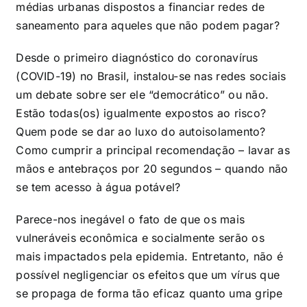
médias urbanas dispostos a financiar redes de
saneamento para aqueles que não podem pagar?
Desde o primeiro diagnóstico do coronavírus
(COVID-19) no Brasil, instalou-se nas redes sociais
um debate sobre ser ele “democrático” ou não.
Estão todas(os) igualmente expostos ao risco?
Quem pode se dar ao luxo do autoisolamento?
Como cumprir a principal recomendação – lavar as
mãos e antebraços por 20 segundos – quando não
se tem acesso à água potável?
Parece-nos inegável o fato de que os mais
vulneráveis econômica e socialmente serão os
mais impactados pela epidemia. Entretanto, não é
possível negligenciar os efeitos que um vírus que
se propaga de forma tão eficaz quanto uma gripe