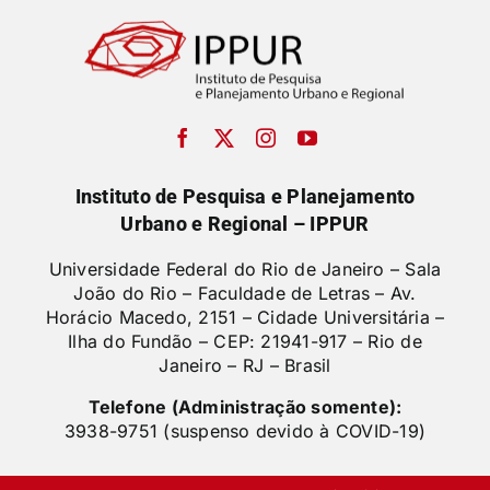
Instituto de Pesquisa e Planejamento
Urbano e Regional – IPPUR
Universidade Federal do Rio de Janeiro – Sala
João do Rio – Faculdade de Letras –
Av.
Horácio Macedo, 2151 – Cidade Universitária –
Ilha do Fundão – CEP: 21941-917 – Rio de
Janeiro – RJ – Brasil
Telefone (Administração somente):
3938-9751 (suspenso devido à COVID-19)