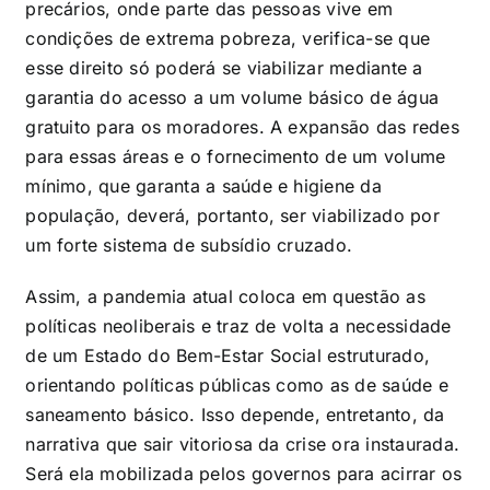
precários, onde parte das pessoas vive em
condições de extrema pobreza, verifica-se que
esse direito só poderá se viabilizar mediante a
garantia do acesso a um volume básico de água
gratuito para os moradores. A expansão das redes
para essas áreas e o fornecimento de um volume
mínimo, que garanta a saúde e higiene da
população, deverá, portanto, ser viabilizado por
um forte sistema de subsídio cruzado.
Assim, a pandemia atual coloca em questão as
políticas neoliberais e traz de volta a necessidade
de um Estado do Bem-Estar Social estruturado,
orientando políticas públicas como as de saúde e
saneamento básico. Isso depende, entretanto, da
narrativa que sair vitoriosa da crise ora instaurada.
Será ela mobilizada pelos governos para acirrar os