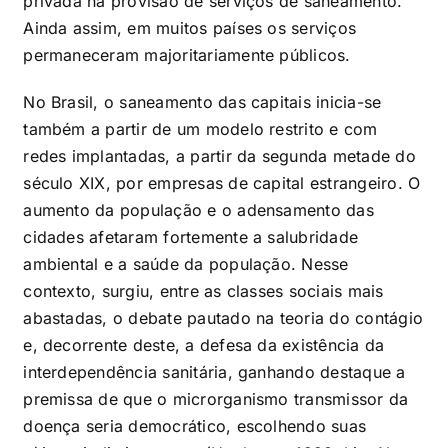
privada na provisão de serviços de saneamento.
Ainda assim, em muitos países os serviços
permaneceram majoritariamente públicos.
No Brasil, o saneamento das capitais inicia-se
também a partir de um modelo restrito e com
redes implantadas, a partir da segunda metade do
século XIX, por empresas de capital estrangeiro. O
aumento da população e o adensamento das
cidades afetaram fortemente a salubridade
ambiental e a saúde da população. Nesse
contexto, surgiu, entre as classes sociais mais
abastadas, o debate pautado na teoria do contágio
e, decorrente deste, a defesa da existência da
interdependência sanitária, ganhando destaque a
premissa de que o microrganismo transmissor da
doença seria democrático, escolhendo suas