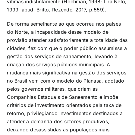
vítimas indistintamente (Hochman, 1998; Lira Neto,
1999, apud, Britto, Rezende, 2017, p.559).
De forma semelhante ao que ocorreu nos países
do Norte, a incapacidade desse modelo de
provisão atender satisfatoriamente a totalidade das
cidades, fez com que o poder público assumisse a
gestão dos serviços de saneamento, levando à
criação dos serviços públicos municipais. A
mudança mais significativa na gestão dos serviços
no Brasil vem com o modelo do Planasa, adotado
pelos governos militares, que criam as
Companhias Estaduais de Saneamento e impõe
critérios de investimento orientados pela taxa de
retorno, privilegiando investimentos destinados a
atender a demanda dos setores produtivos,
deixando desassistidas as populações mais