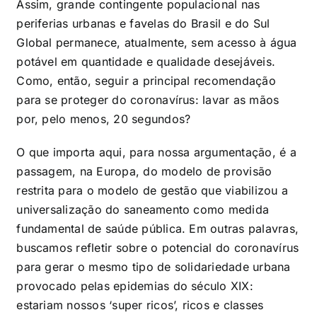
Assim, grande contingente populacional nas
periferias urbanas e favelas do Brasil e do Sul
Global permanece, atualmente, sem acesso à água
potável em quantidade e qualidade desejáveis.
Como, então, seguir a principal recomendação
para se proteger do coronavírus: lavar as mãos
por, pelo menos, 20 segundos?
O que importa aqui, para nossa argumentação, é a
passagem, na Europa, do modelo de provisão
restrita para o modelo de gestão que viabilizou a
universalização do saneamento como medida
fundamental de saúde pública. Em outras palavras,
buscamos refletir sobre o potencial do coronavírus
para gerar o mesmo tipo de solidariedade urbana
provocado pelas epidemias do século XIX:
estariam nossos ‘super ricos’, ricos e classes