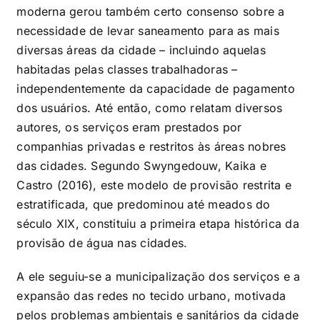
moderna gerou também certo consenso sobre a
necessidade de levar saneamento para as mais
diversas áreas da cidade – incluindo aquelas
habitadas pelas classes trabalhadoras –
independentemente da capacidade de pagamento
dos usuários. Até então, como relatam diversos
autores, os serviços eram prestados por
companhias privadas e restritos às áreas nobres
das cidades. Segundo Swyngedouw, Kaika e
Castro (2016), este modelo de provisão restrita e
estratificada, que predominou até meados do
século XIX, constituiu a primeira etapa histórica da
provisão de água nas cidades.
A ele seguiu-se a municipalização dos serviços e a
expansão das redes no tecido urbano, motivada
pelos problemas ambientais e sanitários da cidade