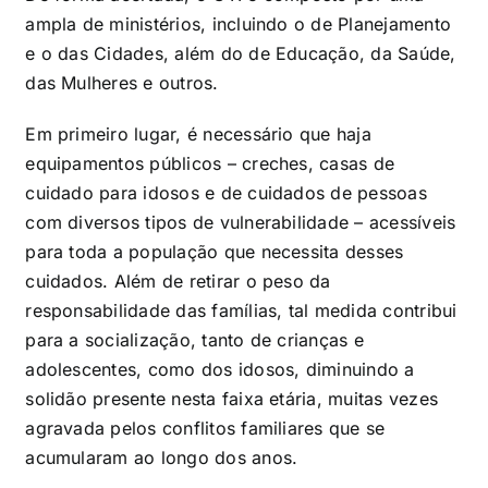
ampla de ministérios, incluindo o de Planejamento
e o das Cidades, além do de Educação, da Saúde,
das Mulheres e outros.
Em primeiro lugar, é necessário que haja
equipamentos públicos – creches, casas de
cuidado para idosos e de cuidados de pessoas
com diversos tipos de vulnerabilidade – acessíveis
para toda a população que necessita desses
cuidados. Além de retirar o peso da
responsabilidade das famílias, tal medida contribui
para a socialização, tanto de crianças e
adolescentes, como dos idosos, diminuindo a
solidão presente nesta faixa etária, muitas vezes
agravada pelos conflitos familiares que se
acumularam ao longo dos anos.