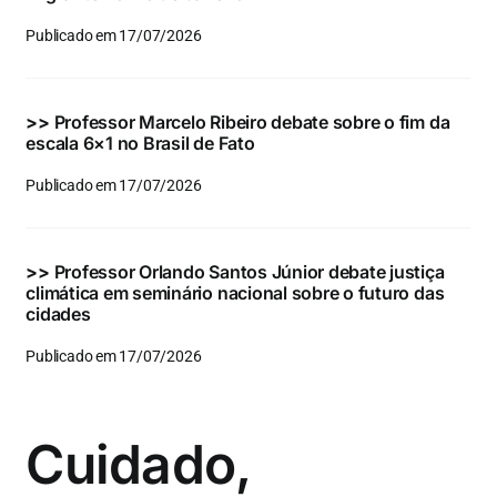
Publicado em 17/07/2026
>>
Professor Marcelo Ribeiro debate sobre o fim da
escala 6×1 no Brasil de Fato
Publicado em 17/07/2026
>>
Professor Orlando Santos Júnior debate justiça
climática em seminário nacional sobre o futuro das
cidades
Publicado em 17/07/2026
Cuidado,