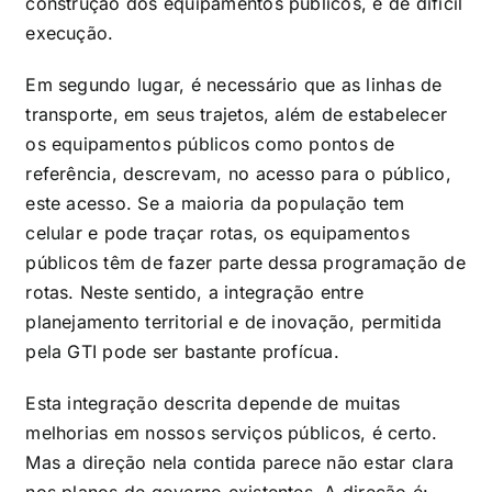
construção dos equipamentos públicos, é de difícil
execução.
Em segundo lugar, é necessário que as linhas de
transporte, em seus trajetos, além de estabelecer
os equipamentos públicos como pontos de
referência, descrevam, no acesso para o público,
este acesso. Se a maioria da população tem
celular e pode traçar rotas, os equipamentos
públicos têm de fazer parte dessa programação de
rotas. Neste sentido, a integração entre
planejamento territorial e de inovação, permitida
pela GTI pode ser bastante profícua.
Esta integração descrita depende de muitas
melhorias em nossos serviços públicos, é certo.
Mas a direção nela contida parece não estar clara