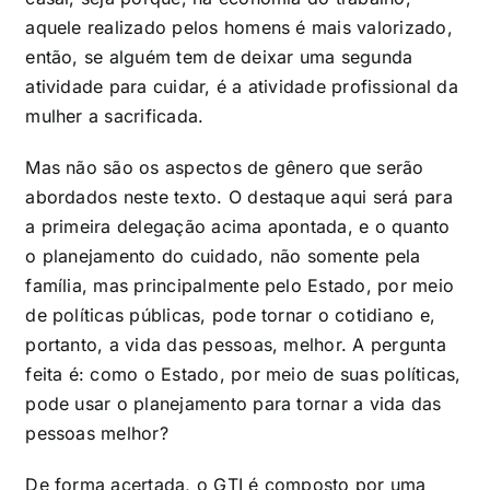
aquele realizado pelos homens é mais valorizado,
então, se alguém tem de deixar uma segunda
atividade para cuidar, é a atividade profissional da
mulher a sacrificada.
Mas não são os aspectos de gênero que serão
abordados neste texto. O destaque aqui será para
a primeira delegação acima apontada, e o quanto
o planejamento do cuidado, não somente pela
família, mas principalmente pelo Estado, por meio
de políticas públicas, pode tornar o cotidiano e,
portanto, a vida das pessoas, melhor. A pergunta
feita é: como o Estado, por meio de suas políticas,
pode usar o planejamento para tornar a vida das
pessoas melhor?
De forma acertada, o GTI é composto por uma