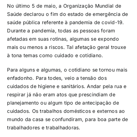
No último 5 de maio, a Organização Mundial de
Saúde declarou o fim do estado de emergência de
saúde pública referente à pandemia de covid-19.
Durante a pandemia, todas as pessoas foram
afetadas em suas rotinas, algumas se expondo
mais ou menos a riscos. Tal afetação geral trouxe
à tona temas como cuidado e cotidiano.
Para alguns e algumas, o cotidiano se tornou mais
enfadonho. Para todes, veio a tensão dos
cuidados de higiene e sanitários. Andar pela rua e
respirar já não eram atos que prescindiam de
planejamento ou algum tipo de antecipação de
cuidados. Os trabalhos domésticos e externos ao
mundo da casa se confundiram, para boa parte de
trabalhadores e trabalhadoras.