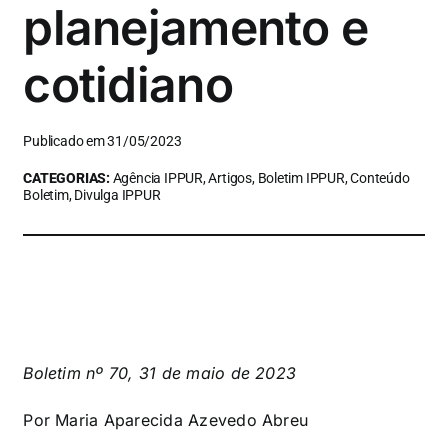
planejamento e
cotidiano
Publicado em 31/05/2023
CATEGORIAS:
Agência IPPUR, Artigos, Boletim IPPUR, Conteúdo
Boletim, Divulga IPPUR
Boletim nº 70, 31 de maio de 2023
Por
Maria Aparecida Azevedo Abreu