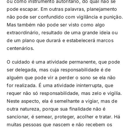
ou como instrumento autoritário, do qual não se
pode escapar. Em outras palavras, planejamento
não pode ser confundido com vigilância e punição.
Mas também não pode ser visto como algo
extraordinário, resultado de uma grande ideia ou
de um plano que durará e estabelecerá marcos
centenários.
O cuidado é uma atividade permanente, que pode
ser delegada, mas cuja responsabilidade é de
alguém que pode vir a perder o sono se ela não
for realizada. É uma atividade ininterrupta, que
requer não só responsabilidade, mas zelo e vigília.
Neste aspecto, ela é semelhante a vigiar, mas de
outra natureza, porque sua finalidade não é
sancionar, é semear, proteger, acolher e tratar. Há
muitas pessoas que nascem e não recebem os