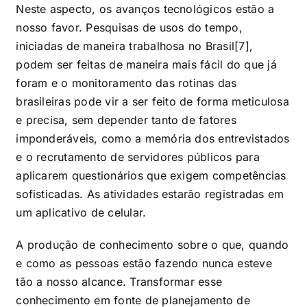
Neste aspecto, os avanços tecnológicos estão a
nosso favor. Pesquisas de usos do tempo,
iniciadas de maneira trabalhosa no Brasil[7]
,
podem ser feitas de maneira mais fácil do que já
foram e o monitoramento das rotinas das
brasileiras pode vir a ser feito de forma meticulosa
e precisa, sem depender tanto de fatores
imponderáveis, como a memória dos entrevistados
e o recrutamento de servidores públicos para
aplicarem questionários que exigem competências
sofisticadas. As atividades estarão registradas em
um aplicativo de celular.
A produção de conhecimento sobre o que, quando
e como as pessoas estão fazendo nunca esteve
tão a nosso alcance. Transformar esse
conhecimento em fonte de planejamento de