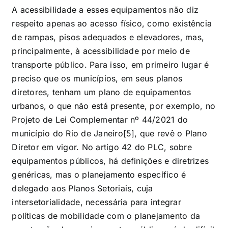
A acessibilidade a esses equipamentos não diz
respeito apenas ao acesso físico, como existência
de rampas, pisos adequados e elevadores, mas,
principalmente, à acessibilidade por meio de
transporte público. Para isso, em primeiro lugar é
preciso que os municípios, em seus planos
diretores, tenham um plano de equipamentos
urbanos, o que não está presente, por exemplo, no
Projeto de Lei Complementar nº 44/2021 do
município do Rio de Janeiro[5]
, que revê o Plano
Diretor em vigor. No artigo 42 do PLC, sobre
equipamentos públicos, há definições e diretrizes
genéricas, mas o planejamento específico é
delegado aos Planos Setoriais, cuja
intersetorialidade, necessária para integrar
políticas de mobilidade com o planejamento da