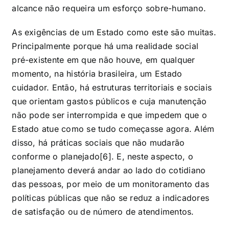
alcance não requeira um esforço sobre-humano.
As exigências de um Estado como este são muitas.
Principalmente porque há uma realidade social
pré-existente em que não houve, em qualquer
momento, na história brasileira, um Estado
cuidador. Então, há estruturas territoriais e sociais
que orientam gastos públicos e cuja manutenção
não pode ser interrompida e que impedem que o
Estado atue como se tudo começasse agora. Além
disso, há práticas sociais que não mudarão
conforme o planejado[6]
. E, neste aspecto, o
planejamento deverá andar ao lado do cotidiano
das pessoas, por meio de um monitoramento das
políticas públicas que não se reduz a indicadores
de satisfação ou de número de atendimentos.