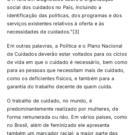
social dos cuidados no País, incluindo a
identificação das políticas, dos programas e dos
serviços existentes relativos à oferta e às
necessidades de cuidados.”[3]
Em outras palavras, a Política e o Plano Nacional
de Cuidados deverão estar voltados para os ciclos
de vida em que o cuidado é necessário, bem como
para as pessoas que necessitam mais de cuidado,
como os deficientes físicos, e também para a
garantia do trabalho decente de quem cuida.
O trabalho de cuidado, no mundo, é
predominantemente realizado por mulheres, de
forma remunerada ou não. Em vários países, como
no Brasil, além de feminizado ele apresenta
também um marcador racial: a maior parte das