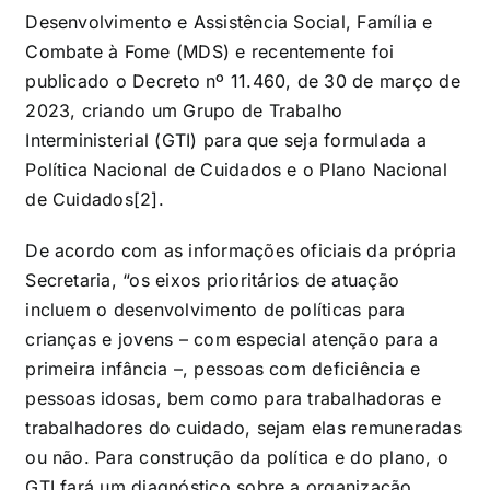
Desenvolvimento e Assistência Social, Família e
Combate à Fome (MDS) e recentemente foi
publicado o Decreto nº 11.460, de 30 de março de
2023, criando um Grupo de Trabalho
Interministerial (GTI) para que seja formulada a
Política Nacional de Cuidados e o Plano Nacional
de Cuidados[2].
De acordo com as informações oficiais da própria
Secretaria, “os eixos prioritários de atuação
incluem o desenvolvimento de políticas para
crianças e jovens – com especial atenção para a
primeira infância –, pessoas com deficiência e
pessoas idosas, bem como para trabalhadoras e
trabalhadores do cuidado, sejam elas remuneradas
ou não. Para construção da política e do plano, o
GTI fará um diagnóstico sobre a organização