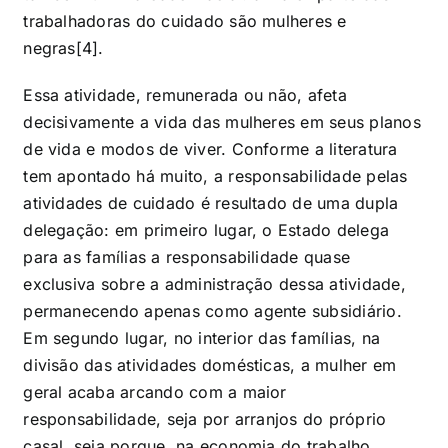
trabalhadoras do cuidado são mulheres e
negras[4]
.
Essa atividade, remunerada ou não, afeta
decisivamente a vida das mulheres em seus planos
de vida e modos de viver. Conforme a literatura
tem apontado há muito, a responsabilidade pelas
atividades de cuidado é resultado de uma dupla
delegação: em primeiro lugar, o Estado delega
para as famílias a responsabilidade quase
exclusiva sobre a administração dessa atividade,
permanecendo apenas como agente subsidiário.
Em segundo lugar, no interior das famílias, na
divisão das atividades domésticas, a mulher em
geral acaba arcando com a maior
responsabilidade, seja por arranjos do próprio
casal, seja porque, na economia do trabalho,