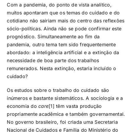
Com a pandemia, do ponto de vista analítico,
muitos apontaram que os temas do cuidado e do
cotidiano não sairiam mais do centro das reflexões
sócio-políticas. Ainda não se pode confirmar este
prognóstico. Simultaneamente ao fim da
pandemia, outro tema tem sido frequentemente
abordado: a inteligência artificial e a extinção da
necessidade de boa parte dos trabalhos
remunerados. Nesta extinção, estaria incluído o
cuidado?
Os estudos sobre o trabalho do cuidado são
inúmeros e bastante sistemáticos. A sociologia e a
economia do
care
[1]
têm vasta produção
propriamente acadêmica e também governamental.
No governo brasileiro, foi criada uma Secretaria
Nacional de Cuidados e Família do Ministério do