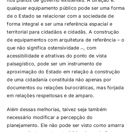
nos planos de governo existentes. A direção é:
qualquer equipamento público pode ser uma forma
de o Estado se relacionar com a sociedade de
forma integral e ser uma referência espacial e
territorial para cidadãos e cidadãs. A construção
de equipamentos com arquitetura de referência – o
que não significa ostensividade ̶ , com
acessibilidade e atrativas do ponto de vista
paisagístico, pode ser um instrumento de
aproximação do Estado em relação à construção
de uma cidadania constituída não apenas por
documentos ou relações burocráticas, mas forjada
em relações respeitosas e de amparo.
Além dessas melhorias, talvez seja também
necessário modificar a percepção do
planejamento. Ele não pode ser visto como amarra