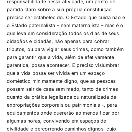
responsabilidade nessa atividade, um ponto de
partida claro sobre a sua própria constituição
precisa ser estabelecido. O Estado que cuida não é
o Estado paternalista – nem maternalista – mas é o
que leva em consideração todos os dias de seus
cidadãos e cidadãs, não apenas para cobrar
tributos, ou para vigiar seus crimes, como também
para garantir que a vida, além de efetivamente
garantida, possa acontecer. É preciso vislumbrar
que a vida possa ser vivida em um espaço
doméstico minimamente digno, que as pessoas
possam sair de casa sem medo, tanto de crimes
quanto da prática legalizada ou naturalizada de
expropriações corporais ou patrimoniais -, para
equipamentos onde quererão ao menos ficar por
algumas horas, convivendo em espaços de
civilidade e percorrendo caminhos dignos, cujo