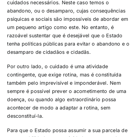
cuidados necessários. Neste caso temos o
abandono, ou o desamparo, cujas consequências
psíquicas e sociais são impossíveis de abordar em
um pequeno artigo como este. No entanto, é
razoável sustentar que é desejável que o Estado
tenha políticas públicas para evitar o abandono e o
desamparo de cidadãos e cidadãs.
Por outro lado, o cuidado é uma atividade
contingente, que exige rotina, mas é constituída
também pelo imprevisível e imponderável. Nem
sempre é possível prever o acometimento de uma
doença, ou quando algo extraordinário possa
acontecer de modo a adaptar a rotina, sem
desconstituí-la.
Para que o Estado possa assumir a sua parcela de