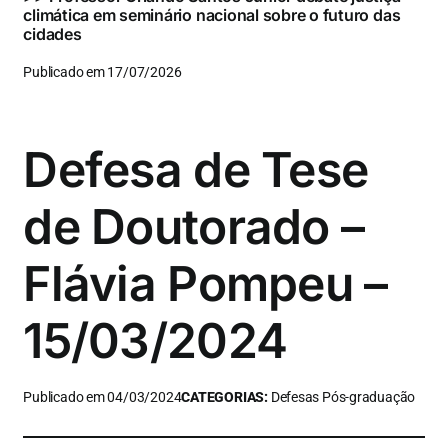
climática em seminário nacional sobre o futuro das
cidades
Publicado em 17/07/2026
Defesa de Tese
de Doutorado –
Flávia Pompeu –
15/03/2024
Publicado em 04/03/2024
CATEGORIAS:
Defesas Pós-graduação