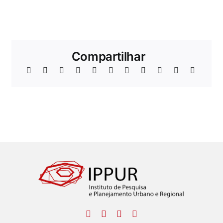
Compartilhar