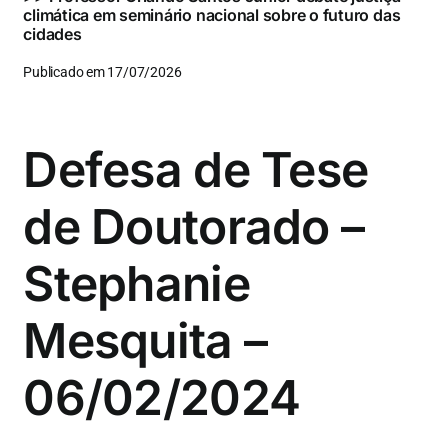
climática em seminário nacional sobre o futuro das
cidades
Publicado em 17/07/2026
Defesa de Tese
de Doutorado –
Stephanie
Mesquita –
06/02/2024