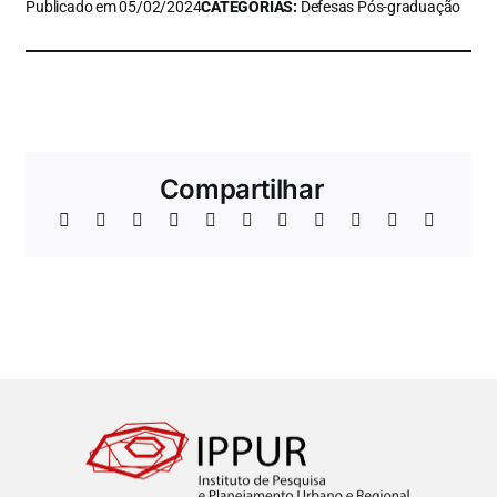
Publicado em 05/02/2024
CATEGORIAS:
Defesas Pós-graduação
Compartilhar