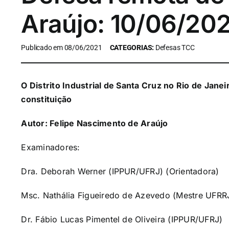
Araújo: 10/06/202
Publicado em 08/06/2021
CATEGORIAS:
Defesas TCC
O Distrito Industrial de Santa Cruz no Rio de Jane
constituição
Autor: Felipe Nascimento de Araújo
Examinadores:
Dra. Deborah Werner (IPPUR/UFRJ) (Orientadora)
Msc. Nathália Figueiredo de Azevedo (Mestre UFRR
Dr. Fábio Lucas Pimentel de Oliveira (IPPUR/UFRJ)