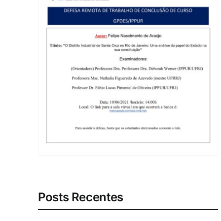
Posts Recentes