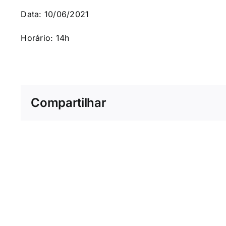
Data: 10/06/2021
Horário: 14h
Compartilhar