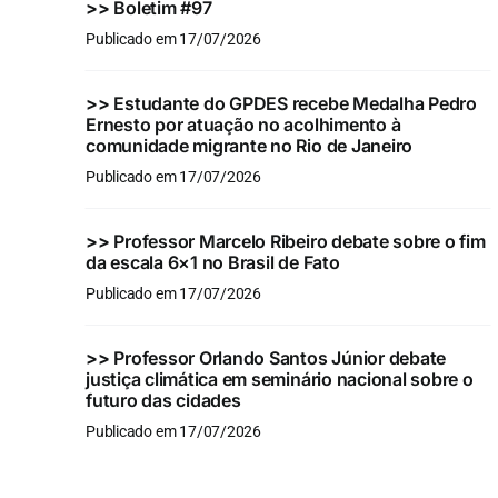
>>
Boletim #97
Publicado em 17/07/2026
>>
Estudante do GPDES recebe Medalha Pedro
Ernesto por atuação no acolhimento à
comunidade migrante no Rio de Janeiro
Publicado em 17/07/2026
>>
Professor Marcelo Ribeiro debate sobre o fim
da escala 6×1 no Brasil de Fato
Publicado em 17/07/2026
>>
Professor Orlando Santos Júnior debate
justiça climática em seminário nacional sobre o
futuro das cidades
Publicado em 17/07/2026