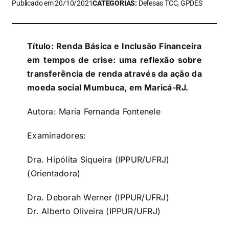
Publicado em 20/10/2021
CATEGORIAS:
Defesas TCC, GPDES
Título: Renda Básica e Inclusão Financeira
em tempos de crise: uma reflexão sobre
transferência de renda através da ação da
moeda social Mumbuca, em Maricá-RJ.
Autora: Maria Fernanda Fontenele
Examinadores:
Dra. Hipólita Siqueira (IPPUR/UFRJ)
(
Orientadora)
Dra. Deborah Werner (IPPUR/UFRJ)
Dr. Alberto Oliveira (IPPUR/UFRJ)