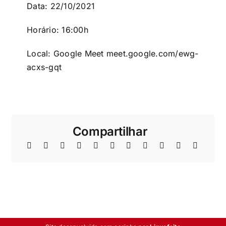
Data: 22/10/2021
Horário: 16:00h
Local: Google Meet
meet.google.com/ewg-
acxs-gqt
Compartilhar