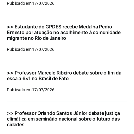
Publicado em 17/07/2026
>>
Estudante do GPDES recebe Medalha Pedro
Ernesto por atuação no acolhimento à comunidade
migrante no Rio de Janeiro
Publicado em 17/07/2026
>>
Professor Marcelo Ribeiro debate sobre o fim da
escala 6×1 no Brasil de Fato
Publicado em 17/07/2026
>>
Professor Orlando Santos Júnior debate justiça
climática em seminário nacional sobre o futuro das
cidades