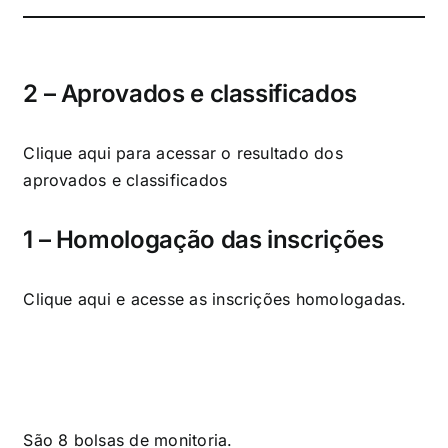
2 – Aprovados e classificados
Clique aqui
para acessar o resultado dos
aprovados e classificados
1 – Homologação das inscrições
Clique aqui
e acesse as inscrições homologadas.
São 8 bolsas de monitoria.