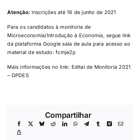
Atenção:
Inscrições até 16 de junho de 2021
Para os candidatos à monitoria de
Microeconomia/Introdução à Economia, segue link
da plataforma Google sala de aula para acesso ao
material de estudo: fcmje2p
Mais informações no link:
Edital de Monitoria 2021
– GPDES
Compartilhar