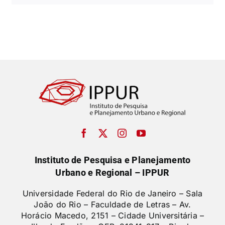
Instituto de Pesquisa e Planejamento
Urbano e Regional – IPPUR
Universidade Federal do Rio de Janeiro – Sala
João do Rio – Faculdade de Letras –
Av.
Horácio Macedo, 2151 – Cidade Universitária –