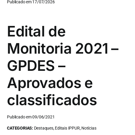
Publicado em 17/07/2026
Edital de
Monitoria 2021 –
GPDES –
Aprovados e
classificados
Publicado em 09/06/2021
CATEGORIAS:
Destaques, Editais IPPUR, Notícias