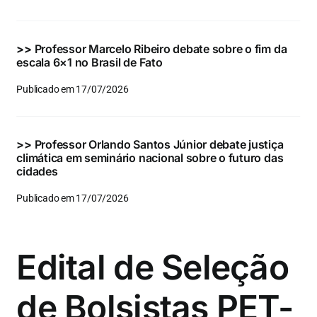
>>
Professor Marcelo Ribeiro debate sobre o fim da
escala 6×1 no Brasil de Fato
Publicado em 17/07/2026
>>
Professor Orlando Santos Júnior debate justiça
climática em seminário nacional sobre o futuro das
cidades
Publicado em 17/07/2026
Edital de Seleção
de Bolsistas PET-