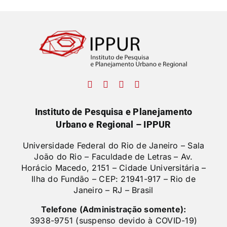
Instituto de Pesquisa e Planejamento
Urbano e Regional – IPPUR
Universidade Federal do Rio de Janeiro – Sala
João do Rio – Faculdade de Letras –
Av.
Horácio Macedo, 2151 – Cidade Universitária –
Ilha do Fundão – CEP: 21941-917 – Rio de
Janeiro – RJ – Brasil
Telefone (Administração somente):
3938-9751 (suspenso devido à COVID-19)