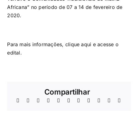
Africana” no período de 07 a 14 de fevereiro de
2020.
Para mais informações, clique
aqui
e acesse o
edital.
Compartilhar