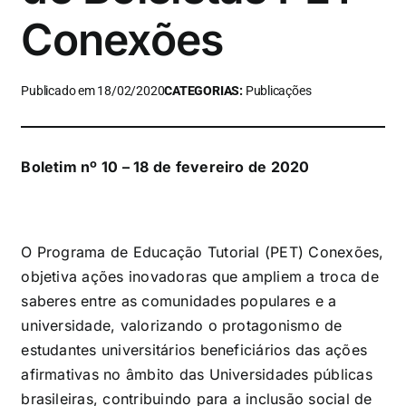
Conexões
Publicado em 18/02/2020
CATEGORIAS:
Publicações
Boletim nº 10 – 18 de fevereiro de 2020
O Programa de Educação Tutorial (PET) Conexões,
objetiva ações inovadoras que ampliem a troca de
saberes entre as comunidades populares e a
universidade, valorizando o protagonismo de
estudantes universitários beneficiários das ações
afirmativas no âmbito das Universidades públicas
brasileiras, contribuindo para a inclusão social de