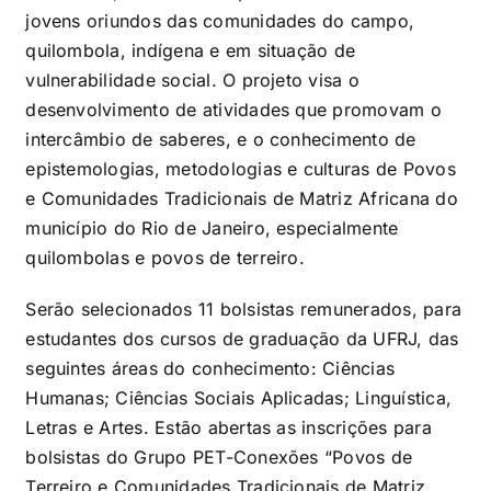
jovens oriundos das comunidades do campo,
quilombola, indígena e em situação de
vulnerabilidade social. O projeto visa o
desenvolvimento de atividades que promovam o
intercâmbio de saberes, e o conhecimento de
epistemologias, metodologias e culturas de Povos
e Comunidades Tradicionais de Matriz Africana do
município do Rio de Janeiro, especialmente
quilombolas e povos de terreiro.
Serão selecionados 11 bolsistas remunerados, para
estudantes dos cursos de graduação da UFRJ, das
seguintes áreas do conhecimento: Ciências
Humanas; Ciências Sociais Aplicadas; Linguística,
Letras e Artes. Estão abertas as inscrições para
bolsistas do Grupo PET-Conexões “Povos de
Terreiro e Comunidades Tradicionais de Matriz