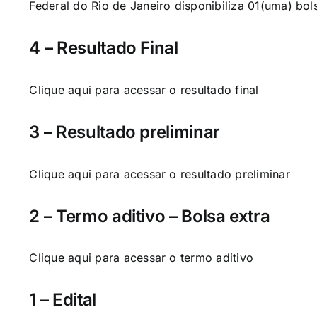
Federal do Rio
de Janeiro disponibiliza 01(uma) bo
4 – Resultado Final
Clique aqui
para acessar o resultado final
3 – Resultado preliminar
Clique aqui
para acessar o resultado preliminar
2 – Termo aditivo – Bolsa extra
Clique aqui
para acessar o termo aditivo
1 – Edital