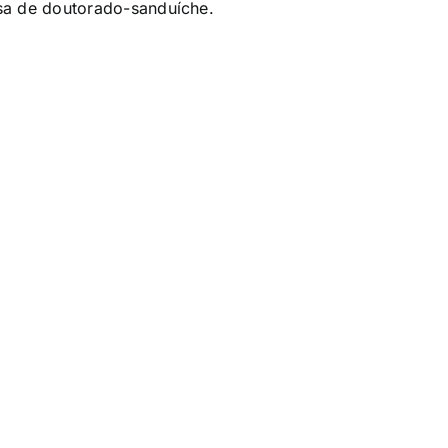
lsa de doutorado-sanduíche.