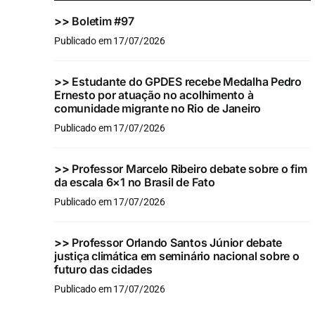
>>
Boletim #97
Publicado em 17/07/2026
>>
Estudante do GPDES recebe Medalha Pedro
Ernesto por atuação no acolhimento à
comunidade migrante no Rio de Janeiro
Publicado em 17/07/2026
>>
Professor Marcelo Ribeiro debate sobre o fim
da escala 6×1 no Brasil de Fato
Publicado em 17/07/2026
>>
Professor Orlando Santos Júnior debate
justiça climática em seminário nacional sobre o
futuro das cidades
Publicado em 17/07/2026