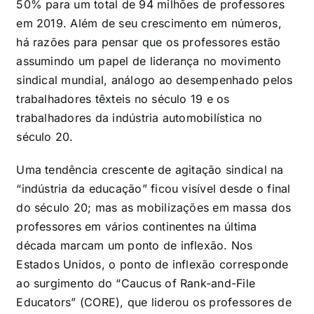
50% para um total de 94 milhões de professores
em 2019. Além de seu crescimento em números,
há razões para pensar que os professores estão
assumindo um papel de liderança no movimento
sindical mundial, análogo ao desempenhado pelos
trabalhadores têxteis no século 19 e os
trabalhadores da indústria automobilística no
século 20.
Uma tendência crescente de agitação sindical na
“indústria da educação” ficou visível desde o final
do século 20; mas as mobilizações em massa dos
professores em vários continentes na última
década marcam um ponto de inflexão. Nos
Estados Unidos, o ponto de inflexão corresponde
ao surgimento do “Caucus of Rank-and-File
Educators” (CORE), que liderou os professores de