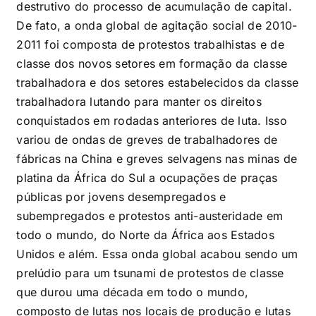
destrutivo do processo de acumulação de capital.
De fato, a onda global de agitação social de 2010-
2011 foi composta de protestos trabalhistas e de
classe dos novos setores em formação da classe
trabalhadora e dos setores estabelecidos da classe
trabalhadora lutando para manter os direitos
conquistados em rodadas anteriores de luta. Isso
variou de ondas de greves de trabalhadores de
fábricas na China e greves selvagens nas minas de
platina da África do Sul a ocupações de praças
públicas por jovens desempregados e
subempregados e protestos anti-austeridade em
todo o mundo, do Norte da África aos Estados
Unidos e além. Essa onda global acabou sendo um
prelúdio para um tsunami de protestos de classe
que durou uma década em todo o mundo,
composto de lutas nos locais de produção e lutas