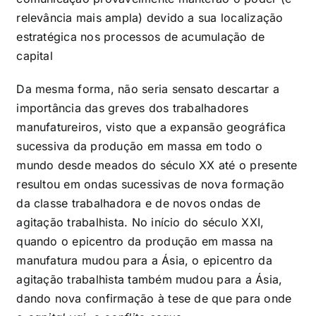
relevância mais ampla) devido a sua localização
estratégica nos processos de acumulação de
capital
Da mesma forma, não seria sensato descartar a
importância das greves dos trabalhadores
manufatureiros, visto que a expansão geográfica
sucessiva da produção em massa em todo o
mundo desde meados do século XX até o presente
resultou em ondas sucessivas de nova formação
da classe trabalhadora e de novos ondas de
agitação trabalhista. No início do século XXI,
quando o epicentro da produção em massa na
manufatura mudou para a Ásia, o epicentro da
agitação trabalhista também mudou para a Ásia,
dando nova confirmação à tese de que para onde