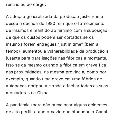
renunciou ao cargo.
A adoção generalizada da produção just-in-time
desde a década de 1980, em que o fornecimento
de insumos é mantido ao mínimo com a suposição
de que os custos podem ser cortados se os
insumos forem entregues “just in time” (bem a
tempo), aumentou a vulnerabilidade da produção a
jusante para paralisações nas fábricas a montante.
Isso se dá mesmo quando a fábrica em greve fica
nas proximidades, na mesma província, como por
exemplo, quando uma greve em uma fábrica de
autopeças obrigou a Honda a fechar todas as suas
montadoras na China.
A pandemia (para não mencionar alguns acidentes
de alto perfil, como o navio que bloqueou o Canal