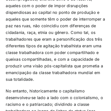
aqueles com o poder de impor disrupções
dispendiosas ao capital no ponto de produção e
aqueles que somente têm o poder de interromper a
paz nas ruas, não coincidiu com diferenças de
cidadania, raça, etnia ou gênero. Como tal, os
trabalhadores que eram a personificação dos três
diferentes tipos de agitação trabalhista eram uma
classe trabalhadora com poder compartilhado e
queixas compartilhadas, e com a capacidade de
produzir uma visão pós-capitalista que prometia a
emancipação da classe trabalhadora mundial em
sua totalidade.
No entanto, historicamente o capitalismo
desenvolveu-se lado a lado com o colonialismo, o
racismo e o patriarcado; dividindo a classe