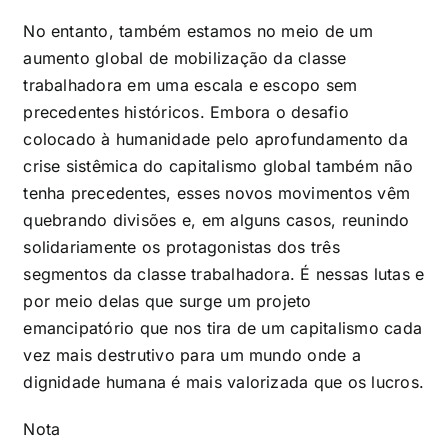
No entanto, também estamos no meio de um
aumento global de mobilização da classe
trabalhadora em uma escala e escopo sem
precedentes históricos. Embora o desafio
colocado à humanidade pelo aprofundamento da
crise sistêmica do capitalismo global também não
tenha precedentes, esses novos movimentos vêm
quebrando divisões e, em alguns casos, reunindo
solidariamente os protagonistas dos três
segmentos da classe trabalhadora. É nessas lutas e
por meio delas que surge um projeto
emancipatório que nos tira de um capitalismo cada
vez mais destrutivo para um mundo onde a
dignidade humana é mais valorizada que os lucros.
Nota