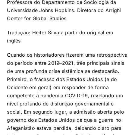
Professora do Departamento de Sociologia da
Universidade Johns Hopkins. Diretora do Arrighi
Center for Global Studies.
Tradução: Heitor Silva a partir do original em
inglês
Quando os historiadores fizerem uma retrospectiva
do período entre 2019–2021, três principais sinais
de uma profunda crise sistêmica se destacarão.
Primeiro, o fracasso dos Estados Unidos (e do
Ocidente em geral) em responder de forma
competente à pandemia COVID-19, revelando um
nível profundo de disfunção governamental e
social. Em segundo lugar, a admissão aberta pelo
governo dos Estados Unidos de que a guerra no
Afeganistão estava perdida, deixando claro para