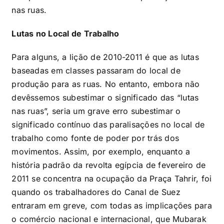
nas ruas.
Lutas no Local de Trabalho
Para alguns, a lição de 2010-2011 é que as lutas
baseadas em classes passaram do local de
produção para as ruas. No entanto, embora não
devêssemos subestimar o significado das “lutas
nas ruas”, seria um grave erro subestimar o
significado contínuo das paralisações no local de
trabalho como fonte de poder por trás dos
movimentos. Assim, por exemplo, enquanto a
história padrão da revolta egípcia de fevereiro de
2011 se concentra na ocupação da Praça Tahrir, foi
quando os trabalhadores do Canal de Suez
entraram em greve, com todas as implicações para
o comércio nacional e internacional, que Mubarak