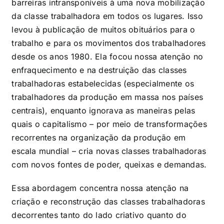
barreiras intransponíveis à uma nova mobilização
da classe trabalhadora em todos os lugares. Isso
levou à publicação de muitos obituários para o
trabalho e para os movimentos dos trabalhadores
desde os anos 1980. Ela focou nossa atenção no
enfraquecimento e na destruição das classes
trabalhadoras estabelecidas (especialmente os
trabalhadores da produção em massa nos países
centrais), enquanto ignorava as maneiras pelas
quais o capitalismo – por meio de transformações
recorrentes na organização da produção em
escala mundial – cria novas classes trabalhadoras
com novos fontes de poder, queixas e demandas.
Essa abordagem concentra nossa atenção na
criação e reconstrução das classes trabalhadoras
decorrentes tanto do lado criativo quanto do