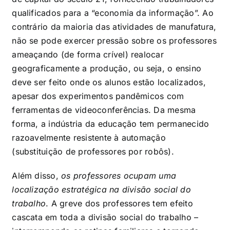
qualificados para a “economia da informação”. Ao
contrário da maioria das atividades de manufatura,
não se pode exercer pressão sobre os professores
ameaçando (de forma crível) realocar
geograficamente a produção, ou seja, o ensino
deve ser feito onde os alunos estão localizados,
apesar dos experimentos pandêmicos com
ferramentas de videoconferências. Da mesma
forma, a indústria da educação tem permanecido
razoavelmente resistente à automação
(substituição de professores por robôs).
Além disso,
os professores ocupam uma
localização estratégica na divisão social do
trabalho
. A greve dos professores tem efeito
cascata em toda a divisão social do trabalho –