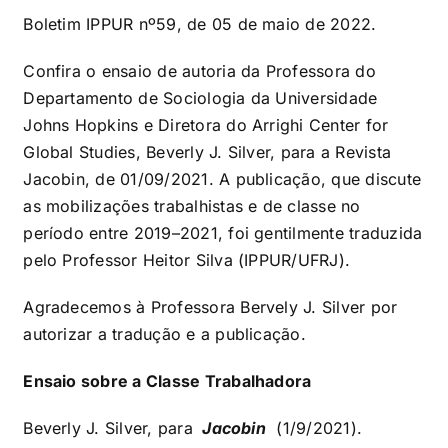
Boletim IPPUR nº59, de 05 de maio de 2022.
Confira o ensaio de autoria da Professora do
Departamento de Sociologia da Universidade
Johns Hopkins e Diretora do Arrighi Center for
Global Studies,
Beverly J. Silver, para a Revista
Jacobin, de 0
1/09/2021. A publicação, que discute
as mobilizações trabalhistas e de classe no
período entre 2019–2021, foi gentilmente traduzida
pelo Professor
Heitor Silva (IPPUR/UFRJ).
Agradecemos à Professora Bervely J. Silver por
autorizar a tradução e a publicação.
Ensaio sobre a Classe Trabalhadora
Beverly J. Silver, para
Jacobin
(1/9/2021).