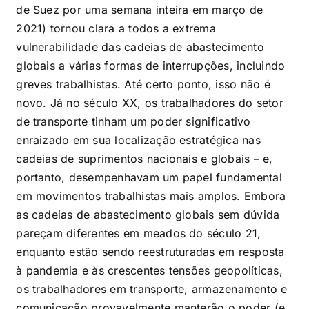
de Suez por uma semana inteira em março de
2021) tornou clara a todos a extrema
vulnerabilidade das cadeias de abastecimento
globais a várias formas de interrupções, incluindo
greves trabalhistas. Até certo ponto, isso não é
novo. Já no século XX, os trabalhadores do setor
de transporte tinham um poder significativo
enraizado em sua localização estratégica nas
cadeias de suprimentos nacionais e globais – e,
portanto, desempenhavam um papel fundamental
em movimentos trabalhistas mais amplos. Embora
as cadeias de abastecimento globais sem dúvida
pareçam diferentes em meados do século 21,
enquanto estão sendo reestruturadas em resposta
à pandemia e às crescentes tensões geopolíticas,
os trabalhadores em transporte, armazenamento e
comunicação provavelmente manterão o poder (e