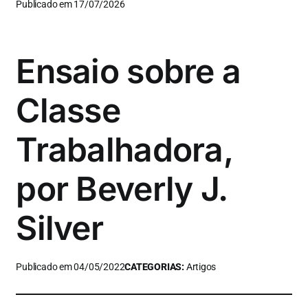
Publicado em 17/07/2026
Ensaio sobre a
Classe
Trabalhadora,
por Beverly J.
Silver
Publicado em 04/05/2022
CATEGORIAS:
Artigos