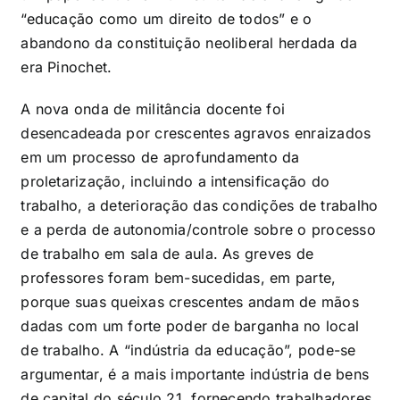
“educação como um direito de todos” e o
abandono da constituição neoliberal herdada da
era Pinochet.
A nova onda de militância docente foi
desencadeada por crescentes agravos enraizados
em um processo de aprofundamento da
proletarização, incluindo a intensificação do
trabalho, a deterioração das condições de trabalho
e a perda de autonomia/controle sobre o processo
de trabalho em sala de aula. As greves de
professores foram bem-sucedidas, em parte,
porque suas queixas crescentes andam de mãos
dadas com um forte poder de barganha no local
de trabalho. A “indústria da educação”, pode-se
argumentar, é a mais importante indústria de bens
de capital do século 21, fornecendo trabalhadores