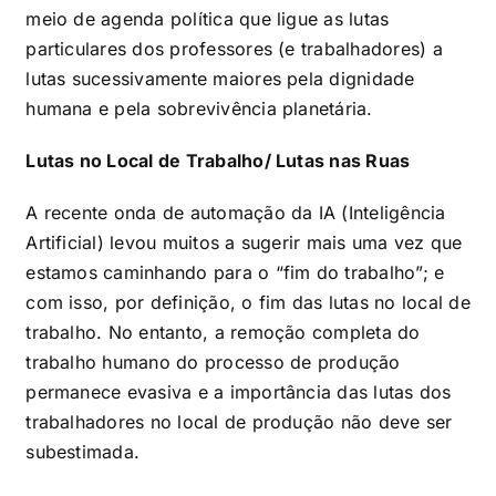
meio de agenda política que ligue as lutas
particulares dos professores (e trabalhadores) a
lutas sucessivamente maiores pela dignidade
humana e pela sobrevivência planetária.
Lutas no Local de Trabalho/ Lutas nas Ruas
A recente onda de automação da IA (Inteligência
Artificial) levou muitos a sugerir mais uma vez que
estamos caminhando para o “fim do trabalho”; e
com isso, por definição, o fim das lutas no local de
trabalho. No entanto, a remoção completa do
trabalho humano do processo de produção
permanece evasiva e a importância das lutas dos
trabalhadores no local de produção não deve ser
subestimada.