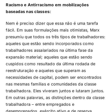
Racismo e Antirracismo em mobilizações
baseadas nas classes:
Nem é preciso dizer que essa não é uma tarefa
fácil. Em suas formulações mais otimistas, Marx
presumiu que todos os três tipos de trabalhadores:
aqueles que estão sendo incorporados como
trabalhadores assalariados na última fase da
expansão material; aqueles que estão sendo
cuspidos como resultado da última rodada de
reestruturação e aqueles que superam as
necessidades de capital, podem ser encontrados
nas mesmas famílias e comunidades da classe
trabalhadora. Eles viveram juntos e lutaram juntos.
Em outras palavras, as distinções dentro da classe
trabalhadora – entre empregados e
desempregados, exército ativo e de reserva,