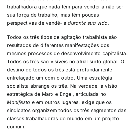
trabalhadora que nada têm para vender a não ser
sua força de trabalho, mas têm poucas
perspectivas de vendê-la
durante sua vida
.
Todos os três tipos de agitação trabalhista são
resultados de diferentes manifestações dos
mesmos processos de desenvolvimento capitalista.
Todos os três são visíveis no atual surto global. O
destino de todos os três está profundamente
entrelaçado um com o outro. Uma estratégia
socialista abrange os três. Na verdade, a visão
estratégica de Marx e Engel, articulada no
Manifesto
e em outros lugares, exige que os
sindicatos organizem todos os três segmentos das
classes trabalhadoras do mundo em um projeto
comum.