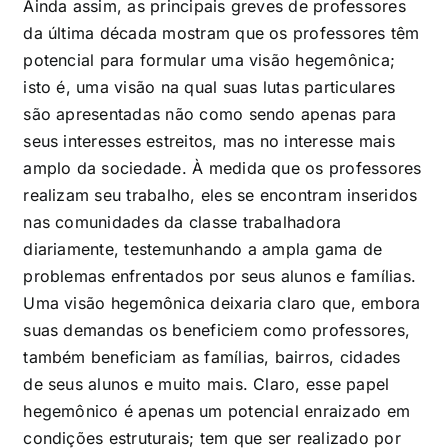
Ainda assim, as principais greves de professores
da última década mostram que os professores têm
potencial para formular uma visão hegemônica;
isto é, uma visão na qual suas lutas particulares
são apresentadas não como sendo apenas para
seus interesses estreitos, mas no interesse mais
amplo da sociedade. À medida que os professores
realizam seu trabalho, eles se encontram inseridos
nas comunidades da classe trabalhadora
diariamente, testemunhando a ampla gama de
problemas enfrentados por seus alunos e famílias.
Uma visão hegemônica deixaria claro que, embora
suas demandas os beneficiem como professores,
também beneficiam as famílias, bairros, cidades
de seus alunos e muito mais. Claro, esse papel
hegemônico é apenas um potencial enraizado em
condições estruturais; tem que ser realizado por