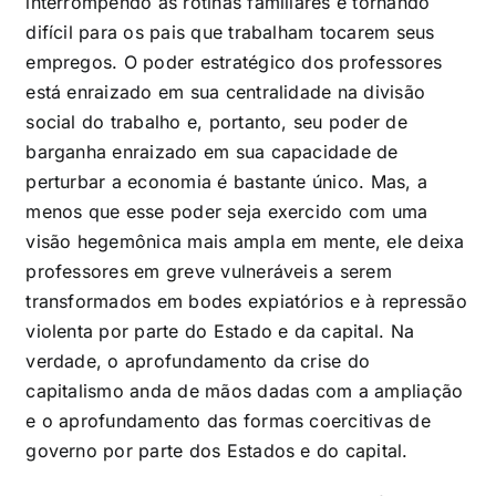
interrompendo as rotinas familiares e tornando
difícil para os pais que trabalham tocarem seus
empregos. O poder estratégico dos professores
está enraizado em sua centralidade na divisão
social do trabalho e, portanto, seu poder de
barganha enraizado em sua capacidade de
perturbar a economia é bastante único. Mas, a
menos que esse poder seja exercido com uma
visão hegemônica mais ampla em mente, ele deixa
professores em greve vulneráveis a serem
transformados em bodes expiatórios e à repressão
violenta por parte do Estado e da capital. Na
verdade, o aprofundamento da crise do
capitalismo anda de mãos dadas com a ampliação
e o aprofundamento das formas coercitivas de
governo por parte dos Estados e do capital.