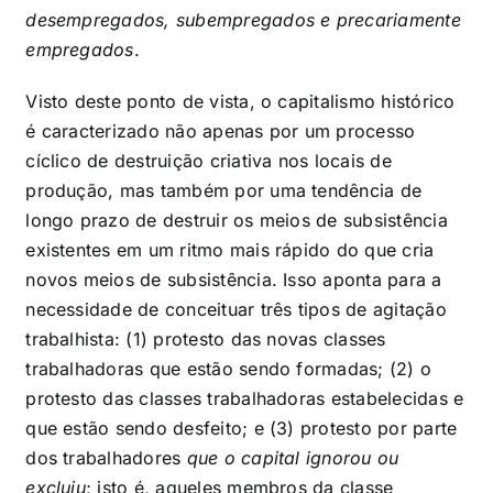
desempregados, subempregados e precariamente
empregados
.
Visto deste ponto de vista, o capitalismo histórico
é caracterizado não apenas por um processo
cíclico de destruição criativa nos locais de
produção, mas também por uma tendência de
longo prazo de destruir os meios de subsistência
existentes em um ritmo mais rápido do que cria
novos meios de subsistência. Isso aponta para a
necessidade de conceituar três tipos de agitação
trabalhista: (1) protesto das novas classes
trabalhadoras que estão sendo formadas; (2) o
protesto das classes trabalhadoras estabelecidas e
que estão sendo desfeito; e (3) protesto por parte
dos trabalhadores
que o capital ignorou ou
excluiu
; isto é, aqueles membros da classe