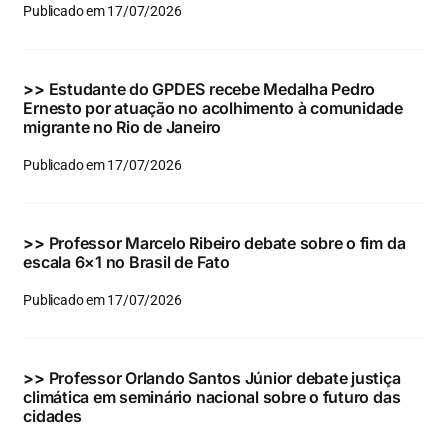
Publicado em 17/07/2026
>>
Estudante do GPDES recebe Medalha Pedro
Ernesto por atuação no acolhimento à comunidade
migrante no Rio de Janeiro
Publicado em 17/07/2026
>>
Professor Marcelo Ribeiro debate sobre o fim da
escala 6×1 no Brasil de Fato
Publicado em 17/07/2026
>>
Professor Orlando Santos Júnior debate justiça
climática em seminário nacional sobre o futuro das
cidades