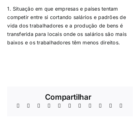
1.
Situação em que empresas e países tentam
competir entre si cortando salários e padrões de
vida dos trabalhadores e a produção de bens é
transferida para locais onde os salários são mais
baixos e os trabalhadores têm menos direitos.
Compartilhar