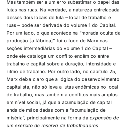
Mas também seria um erro subestimar o papel das
lutas nas ruas. Na verdade, a natureza entrelaçada
desses dois locais de luta – local de trabalho e
ruas – pode ser derivada do volume 1 do Capital.
Por um lado, o que acontece na “morada oculta da
produção [a fábrica]” foi o foco de Marx nas
seções intermediárias do volume 1 do Capital –
onde ele cataloga um conflito endêmico entre
trabalho e capital sobre a duração, intensidade e
ritmo de trabalho. Por outro lado, no capítulo 25,
Marx deixa claro que a lógica do desenvolvimento
capitalista, não só leva a lutas endêmicas no local
de trabalho, mas também a conflitos mais amplos
em nível social, já que a acumulação de capital
anda de mãos dadas com a “acumulação de
miséria”, principalmente na forma da
expansão de
um exército de reserva de trabalhadores