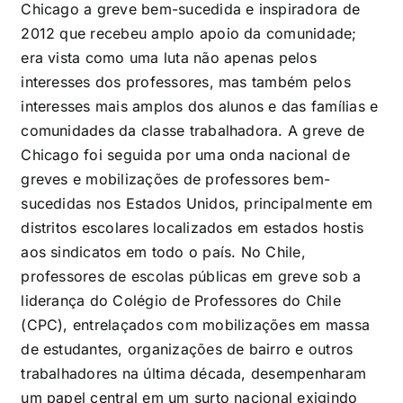
Chicago a greve bem-sucedida e inspiradora de
2012 que recebeu amplo apoio da comunidade;
era vista como uma luta não apenas pelos
interesses dos professores, mas também pelos
interesses mais amplos dos alunos e das famílias e
comunidades da classe trabalhadora. A greve de
Chicago foi seguida por uma onda nacional de
greves e mobilizações de professores bem-
sucedidas nos Estados Unidos, principalmente em
distritos escolares localizados em estados hostis
aos sindicatos em todo o país. No Chile,
professores de escolas públicas em greve sob a
liderança do Colégio de Professores do Chile
(CPC), entrelaçados com mobilizações em massa
de estudantes, organizações de bairro e outros
trabalhadores na última década, desempenharam
um papel central em um surto nacional exigindo