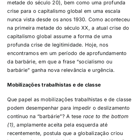
metade do século 20), bem como uma profunda
crise para o capitalismo global em uma escala
nunca vista desde os anos 1930. Como aconteceu
na primeira metade do século XX, a atual crise do
capitalismo global assume a forma de uma
profunda crise de legitimidade. Hoje, nos
encontramos em um período de aprofundamento
da barbárie, em que a frase “socialismo ou
barbárie” ganha nova relevância e urgência.
Mobilizações trabalhistas e de classe
Que papel as mobilizações trabalhistas e de classe
podem desempenhar para impedir o deslizamento
contínuo na “barbárie”? A tese
race to the bottom
(1)
, amplamente aceita pela esquerda até
recentemente, postula que a globalização criou