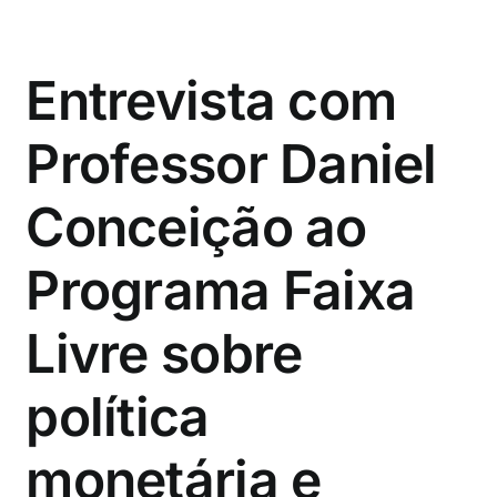
Entrevista com
Professor Daniel
Conceição ao
Programa Faixa
Livre sobre
política
monetária e