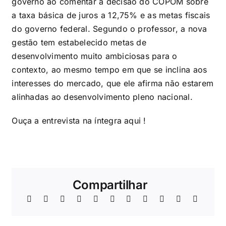
governo ao comentar a decisão do COPOM sobre
a taxa básica de juros a 12,75% e as metas fiscais
do governo federal. Segundo o professor, a nova
gestão tem estabelecido metas de
desenvolvimento muito ambiciosas para o
contexto, ao mesmo tempo em que se inclina aos
interesses do mercado, que ele afirma não estarem
alinhadas ao desenvolvimento pleno nacional.
Ouça a entrevista na íntegra
aqui
!
Compartilhar