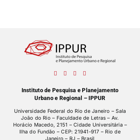
Instituto de Pesquisa e Planejamento
Urbano e Regional – IPPUR
Universidade Federal do Rio de Janeiro – Sala
João do Rio – Faculdade de Letras –
Av.
Horácio Macedo, 2151 – Cidade Universitária –
Ilha do Fundão – CEP: 21941-917 – Rio de
Janeiro – RJ – Brasil