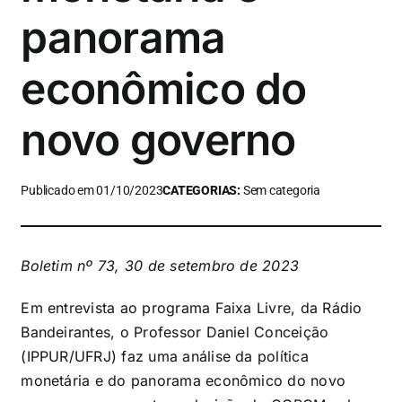
panorama
econômico do
novo governo
Publicado em 01/10/2023
CATEGORIAS:
Sem categoria
Boletim nº 73, 30 de setembro de 2023
Em entrevista ao programa Faixa Livre, da Rádio
Bandeirantes, o Professor Daniel Conceição
(IPPUR/UFRJ) faz uma análise da política
monetária e do panorama econômico do novo