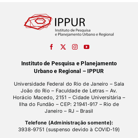
Instituto de Pesquisa e Planejamento
Urbano e Regional – IPPUR
Universidade Federal do Rio de Janeiro – Sala
João do Rio – Faculdade de Letras –
Av.
Horácio Macedo, 2151 – Cidade Universitária –
Ilha do Fundão – CEP: 21941-917 – Rio de
Janeiro – RJ – Brasil
Telefone (Administração somente):
3938-9751 (suspenso devido à COVID-19)