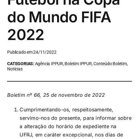
do Mundo FIFA
2022
Publicado em 24/11/2022
CATEGORIAS:
Agência IPPUR, Boletim IPPUR, Conteúdo Boletim,
Notícias
Boletim nº 66, 25 de novembro de 2022
Cumprimentando-os, respeitosamente,
servimo-nos do presente, para informar sobre
a alteração do horário de expediente na
UFRJ, em caráter excepcional, nos dias de