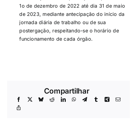
1o de dezembro de 2022 até dia 31 de maio
de 2023, mediante antecipação do início da
jornada diária de trabalho ou de sua
postergação, respeitando-se o horário de
funcionamento de cada órgão.
Compartilhar