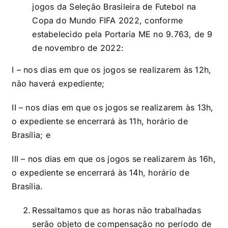
jogos da Seleção Brasileira de Futebol na
Copa do Mundo FIFA 2022, conforme
estabelecido pela Portaria ME no 9.763, de 9
de novembro de 2022:
I – nos dias em que os jogos se realizarem às 12h,
não haverá expediente;
II – nos dias em que os jogos se realizarem às 13h,
o expediente se encerrará às 11h, horário de
Brasília; e
III – nos dias em que os jogos se realizarem às 16h,
o expediente se encerrará às 14h, horário de
Brasília.
Ressaltamos que as horas não trabalhadas
serão objeto de compensação no período de