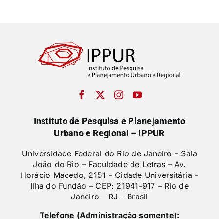
Instituto de Pesquisa e Planejamento
Urbano e Regional – IPPUR
Universidade Federal do Rio de Janeiro – Sala
João do Rio – Faculdade de Letras –
Av.
Horácio Macedo, 2151 – Cidade Universitária –
Ilha do Fundão – CEP: 21941-917 – Rio de
Janeiro – RJ – Brasil
Telefone (Administração somente):