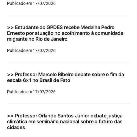
Publicado em 17/07/2026
>>
Estudante do GPDES recebe Medalha Pedro
Ernesto por atuação no acolhimento à comunidade
migrante no Rio de Janeiro
Publicado em 17/07/2026
>>
Professor Marcelo Ribeiro debate sobre o fim da
escala 6×1 no Brasil de Fato
Publicado em 17/07/2026
>>
Professor Orlando Santos Júnior debate justiça
climática em seminário nacional sobre o futuro das
cidades