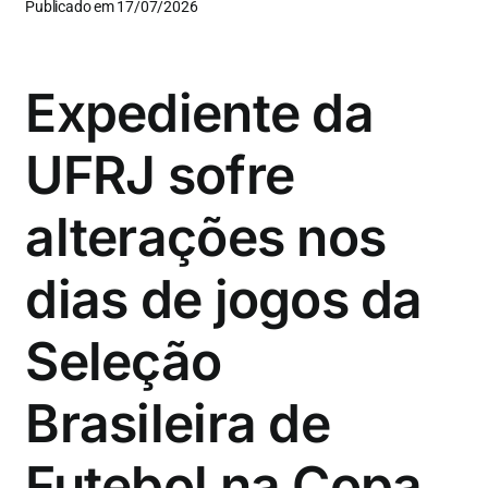
Publicado em 17/07/2026
Expediente da
UFRJ sofre
alterações nos
dias de jogos da
Seleção
Brasileira de
Futebol na Copa