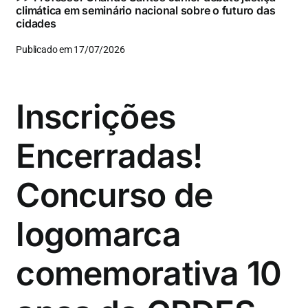
climática em seminário nacional sobre o futuro das
cidades
Publicado em 17/07/2026
Inscrições
Encerradas!
Concurso de
logomarca
comemorativa 10