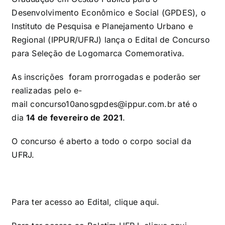
Desenvolvimento Econômico e Social (GPDES), o
Instituto de Pesquisa e Planejamento Urbano e
Regional (IPPUR/UFRJ) lança o Edital de Concurso
para Seleção de Logomarca Comemorativa.
As inscrições foram prorrogadas e poderão ser
realizadas pelo e-
mail
concurso10anosgpdes@ippur.com.br
até o
dia
14 de fevereiro de 2021
.
O concurso é aberto a todo o corpo social da
UFRJ.
Para ter acesso ao Edital, clique
aqui
.