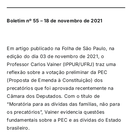
Boletim nº 55 – 18 de novembro de 2021
Em artigo publicado na Folha de São Paulo, na
edição do dia 03 de novembro de 2021, o
Professor Carlos Vainer (IPPUR/UFRJ) traz uma
reflexão sobre a votação preliminar da PEC
(Proposta de Emenda à Constituição) dos
precatórios que foi aprovada recentemente na
Câmara dos Deputados. Com o título de
“Moratória para as dívidas das famílias, não para
os precatórios”, Vainer evidencia questões
fundamentais sobre a PEC e as dívidas do Estado
brasileiro.