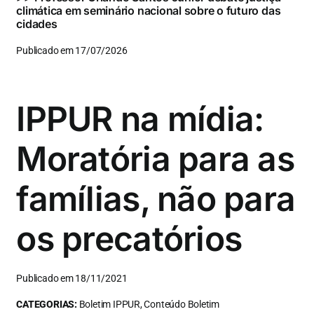
climática em seminário nacional sobre o futuro das
cidades
Publicado em 17/07/2026
IPPUR na mídia:
Moratória para as
famílias, não para
os precatórios
Publicado em 18/11/2021
CATEGORIAS:
Boletim IPPUR, Conteúdo Boletim