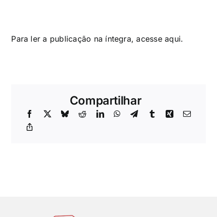
Para ler a publicação na íntegra, acesse
aqui
.
Compartilhar