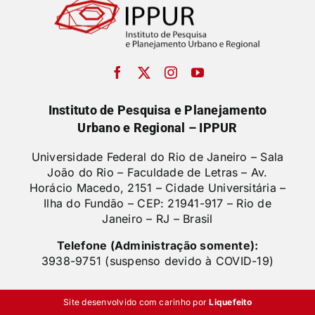
Instituto de Pesquisa e Planejamento
Urbano e Regional – IPPUR
Universidade Federal do Rio de Janeiro – Sala
João do Rio – Faculdade de Letras –
Av.
Horácio Macedo, 2151 – Cidade Universitária –
Ilha do Fundão – CEP: 21941-917 – Rio de
Janeiro – RJ – Brasil
Telefone (Administração somente):
3938-9751 (suspenso devido à COVID-19)
Site desenvolvido com carinho por
Liquefeito