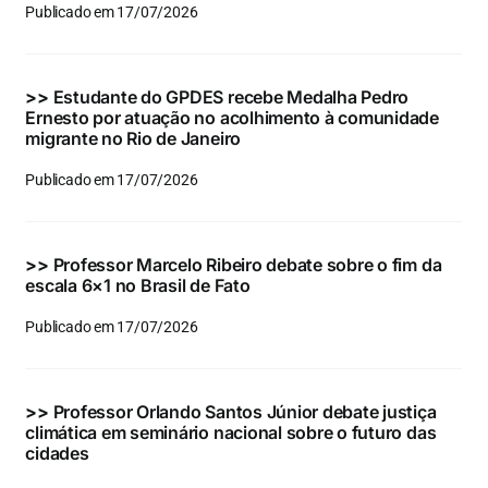
Publicado em 17/07/2026
>>
Estudante do GPDES recebe Medalha Pedro
Ernesto por atuação no acolhimento à comunidade
migrante no Rio de Janeiro
Publicado em 17/07/2026
>>
Professor Marcelo Ribeiro debate sobre o fim da
escala 6×1 no Brasil de Fato
Publicado em 17/07/2026
>>
Professor Orlando Santos Júnior debate justiça
climática em seminário nacional sobre o futuro das
cidades