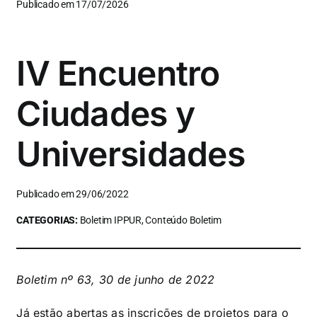
Publicado em 17/07/2026
IV Encuentro
Ciudades y
Universidades
Publicado em 29/06/2022
CATEGORIAS:
Boletim IPPUR, Conteúdo Boletim
Boletim nº 63, 30 de junho de 2022
Já estão abertas as inscrições de projetos para o