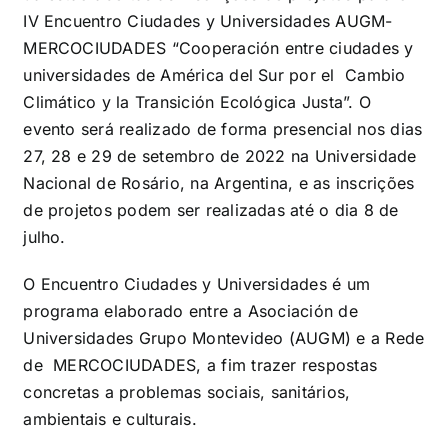
IV Encuentro Ciudades y Universidades AUGM-
MERCOCIUDADES “Cooperación entre ciudades y
universidades de América del Sur por el Cambio
Climático y la Transición Ecológica Justa”. O
evento será realizado de forma presencial nos dias
27, 28 e 29 de setembro de 2022 na Universidade
Nacional de Rosário, na Argentina, e as inscrições
de projetos podem ser realizadas até o dia 8 de
julho.
O Encuentro Ciudades y Universidades é um
programa elaborado entre a Asociación de
Universidades Grupo Montevideo (AUGM) e a Rede
de MERCOCIUDADES, a fim trazer respostas
concretas a problemas sociais, sanitários,
ambientais e culturais.