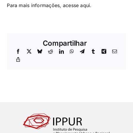
Para mais informações, acesse
aqui
.
Compartilhar